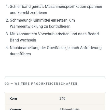
Schleifband gemäß Maschinenspezifikation spannen
und korrekt zentrieren
Schmierung/Kühlmittel einsetzen, um
Wärmeentwicklung zu kontrollieren
Mit konstantem Vorschub arbeiten und nach Bedarf
Band wechseln
Nachbearbeitung der Oberfläche je nach Anforderung
durchführen
WEITERE PRODUKTEIGENSCHAFTEN
Korn
240
Kornart
Siliziumkarbid