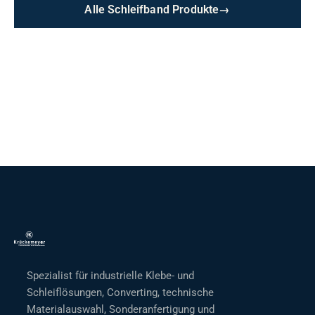
Alle Schleifband Produkte
→
Spezialist für industrielle Klebe- und
Schleiflösungen, Converting, technische
Materialauswahl, Sonderanfertigung und