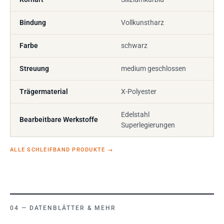
Bindung
Vollkunstharz
Farbe
schwarz
Streuung
medium geschlossen
Trägermaterial
X-Polyester
Edelstahl
Bearbeitbare Werkstoffe
Superlegierungen
ALLE SCHLEIFBAND PRODUKTE
→
DATENBLÄTTER & MEHR