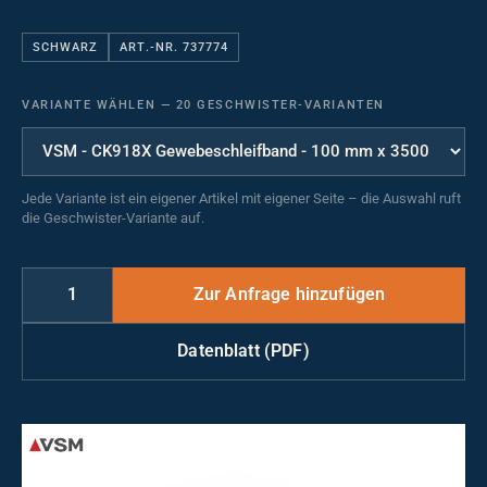
SCHWARZ
ART.-NR. 737774
VARIANTE WÄHLEN
—
20 GESCHWISTER-VARIANTEN
Jede Variante ist ein eigener Artikel mit eigener Seite – die Auswahl ruft
die Geschwister-Variante auf.
Datenblatt (PDF)