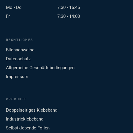
Mo - Do
7:30 - 16:45
Fr
7:30 - 14:00
RECHTLICHES
Bildnachweise
Datenschutz
Allgemeine Geschäftsbedingungen
Impressum
PRODUKTE
Doppelseitiges Klebeband
Industrieklebeband
Selbstklebende Folien