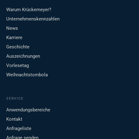
Warum Krückemeyer?
Unternehmenskennzahlen
News
Karriere
Geschichte
Auszeichnungen
Vorlesetag
Weihnachtstombola
SERVICE
Anwendungsbereiche
Kontakt
Anfrageliste
Anfrage senden