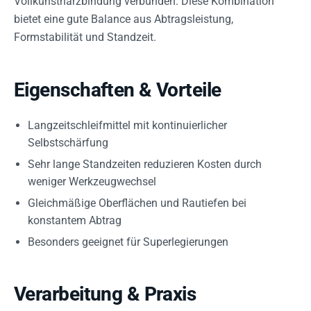
Vollkunstharzbindung verbunden. Diese Kombination
bietet eine gute Balance aus Abtragsleistung,
Formstabilität und Standzeit.
Eigenschaften & Vorteile
Langzeitschleifmittel mit kontinuierlicher
Selbstschärfung
Sehr lange Standzeiten reduzieren Kosten durch
weniger Werkzeugwechsel
Gleichmäßige Oberflächen und Rautiefen bei
konstantem Abtrag
Besonders geeignet für Superlegierungen
Verarbeitung & Praxis