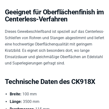
Geeignet für Oberflächenfinish im
Centerless-Verfahren
Dieses Gewebeschleifband ist speziell auf das Centerless-
Schleifen von Rohren und Stangen abgestimmt und liefert
eine hochwertige Oberflächenqualität mit geringem
Kratzbild. Es eignet sich besonders dort, wo lange
Einsatzdauer und gleichmäßige Oberflächen an Edelstahl
und Superlegierungen gefragt sind.
Technische Daten des CK918X
Breite:
100 mm
Länge:
3500 mm