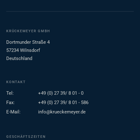
KRÜCKEMEYER GMBH
Dortmunder Straße 4
57234 Wilnsdorf
Deutschland
KONTAKT
Tel:
+49 (0) 27 39/ 8 01 - 0
Fax:
+49 (0) 27 39/ 8 01 - 586
E-Mail:
info@krueckemeyer.de
GESCHÄFTSZEITEN