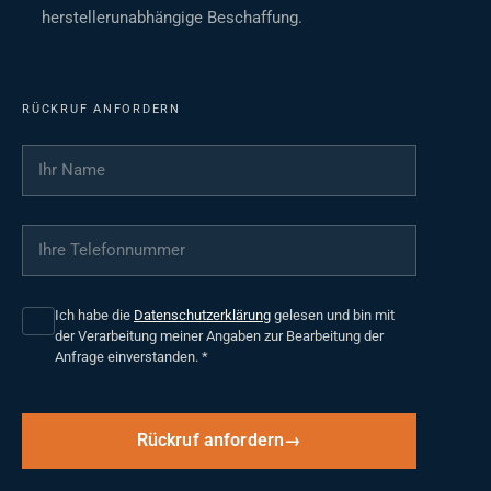
herstellerunabhängige Beschaffung.
RÜCKRUF ANFORDERN
Ihr Name
*
Ihre Telefonnummer
*
Ich habe die
Datenschutzerklärung
gelesen und bin mit
der Verarbeitung meiner Angaben zur Bearbeitung der
Anfrage einverstanden.
*
Rückruf anfordern