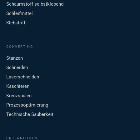
Schaumstoff selbstklebend
Schleifmittel
Klebstoff
CONVERTING
Stanzen
Schneiden
Laserschneiden
Kaschieren
Kreuzspulen
Prozessoptimierung
Technische Sauberkeit
UNTERNEHMEN