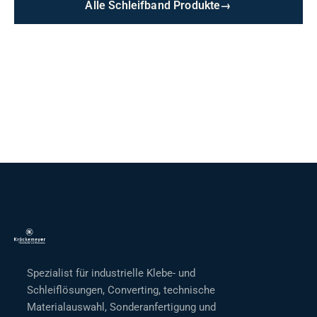
Alle Schleifband Produkte
→
Spezialist für industrielle Klebe- und
Schleiflösungen, Converting, technische
Materialauswahl, Sonderanfertigung und