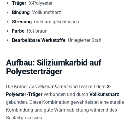
Träger
: X-Polyester
Bindung
: Vollkunstharz
Streuung
: medium geschlossen
Farbe
: Rot-braun
Bearbeitbare Werkstoffe
: Unlegierter Stahl
Aufbau: Siliziumkarbid auf
Polyesterträger
Die Körner aus
Siliziumkarbid
sind fest mit dem
X-
Polyester-Träger
verbunden und durch
Vollkunstharz
gebunden. Diese Kombination gewährleistet eine stabile
Kornbindung und gute Wärmeableitung während des
Schleifprozesses.