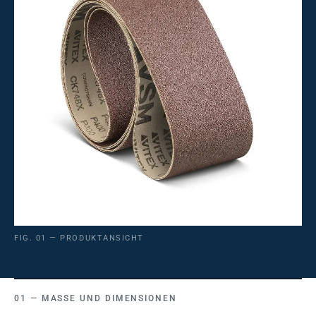
FIG. 01 — PRODUKTANSICHT
MASSE UND DIMENSIONEN