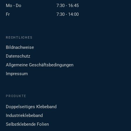
Mo - Do
7:30 - 16:45
Fr
7:30 - 14:00
RECHTLICHES
Bildnachweise
Datenschutz
Allgemeine Geschäftsbedingungen
Impressum
PRODUKTE
Doppelseitiges Klebeband
Industrieklebeband
Selbstklebende Folien