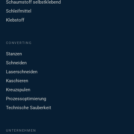
Schaumstoff selbstklebend
Schleifmittel
Klebstoff
CONVERTING
Stanzen
Schneiden
Laserschneiden
Kaschieren
Kreuzspulen
Prozessoptimierung
Technische Sauberkeit
UNTERNEHMEN