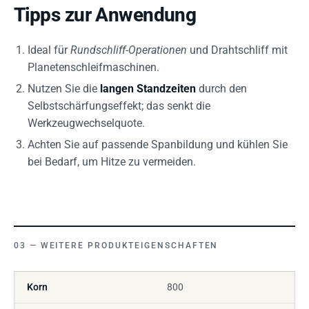
Tipps zur Anwendung
Ideal für
Rundschliff-Operationen
und Drahtschliff mit
Planetenschleifmaschinen.
Nutzen Sie die
langen Standzeiten
durch den
Selbstschärfungseffekt; das senkt die
Werkzeugwechselquote.
Achten Sie auf passende Spanbildung und kühlen Sie
bei Bedarf, um Hitze zu vermeiden.
WEITERE PRODUKTEIGENSCHAFTEN
Korn
800