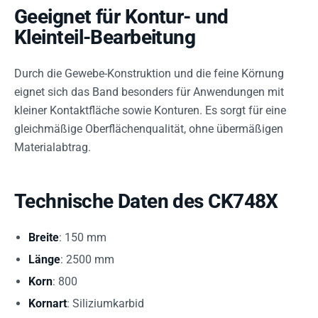
Geeignet für Kontur- und
Kleinteil-Bearbeitung
Durch die Gewebe-Konstruktion und die feine Körnung
eignet sich das Band besonders für Anwendungen mit
kleiner Kontaktfläche sowie Konturen. Es sorgt für eine
gleichmäßige Oberflächenqualität, ohne übermäßigen
Materialabtrag.
Technische Daten des CK748X
Breite
: 150 mm
Länge
: 2500 mm
Korn
: 800
Kornart
: Siliziumkarbid