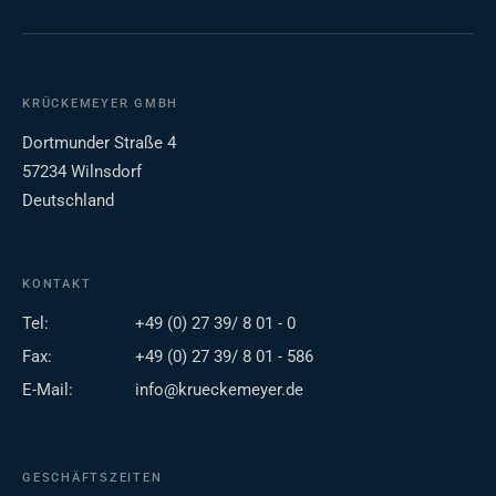
KRÜCKEMEYER GMBH
Dortmunder Straße 4
57234 Wilnsdorf
Deutschland
KONTAKT
Tel:
+49 (0) 27 39/ 8 01 - 0
Fax:
+49 (0) 27 39/ 8 01 - 586
E-Mail:
info@krueckemeyer.de
GESCHÄFTSZEITEN