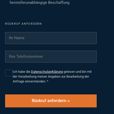
herstellerunabhängige Beschaffung.
RÜCKRUF ANFORDERN
Ihr Name
*
Ihre Telefonnummer
*
Ich habe die
Datenschutzerklärung
gelesen und bin mit
der Verarbeitung meiner Angaben zur Bearbeitung der
Anfrage einverstanden.
*
Rückruf anfordern