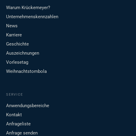
Warum Krückemeyer?
Unternehmenskennzahlen
News
Karriere
Geschichte
Auszeichnungen
Vorlesetag
Weihnachtstombola
SERVICE
Anwendungsbereiche
Kontakt
Anfrageliste
Anfrage senden