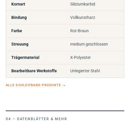
Kornart
Siliziumkarbid
Bindung
Vollkunstharz
Farbe
Rot-Braun
Streuung
medium geschlossen
Trägermaterial
X-Polyester
Bearbeitbare Werkstoffe
Unlegierter Stahl
ALLE SCHLEIFBAND PRODUKTE
→
DATENBLÄTTER & MEHR