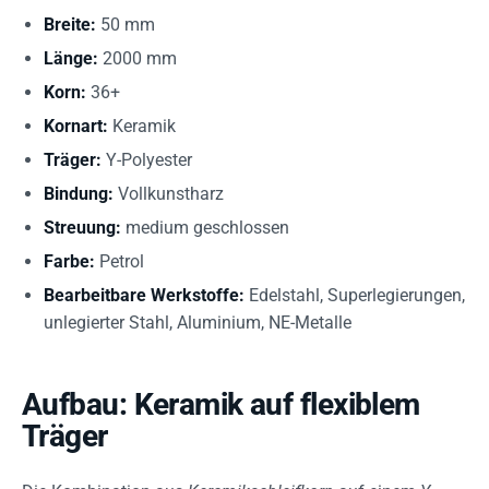
Breite:
50 mm
Länge:
2000 mm
Korn:
36+
Kornart:
Keramik
Träger:
Y-Polyester
Bindung:
Vollkunstharz
Streuung:
medium geschlossen
Farbe:
Petrol
Bearbeitbare Werkstoffe:
Edelstahl, Superlegierungen,
unlegierter Stahl, Aluminium, NE-Metalle
Aufbau: Keramik auf flexiblem
Träger