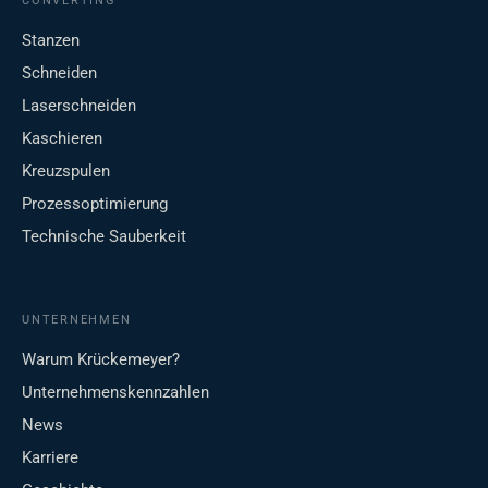
CONVERTING
Stanzen
Schneiden
Laserschneiden
Kaschieren
Kreuzspulen
Prozessoptimierung
Technische Sauberkeit
UNTERNEHMEN
Warum Krückemeyer?
Unternehmenskennzahlen
News
Karriere