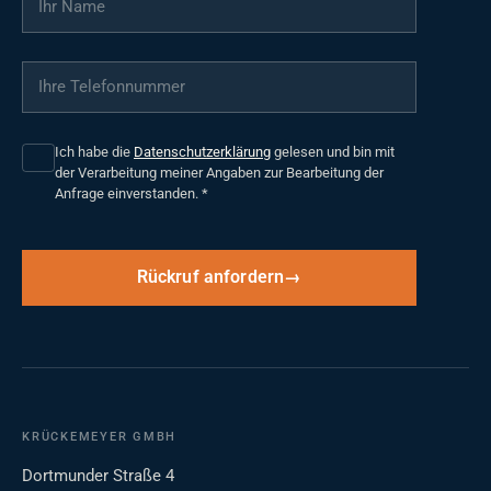
Ihre Telefonnummer
*
Ich habe die
Datenschutzerklärung
gelesen und bin mit
der Verarbeitung meiner Angaben zur Bearbeitung der
Anfrage einverstanden.
*
Rückruf anfordern
KRÜCKEMEYER GMBH
Dortmunder Straße 4