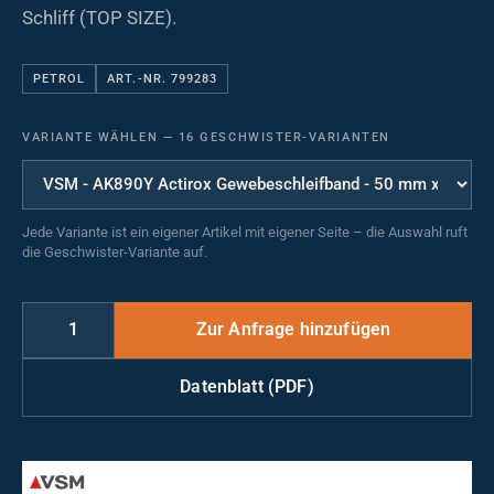
Schliff (TOP SIZE).
PETROL
ART.-NR. 799283
VARIANTE WÄHLEN
—
16 GESCHWISTER-VARIANTEN
Jede Variante ist ein eigener Artikel mit eigener Seite – die Auswahl ruft
die Geschwister-Variante auf.
Datenblatt (PDF)