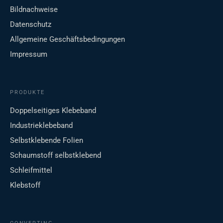
Bildnachweise
Datenschutz
Allgemeine Geschäftsbedingungen
Impressum
PRODUKTE
Doppelseitiges Klebeband
Industrieklebeband
Selbstklebende Folien
Schaumstoff selbstklebend
Schleifmittel
Klebstoff