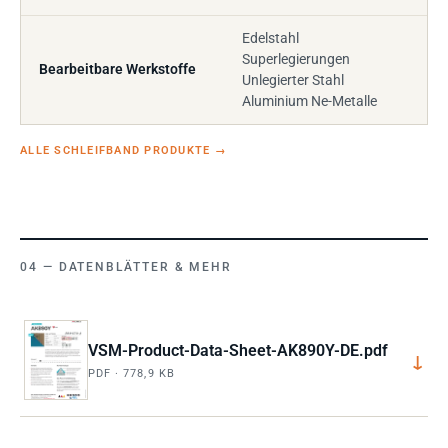
Edelstahl
Superlegierungen
Bearbeitbare Werkstoffe
Unlegierter Stahl
Aluminium Ne-Metalle
ALLE SCHLEIFBAND PRODUKTE
→
DATENBLÄTTER & MEHR
VSM-Product-Data-Sheet-AK890Y-DE.pdf
↓
PDF · 778,9 KB