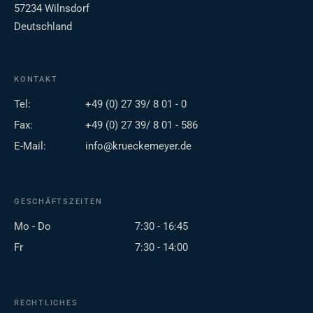
57234 Wilnsdorf
Deutschland
KONTAKT
Tel:
+49 (0) 27 39/ 8 01 - 0
Fax:
+49 (0) 27 39/ 8 01 - 586
E-Mail:
info@krueckemeyer.de
GESCHÄFTSZEITEN
Mo - Do
7:30 - 16:45
Fr
7:30 - 14:00
RECHTLICHES