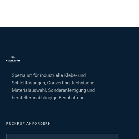
Spezialist für industrielle Klebe- und
Schleiflösungen, Converting, technische
Materialauswahl, Sonderanfertigung und
herstellerunabhängige Beschaffung.
RÜCKRUF ANFORDERN
Ihr Name
*