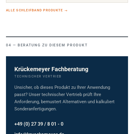
ALLE SCHLEIFBAND PRODUKTE
→
BERATUNG ZU DIESEM PRODUKT
Krückemeyer Fachberatung
TECHNISCHER VERTRIEB
Unsicher, ob dieses Produkt zu Ihrer Anwendung
passt? Unser technischer Vertrieb prüft Ihre
Anforderung, bemustert Alternativen und kalkuliert
Sonderanfertigungen.
+49 (0) 27 39 / 8 01 - 0