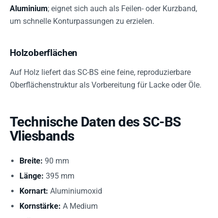
Aluminium
; eignet sich auch als Feilen- oder Kurzband,
um schnelle Konturpassungen zu erzielen.
Holzoberflächen
Auf Holz liefert das SC-BS eine feine, reproduzierbare
Oberflächenstruktur als Vorbereitung für Lacke oder Öle.
Technische Daten des SC-BS
Vliesbands
Breite:
90 mm
Länge:
395 mm
Kornart:
Aluminiumoxid
Kornstärke:
A Medium