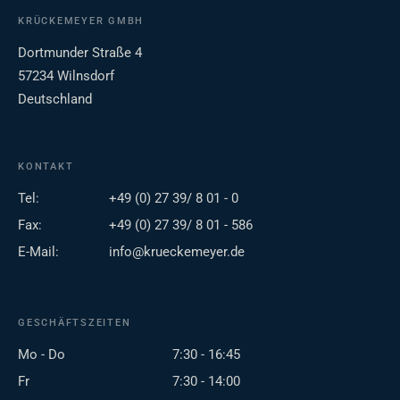
KRÜCKEMEYER GMBH
Dortmunder Straße 4
57234 Wilnsdorf
Deutschland
KONTAKT
Tel:
+49 (0) 27 39/ 8 01 - 0
Fax:
+49 (0) 27 39/ 8 01 - 586
E-Mail:
info@krueckemeyer.de
GESCHÄFTSZEITEN
Mo - Do
7:30 - 16:45
Fr
7:30 - 14:00