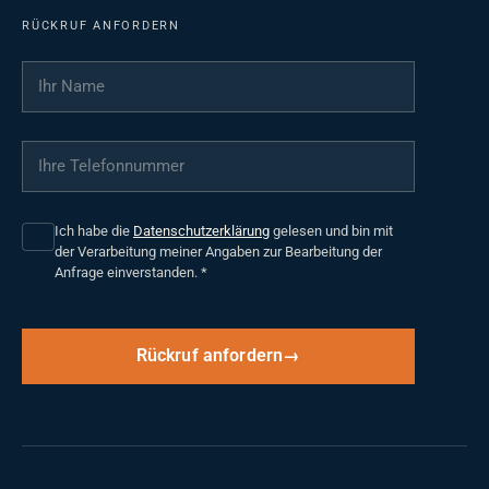
RÜCKRUF ANFORDERN
Ihr Name
*
Ihre Telefonnummer
*
Ich habe die
Datenschutzerklärung
gelesen und bin mit
der Verarbeitung meiner Angaben zur Bearbeitung der
Anfrage einverstanden.
*
Rückruf anfordern