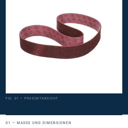
FIG. 01 — PRODUKTANSICHT
MASSE UND DIMENSIONEN