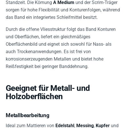
Standzeit. Die Körnung
A Medium
und der Scrim-Träger
sorgen für hohe Flexibilität und Konturenfolgen, während
das Band ein integriertes Schleifmittel besitzt.
Durch die offene Vliesstruktur folgt das Band Konturen
und Oberflächen, liefert ein gleichmäßiges
Oberflächenbild und eignet sich sowohl für Nass- als
auch Trockenanwendungen. Es ist frei von
korrosionserzeugenden Metallen und bietet hohe
Reißfestigkeit bei geringer Banddehnung.
Geeignet für Metall- und
Holzoberflächen
Metallbearbeitung
Ideal zum Mattieren von
Edelstahl
,
Messing
,
Kupfer
und