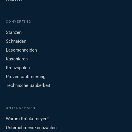
CONVERTING
Stanzen
Schneiden
Laserschneiden
Kaschieren
Kreuzspulen
Prozessoptimierung
Technische Sauberkeit
UNTERNEHMEN
Warum Krückemeyer?
Unternehmenskennzahlen