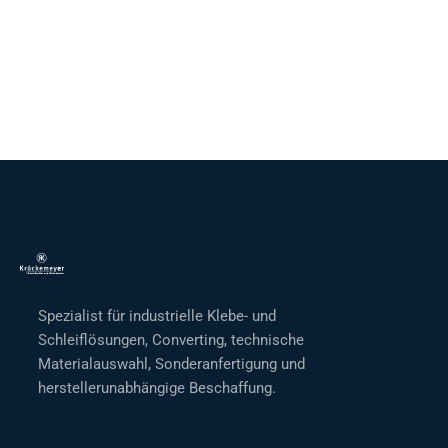
Spezialist für industrielle Klebe- und
Schleiflösungen, Converting, technische
Materialauswahl, Sonderanfertigung und
herstellerunabhängige Beschaffung.