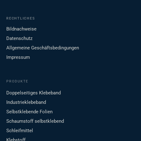
RECHTLICHES
Bildnachweise
Datenschutz
Allgemeine Geschäftsbedingungen
Impressum
PRODUKTE
Doppelseitiges Klebeband
Industrieklebeband
Selbstklebende Folien
Schaumstoff selbstklebend
Schleifmittel
Klebstoff