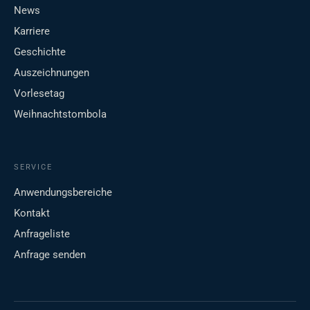
News
Karriere
Geschichte
Auszeichnungen
Vorlesetag
Weihnachtstombola
SERVICE
Anwendungsbereiche
Kontakt
Anfrageliste
Anfrage senden