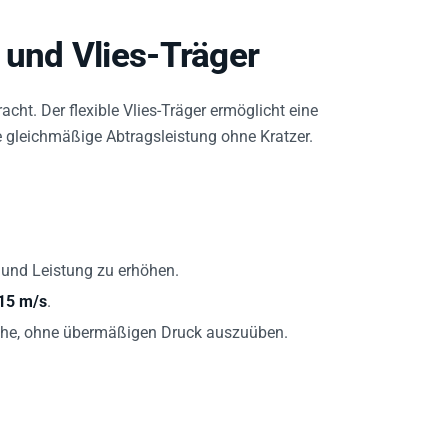
 und Vlies-Träger
cht. Der flexible Vlies-Träger ermöglicht eine
 gleichmäßige Abtragsleistung ohne Kratzer.
 und Leistung zu erhöhen.
15 m/s
.
che, ohne übermäßigen Druck auszuüben.