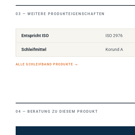
WEITERE PRODUKTEIGENSCHAFTEN
Entspricht ISO
ISO 2976
Schleifmittel
Korund A
ALLE SCHLEIFBAND PRODUKTE
→
BERATUNG ZU DIESEM PRODUKT