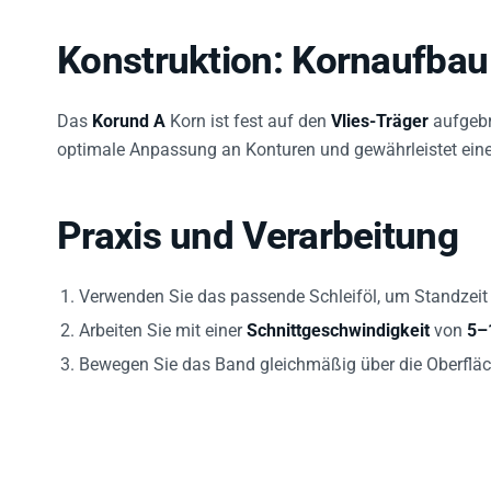
Konstruktion: Kornaufbau
Das
Korund A
Korn ist fest auf den
Vlies-Träger
aufgebra
optimale Anpassung an Konturen und gewährleistet eine
Praxis und Verarbeitung
Verwenden Sie das passende Schleiföl, um Standzeit
Arbeiten Sie mit einer
Schnittgeschwindigkeit
von
5–
Bewegen Sie das Band gleichmäßig über die Oberflä