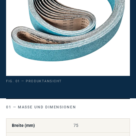
FIG. 01 — PRODUKTANSICHT
MASSE UND DIMENSIONEN
Breite (mm)
75