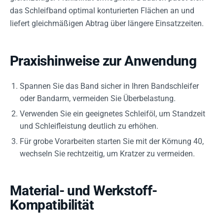
das Schleifband optimal konturierten Flächen an und
liefert gleichmäßigen Abtrag über längere Einsatzzeiten.
Praxishinweise zur Anwendung
Spannen Sie das Band sicher in Ihren Bandschleifer
oder Bandarm, vermeiden Sie Überbelastung.
Verwenden Sie ein geeignetes Schleiföl, um Standzeit
und Schleifleistung deutlich zu erhöhen.
Für grobe Vorarbeiten starten Sie mit der Körnung 40,
wechseln Sie rechtzeitig, um Kratzer zu vermeiden.
Material- und Werkstoff-
Kompatibilität