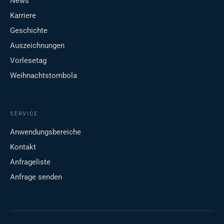
News
Karriere
Geschichte
Auszeichnungen
Vorlesetag
Weihnachtstombola
SERVICE
Anwendungsbereiche
Kontakt
Anfrageliste
Anfrage senden