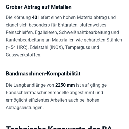
Grober Abtrag auf Metallen
Die Körnung
40
liefert einen hohen Materialabtrag und
eignet sich besonders für Entgraten, stufenweises
Feinschleifen, Egalisieren, Schweißnahtbearbeitung und
Kantenbearbeitung an Materialien wie gehärteten Stählen
(> 54 HRC), Edelstahl (INOX), Temperguss und
Gusswerkstoffen.
Bandmaschinen-Kompatibilität
Die Langbandlänge von
2250 mm
ist auf gängige
Bandschleifmaschinenmodelle abgestimmt und
ermöglicht effizientes Arbeiten auch bei hohen
Abtragsleistungen.