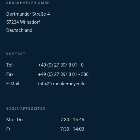
KRÜCKEMEYER GMBH
Dortmunder Straße 4
57234 Wilnsdorf
Deutschland
KONTAKT
Tel:
+49 (0) 27 39/ 8 01 - 0
Fax:
+49 (0) 27 39/ 8 01 - 586
E-Mail:
info@krueckemeyer.de
GESCHÄFTSZEITEN
Mo - Do
7:30 - 16:45
Fr
7:30 - 14:00