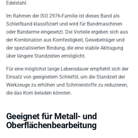
Edelstahl.
Im Rahmen der ISO 2976-Familie ist dieses Band als
Schleifband klassifiziert und wird für Bandmaschinen
oder Bandarme eingesetzt. Die Vorteile ergeben sich aus
der Kombination aus Kornfestigkeit, Gewebeträger und
der spezialisierten Bindung, die eine stabile Abtragung
über längere Standzeiten ermöglicht.
Für eine möglichst lange Lebensdauer empfiehlt sich der
Einsatz von geeignetem Schleiföl, um die Standzeit der
Werkzeuge zu erhöhen und Schmierstoffe zu reduzieren,
die das Korn beladen könnten.
Geeignet für Metall- und
Oberflächenbearbeitung