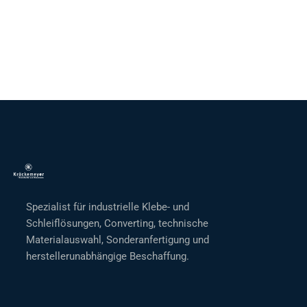
Spezialist für industrielle Klebe- und
Schleiflösungen, Converting, technische
Materialauswahl, Sonderanfertigung und
herstellerunabhängige Beschaffung.