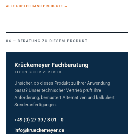
ALLE SCHLEIFBAND PRODUKTE
→
BERATUNG ZU DIESEM PRODUKT
Krückemeyer Fachberatung
TECHNISCHER VERTRIEB
Unsicher, ob dieses Produkt zu Ihrer Anwendung
passt? Unser technischer Vertrieb prüft Ihre
Anforderung, bemustert Alternativen und kalkuliert
Sonderanfertigungen.
+49 (0) 27 39 / 8 01 - 0
info@krueckemeyer.de