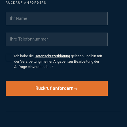
RÜCKRUF ANFORDERN
Ihr Name
*
Ihre Telefonnummer
*
Ich habe die
Datenschutzerklärung
gelesen und bin mit
der Verarbeitung meiner Angaben zur Bearbeitung der
Anfrage einverstanden.
*
Rückruf anfordern