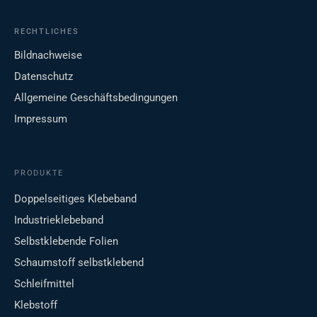
RECHTLICHES
Bildnachweise
Datenschutz
Allgemeine Geschäftsbedingungen
Impressum
PRODUKTE
Doppelseitiges Klebeband
Industrieklebeband
Selbstklebende Folien
Schaumstoff selbstklebend
Schleifmittel
Klebstoff