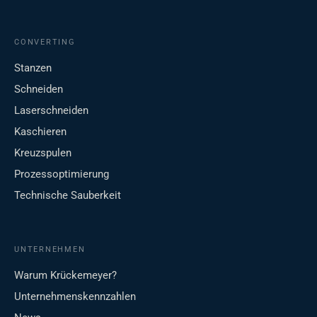
CONVERTING
Stanzen
Schneiden
Laserschneiden
Kaschieren
Kreuzspulen
Prozessoptimierung
Technische Sauberkeit
UNTERNEHMEN
Warum Krückemeyer?
Unternehmenskennzahlen