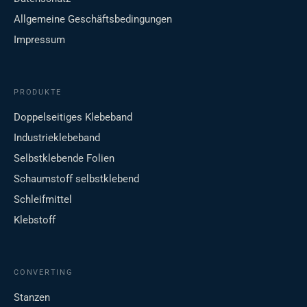
Allgemeine Geschäftsbedingungen
Impressum
PRODUKTE
Doppelseitiges Klebeband
Industrieklebeband
Selbstklebende Folien
Schaumstoff selbstklebend
Schleifmittel
Klebstoff
CONVERTING
Stanzen