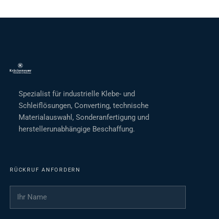
Spezialist für industrielle Klebe- und
Schleiflösungen, Converting, technische
Materialauswahl, Sonderanfertigung und
herstellerunabhängige Beschaffung.
RÜCKRUF ANFORDERN
Ihr Name
*