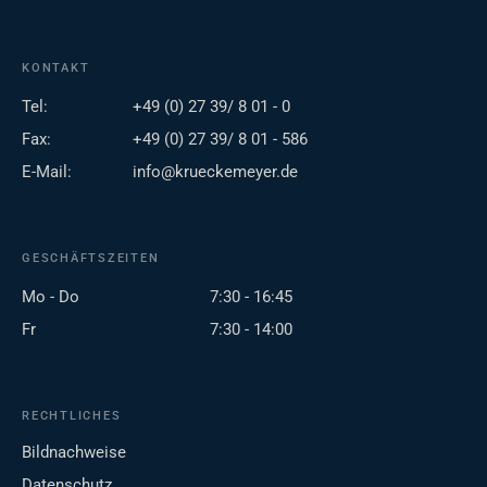
KONTAKT
Tel:
+49 (0) 27 39/ 8 01 - 0
Fax:
+49 (0) 27 39/ 8 01 - 586
E-Mail:
info@krueckemeyer.de
GESCHÄFTSZEITEN
Mo - Do
7:30 - 16:45
Fr
7:30 - 14:00
RECHTLICHES
Bildnachweise
Datenschutz