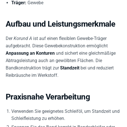
Träger:
Gewebe
Aufbau und Leistungsmerkmale
Der
Korund A
ist auf einen flexiblen Gewebe-Träger
aufgebracht. Diese Gewebekonstruktion ermöglicht
Anpassung an Konturen
und sichert eine gleichmäßige
Abtragsleistung auch an gewölbten Flächen. Die
Bandkonstruktion trägt zur
Standzeit
bei und reduziert
Reibräusche im Werkstoff.
Praxisnahe Verarbeitung
Verwenden Sie geeignetes Schleiföl, um Standzeit und
Schleifleistung zu erhöhen.