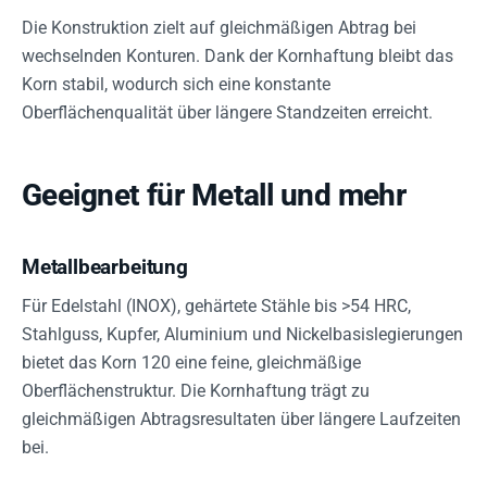
Die Konstruktion zielt auf gleichmäßigen Abtrag bei
wechselnden Konturen. Dank der Kornhaftung bleibt das
Korn stabil, wodurch sich eine konstante
Oberflächenqualität über längere Standzeiten erreicht.
Geeignet für Metall und mehr
Metallbearbeitung
Für Edelstahl (INOX), gehärtete Stähle bis >54 HRC,
Stahlguss, Kupfer, Aluminium und Nickelbasislegierungen
bietet das Korn 120 eine feine, gleichmäßige
Oberflächenstruktur. Die Kornhaftung trägt zu
gleichmäßigen Abtragsresultaten über längere Laufzeiten
bei.