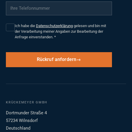
Ihre Telefonnummer
*
Ich habe die
Datenschutzerklärung
gelesen und bin mit
der Verarbeitung meiner Angaben zur Bearbeitung der
Anfrage einverstanden.
*
Rückruf anfordern
KRÜCKEMEYER GMBH
Dortmunder Straße 4
57234 Wilnsdorf
Deutschland