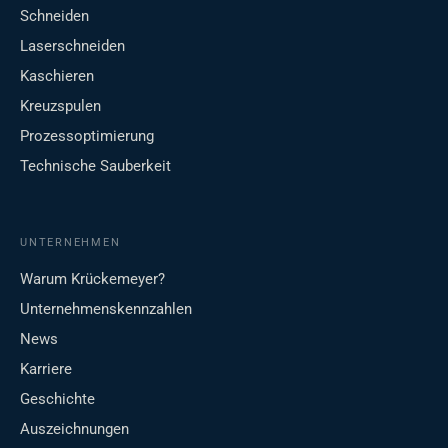
Schneiden
Laserschneiden
Kaschieren
Kreuzspulen
Prozessoptimierung
Technische Sauberkeit
UNTERNEHMEN
Warum Krückemeyer?
Unternehmenskennzahlen
News
Karriere
Geschichte
Auszeichnungen