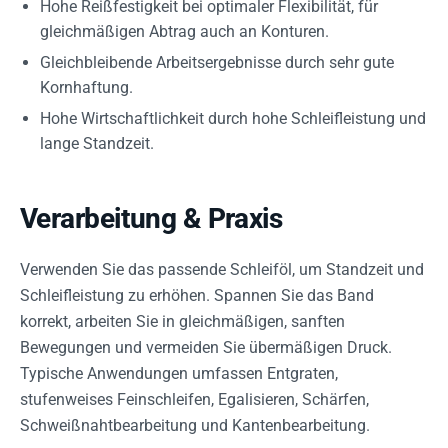
Hohe Reißfestigkeit bei optimaler Flexibilität, für
gleichmäßigen Abtrag auch an Konturen.
Gleichbleibende Arbeitsergebnisse durch sehr gute
Kornhaftung.
Hohe Wirtschaftlichkeit durch hohe Schleifleistung und
lange Standzeit.
Verarbeitung & Praxis
Verwenden Sie das passende Schleiföl, um Standzeit und
Schleifleistung zu erhöhen. Spannen Sie das Band
korrekt, arbeiten Sie in gleichmäßigen, sanften
Bewegungen und vermeiden Sie übermäßigen Druck.
Typische Anwendungen umfassen Entgraten,
stufenweises Feinschleifen, Egalisieren, Schärfen,
Schweißnahtbearbeitung und Kantenbearbeitung.