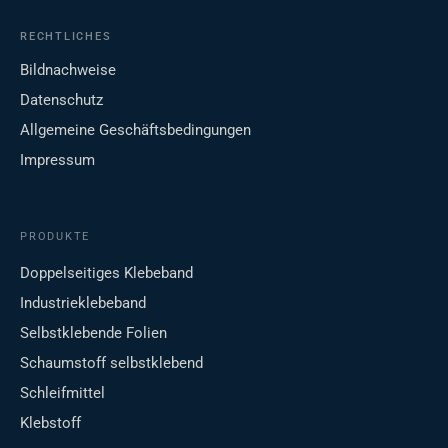
RECHTLICHES
Bildnachweise
Datenschutz
Allgemeine Geschäftsbedingungen
Impressum
PRODUKTE
Doppelseitiges Klebeband
Industrieklebeband
Selbstklebende Folien
Schaumstoff selbstklebend
Schleifmittel
Klebstoff