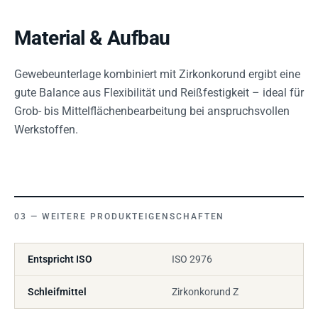
Material & Aufbau
Gewebeunterlage kombiniert mit Zirkonkorund ergibt eine
gute Balance aus Flexibilität und Reißfestigkeit – ideal für
Grob- bis Mittelflächenbearbeitung bei anspruchsvollen
Werkstoffen.
WEITERE PRODUKTEIGENSCHAFTEN
Entspricht ISO
ISO 2976
Schleifmittel
Zirkonkorund Z