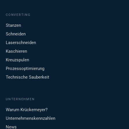
CONVERTING
Stanzen
Schneiden
Laserschneiden
Kaschieren
Kreuzspulen
Prozessoptimierung
Technische Sauberkeit
UNTERNEHMEN
Warum Krückemeyer?
Unternehmenskennzahlen
News