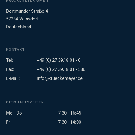
KRÜCKEMEYER GMBH
Dortmunder Straße 4
57234 Wilnsdorf
Deutschland
KONTAKT
Tel:
+49 (0) 27 39/ 8 01 - 0
Fax:
+49 (0) 27 39/ 8 01 - 586
E-Mail:
info@krueckemeyer.de
GESCHÄFTSZEITEN
Mo - Do
7:30 - 16:45
Fr
7:30 - 14:00