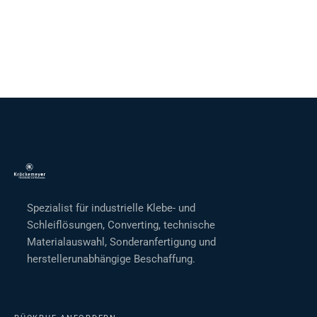
Spezialist für industrielle Klebe- und
Schleiflösungen, Converting, technische
Materialauswahl, Sonderanfertigung und
herstellerunabhängige Beschaffung.