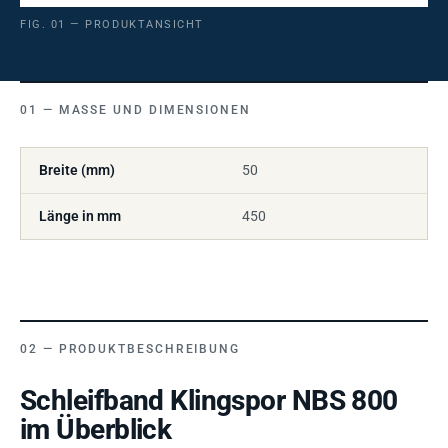
FIG. 01 — PRODUKTANSICHT
MASSE UND DIMENSIONEN
Breite (mm)
50
Länge in mm
450
PRODUKTBESCHREIBUNG
Schleifband Klingspor NBS 800
im Überblick