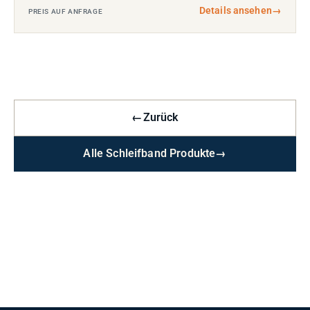
Details ansehen
→
PREIS AUF ANFRAGE
←
Zurück
Alle Schleifband Produkte
→