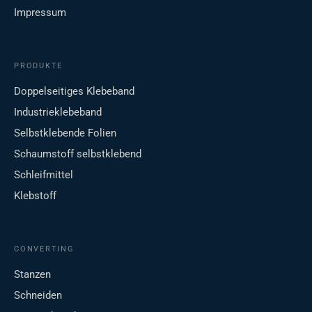
Impressum
PRODUKTE
Doppelseitiges Klebeband
Industrieklebeband
Selbstklebende Folien
Schaumstoff selbstklebend
Schleifmittel
Klebstoff
CONVERTING
Stanzen
Schneiden