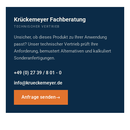
Krückemeyer Fachberatung
TECHNISCHER VERTRIEB
Unsicher, ob dieses Produkt zu Ihrer Anwendung
passt? Unser technischer Vertrieb prüft Ihre
Anforderung, bemustert Alternativen und kalkuliert
Sonderanfertigungen.
+49 (0) 27 39 / 8 01 - 0
info@krueckemeyer.de
Anfrage senden
→