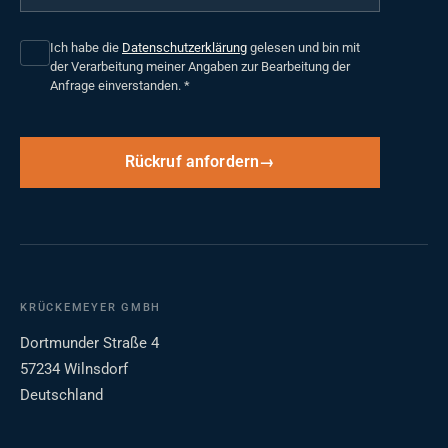
Ich habe die
Datenschutzerklärung
gelesen und bin mit
der Verarbeitung meiner Angaben zur Bearbeitung der
Anfrage einverstanden.
*
Rückruf anfordern
KRÜCKEMEYER GMBH
Dortmunder Straße 4
57234 Wilnsdorf
Deutschland