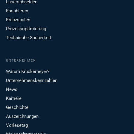
Laserschneiden
Kaschieren
Kreuzspulen
Prozessoptimierung
Technische Sauberkeit
UNTERNEHMEN
Warum Krückemeyer?
Unternehmenskennzahlen
News
Karriere
Geschichte
Auszeichnungen
Vorlesetag