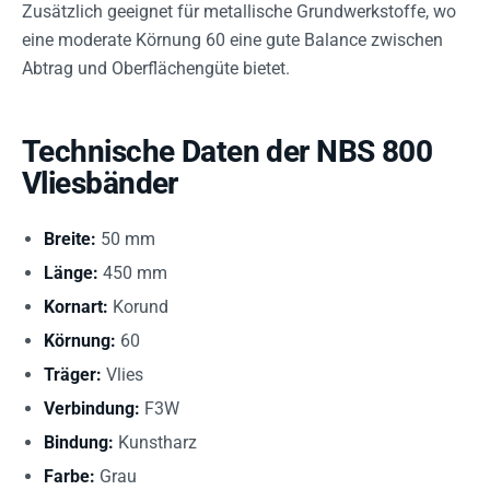
Zusätzlich geeignet für metallische Grundwerkstoffe, wo
eine moderate Körnung 60 eine gute Balance zwischen
Abtrag und Oberflächengüte bietet.
Technische Daten der NBS 800
Vliesbänder
Breite:
50 mm
Länge:
450 mm
Kornart:
Korund
Körnung:
60
Träger:
Vlies
Verbindung:
F3W
Bindung:
Kunstharz
Farbe:
Grau