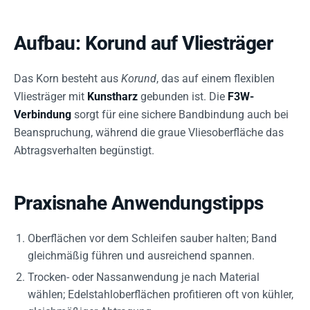
Aufbau: Korund auf Vliesträger
Das Korn besteht aus
Korund
, das auf einem flexiblen
Vliesträger mit
Kunstharz
gebunden ist. Die
F3W-
Verbindung
sorgt für eine sichere Bandbindung auch bei
Beanspruchung, während die graue Vliesoberfläche das
Abtragsverhalten begünstigt.
Praxisnahe Anwendungstipps
Oberflächen vor dem Schleifen sauber halten; Band
gleichmäßig führen und ausreichend spannen.
Trocken- oder Nassanwendung je nach Material
wählen; Edelstahloberflächen profitieren oft von kühler,