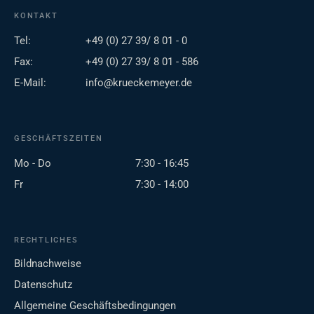
KONTAKT
Tel:
+49 (0) 27 39/ 8 01 - 0
Fax:
+49 (0) 27 39/ 8 01 - 586
E-Mail:
info@krueckemeyer.de
GESCHÄFTSZEITEN
Mo - Do
7:30 - 16:45
Fr
7:30 - 14:00
RECHTLICHES
Bildnachweise
Datenschutz
Allgemeine Geschäftsbedingungen