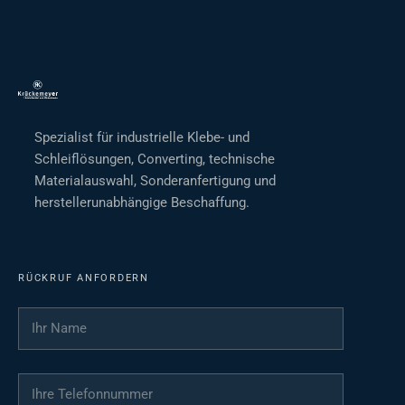
Spezialist für industrielle Klebe- und
Schleiflösungen, Converting, technische
Materialauswahl, Sonderanfertigung und
herstellerunabhängige Beschaffung.
RÜCKRUF ANFORDERN
Ihr Name
*
Ihre Telefonnummer
*