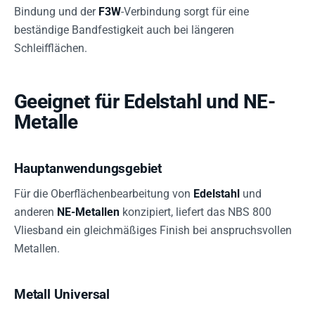
Bindung und der
F3W
-Verbindung sorgt für eine
beständige Bandfestigkeit auch bei längeren
Schleifflächen.
Geeignet für Edelstahl und NE-
Metalle
Hauptanwendungsgebiet
Für die Oberflächenbearbeitung von
Edelstahl
und
anderen
NE-Metallen
konzipiert, liefert das NBS 800
Vliesband ein gleichmäßiges Finish bei anspruchsvollen
Metallen.
Metall Universal