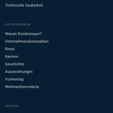
Technische Sauberkeit
UNTERNEHMEN
Warum Krückemeyer?
Unternehmenskennzahlen
News
Karriere
Geschichte
Auszeichnungen
Vorlesetag
Weihnachtstombola
SERVICE