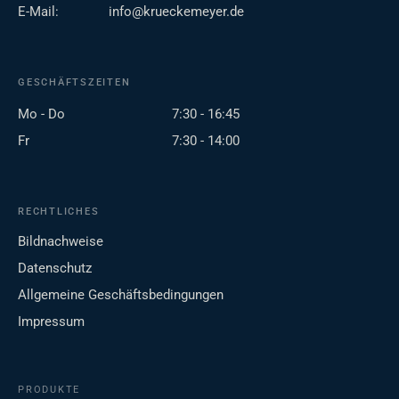
E-Mail:
info@krueckemeyer.de
GESCHÄFTSZEITEN
Mo - Do
7:30 - 16:45
Fr
7:30 - 14:00
RECHTLICHES
Bildnachweise
Datenschutz
Allgemeine Geschäftsbedingungen
Impressum
PRODUKTE