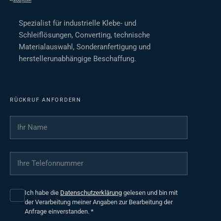
Spezialist für industrielle Klebe- und
Schleiflösungen, Converting, technische
Materialauswahl, Sonderanfertigung und
herstellerunabhängige Beschaffung.
RÜCKRUF ANFORDERN
Ihr Name
*
Ihre Telefonnummer
*
Ich habe die
Datenschutzerklärung
gelesen und bin mit
der Verarbeitung meiner Angaben zur Bearbeitung der
Anfrage einverstanden.
*