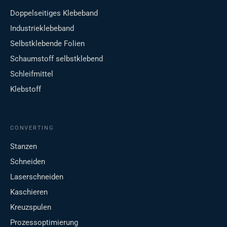
Doppelseitiges Klebeband
Industrieklebeband
Selbstklebende Folien
Schaumstoff selbstklebend
Schleifmittel
Klebstoff
CONVERTING
Stanzen
Schneiden
Laserschneiden
Kaschieren
Kreuzspulen
Prozessoptimierung