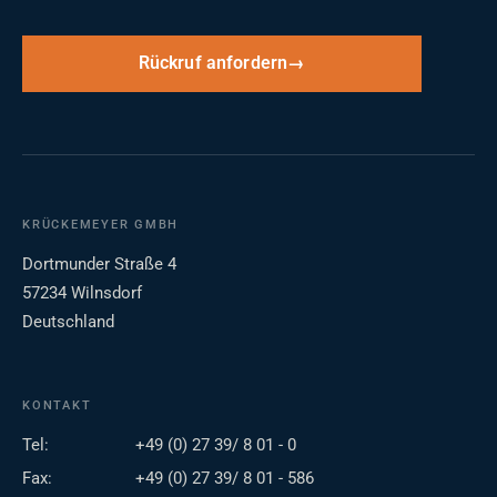
Rückruf anfordern
KRÜCKEMEYER GMBH
Dortmunder Straße 4
57234 Wilnsdorf
Deutschland
KONTAKT
Tel:
+49 (0) 27 39/ 8 01 - 0
Fax:
+49 (0) 27 39/ 8 01 - 586