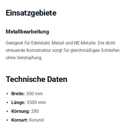
Einsatzgebiete
Metallbearbeitung
Geeignet für Edelstahl, Metall und NE-Metalle. Die dicht
streuende Kornstruktur sorgt für gleichmäßiges Schleifen
ohne Verstopfung.
Technische Daten
Breite:
300 mm
Länge:
3500 mm
Körnung:
280
Kornart:
Korund