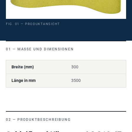
FIG. 01 — PRODUKTANSICHT
MASSE UND DIMENSIONEN
Breite (mm)
300
Länge in mm
3500
PRODUKTBESCHREIBUNG