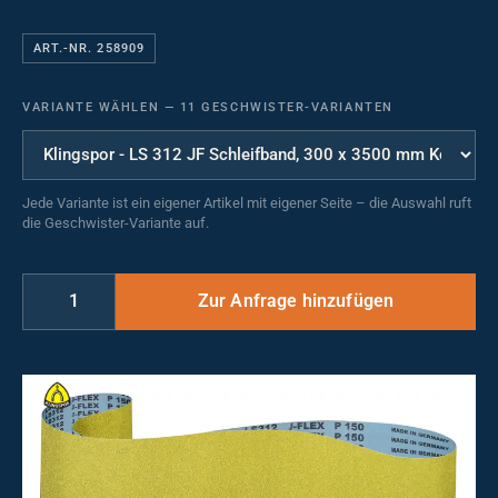
ART.-NR. 258909
VARIANTE WÄHLEN
—
11 GESCHWISTER-VARIANTEN
Jede Variante ist ein eigener Artikel mit eigener Seite – die Auswahl ruft
die Geschwister-Variante auf.