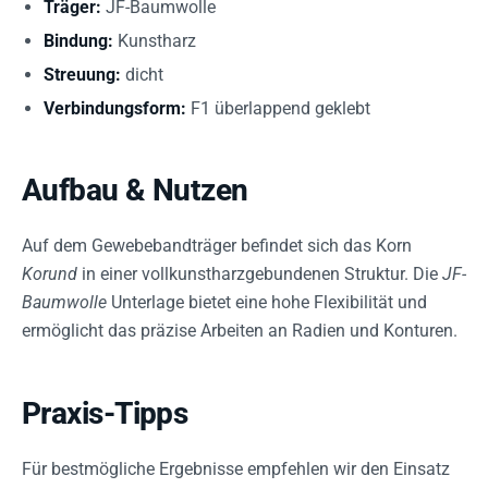
Träger:
JF-Baumwolle
Bindung:
Kunstharz
Streuung:
dicht
Verbindungsform:
F1 überlappend geklebt
Aufbau & Nutzen
Auf dem Gewebebandträger befindet sich das Korn
Korund
in einer vollkunstharzgebundenen Struktur. Die
JF-
Baumwolle
Unterlage bietet eine hohe Flexibilität und
ermöglicht das präzise Arbeiten an Radien und Konturen.
Praxis-Tipps
Für bestmögliche Ergebnisse empfehlen wir den Einsatz