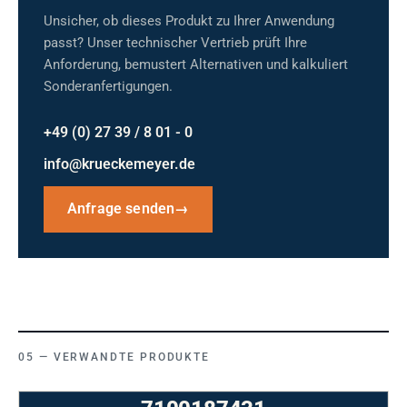
Unsicher, ob dieses Produkt zu Ihrer Anwendung
passt? Unser technischer Vertrieb prüft Ihre
Anforderung, bemustert Alternativen und kalkuliert
Sonderanfertigungen.
+49 (0) 27 39 / 8 01 - 0
info@krueckemeyer.de
Anfrage senden
→
VERWANDTE PRODUKTE