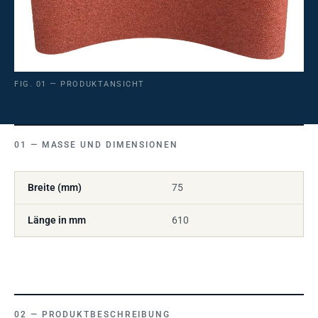
FIG. 01 — PRODUKTANSICHT
MASSE UND DIMENSIONEN
Breite (mm)
75
Länge in mm
610
PRODUKTBESCHREIBUNG