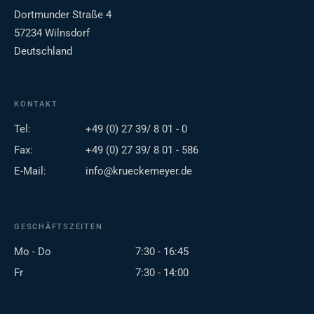
Dortmunder Straße 4
57234 Wilnsdorf
Deutschland
KONTAKT
Tel:
+49 (0) 27 39/ 8 01 - 0
Fax:
+49 (0) 27 39/ 8 01 - 586
E-Mail:
info@krueckemeyer.de
GESCHÄFTSZEITEN
Mo - Do
7:30 - 16:45
Fr
7:30 - 14:00