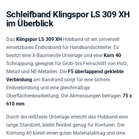
Schleifband Klingspor LS 309 XH
im Überblick
Das
Klingspor LS 309 XH
Hobband ist ein universell
einsetzbares Endlosband für Handbandschleifer. Es
besitzt eine
X-Baumwolle Unterlage
und eine
Korn 40
-
Schruppung, geeignet für Grob- bis Feinschliff von Holz,
Metall und NE-Metallen. Die
F5 überlappend geklebte
Verbindung
am Bandrand sorgt für eine sichere
Endverbindung und eine gleichmäßige
Oberflächenbearbeitung. Die Abmessungen betragen
75 x
610 mm
.
Durch die reißfeste Unterlage erreicht das Hobband eine
lange Standzeit, bleibt flexibel genug für Konturen. Die
Körnung 40 bietet einen guten Materialabtrag und eine