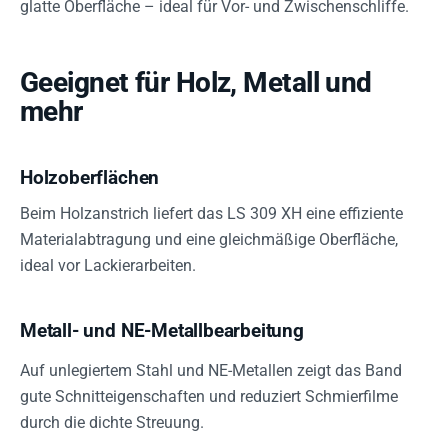
glatte Oberfläche – ideal für Vor- und Zwischenschliffe.
Geeignet für Holz, Metall und
mehr
Holzoberflächen
Beim Holzanstrich liefert das LS 309 XH eine effiziente
Materialabtragung und eine gleichmäßige Oberfläche,
ideal vor Lackierarbeiten.
Metall- und NE-Metallbearbeitung
Auf unlegiertem Stahl und NE-Metallen zeigt das Band
gute Schnitteigenschaften und reduziert Schmierfilme
durch die dichte Streuung.