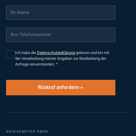
Ihr Name
*
Ihre Telefonnummer
*
Ich habe die
Datenschutzerklärung
gelesen und bin mit
der Verarbeitung meiner Angaben zur Bearbeitung der
Anfrage einverstanden.
*
Rückruf anfordern
KRÜCKEMEYER GMBH