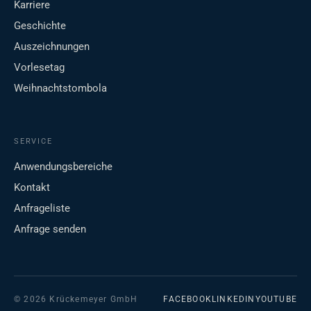
Karriere
Geschichte
Auszeichnungen
Vorlesetag
Weihnachtstombola
SERVICE
Anwendungsbereiche
Kontakt
Anfrageliste
Anfrage senden
© 2026 Krückemeyer GmbH
FACEBOOK
LINKEDIN
YOUTUBE