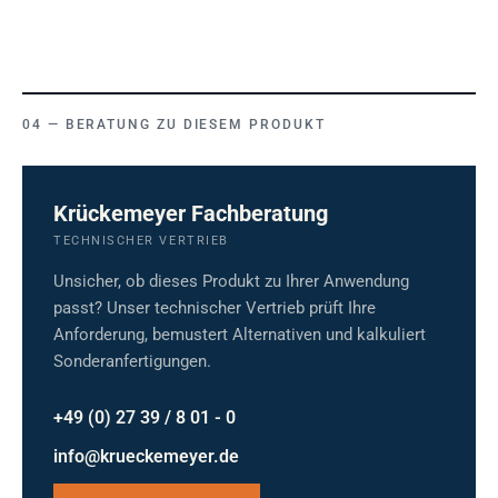
BERATUNG ZU DIESEM PRODUKT
Krückemeyer Fachberatung
TECHNISCHER VERTRIEB
Unsicher, ob dieses Produkt zu Ihrer Anwendung
passt? Unser technischer Vertrieb prüft Ihre
Anforderung, bemustert Alternativen und kalkuliert
Sonderanfertigungen.
+49 (0) 27 39 / 8 01 - 0
info@krueckemeyer.de