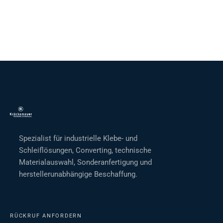
Spezialist für industrielle Klebe- und
Schleiflösungen, Converting, technische
Materialauswahl, Sonderanfertigung und
herstellerunabhängige Beschaffung.
RÜCKRUF ANFORDERN