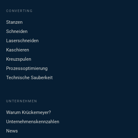
CONVERTING
Stanzen
Schneiden
Laserschneiden
Kaschieren
Kreuzspulen
Prozessoptimierung
Technische Sauberkeit
UNTERNEHMEN
Warum Krückemeyer?
Unternehmenskennzahlen
News