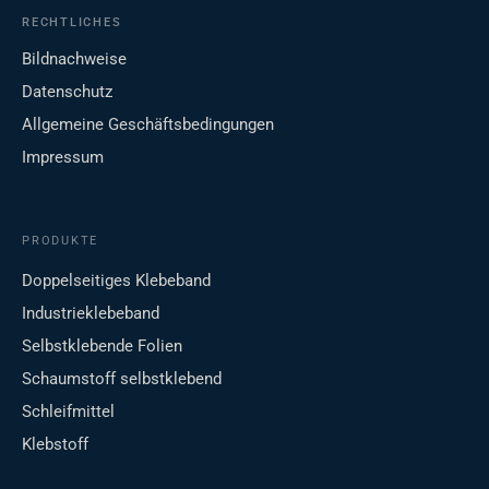
RECHTLICHES
Bildnachweise
Datenschutz
Allgemeine Geschäftsbedingungen
Impressum
PRODUKTE
Doppelseitiges Klebeband
Industrieklebeband
Selbstklebende Folien
Schaumstoff selbstklebend
Schleifmittel
Klebstoff