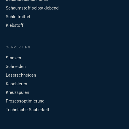
Schaumstoff selbstklebend
Schleifmittel
Klebstoff
CONVERTING
Stanzen
Schneiden
Laserschneiden
Kaschieren
Kreuzspulen
Prozessoptimierung
Technische Sauberkeit