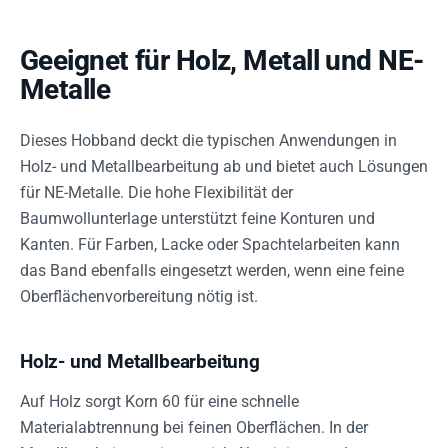
Geeignet für Holz, Metall und NE-
Metalle
Dieses Hobband deckt die typischen Anwendungen in
Holz- und Metallbearbeitung ab und bietet auch Lösungen
für NE-Metalle. Die hohe Flexibilität der
Baumwollunterlage unterstützt feine Konturen und
Kanten. Für Farben, Lacke oder Spachtelarbeiten kann
das Band ebenfalls eingesetzt werden, wenn eine feine
Oberflächenvorbereitung nötig ist.
Holz- und Metallbearbeitung
Auf Holz sorgt Korn 60 für eine schnelle
Materialabtrennung bei feinen Oberflächen. In der