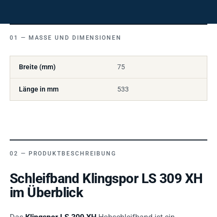
MASSE UND DIMENSIONEN
Breite (mm)
75
Länge in mm
533
PRODUKTBESCHREIBUNG
Schleifband Klingspor LS 309 XH
im Überblick