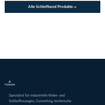
Alle Schleifband Produkte
→
Spezialist für industrielle Klebe- und
Schleiflösungen, Converting, technische