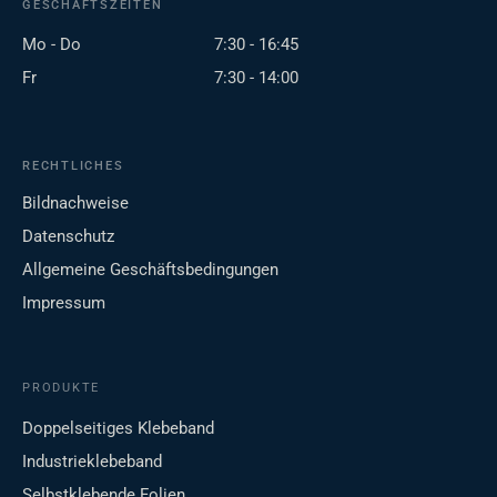
GESCHÄFTSZEITEN
Mo - Do
7:30 - 16:45
Fr
7:30 - 14:00
RECHTLICHES
Bildnachweise
Datenschutz
Allgemeine Geschäftsbedingungen
Impressum
PRODUKTE
Doppelseitiges Klebeband
Industrieklebeband
Selbstklebende Folien