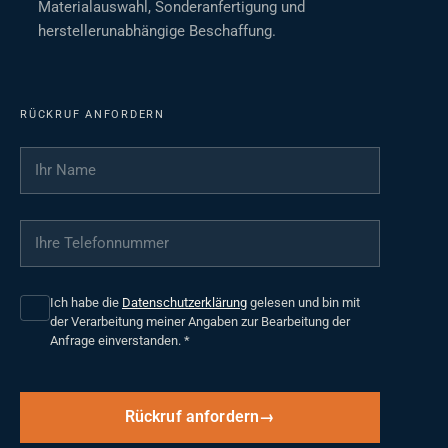
Materialauswahl, Sonderanfertigung und
herstellerunabhängige Beschaffung.
RÜCKRUF ANFORDERN
Ihr Name
*
Ihre Telefonnummer
*
Ich habe die
Datenschutzerklärung
gelesen und bin mit
der Verarbeitung meiner Angaben zur Bearbeitung der
Anfrage einverstanden.
*
Rückruf anfordern