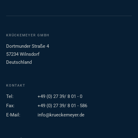
KRÜCKEMEYER GMBH
Dortmunder Straße 4
57234 Wilnsdorf
Deutschland
KONTAKT
Tel:
+49 (0) 27 39/ 8 01 - 0
Fax:
+49 (0) 27 39/ 8 01 - 586
E-Mail:
info@krueckemeyer.de