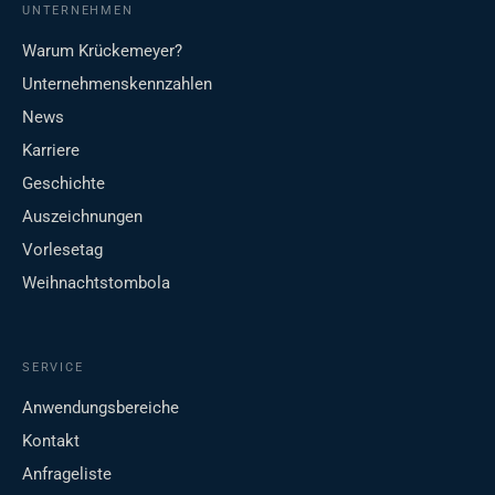
UNTERNEHMEN
Warum Krückemeyer?
Unternehmenskennzahlen
News
Karriere
Geschichte
Auszeichnungen
Vorlesetag
Weihnachtstombola
SERVICE
Anwendungsbereiche
Kontakt
Anfrageliste