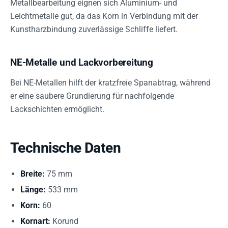
Metallbearbeitung eignen sich Aluminium- und
Leichtmetalle gut, da das Korn in Verbindung mit der
Kunstharzbindung zuverlässige Schliffe liefert.
NE-Metalle und Lackvorbereitung
Bei NE-Metallen hilft der kratzfreie Spanabtrag, während
er eine saubere Grundierung für nachfolgende
Lackschichten ermöglicht.
Technische Daten
Breite:
75 mm
Länge:
533 mm
Korn:
60
Kornart:
Korund