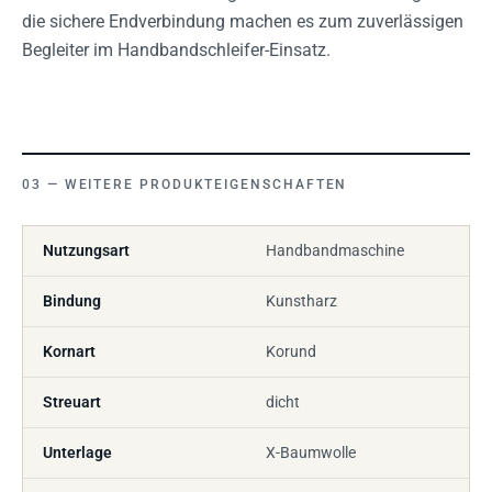
die sichere Endverbindung machen es zum zuverlässigen
Begleiter im Handbandschleifer-Einsatz.
WEITERE PRODUKTEIGENSCHAFTEN
Nutzungsart
Handbandmaschine
Bindung
Kunstharz
Kornart
Korund
Streuart
dicht
Unterlage
X-Baumwolle