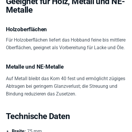
Geeignet für Holz, Metall und NE-
Metalle
Holzoberflächen
Für Holzoberflächen liefert das Hobband feine bis mittlere
Oberflächen, geeignet als Vorbereitung für Lacke und Öle.
Metalle und NE-Metalle
Auf Metall bleibt das Korn 40 fest und ermöglicht zügiges
Abtragen bei geringem Glanzverlust; die Streuung und
Bindung reduzieren das Zusetzen.
Technische Daten
Breite:
75 mm