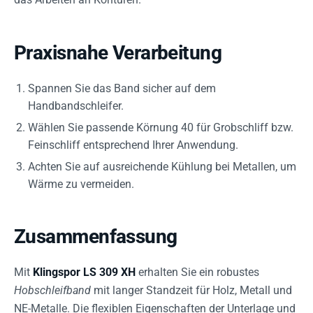
Praxisnahe Verarbeitung
Spannen Sie das Band sicher auf dem
Handbandschleifer.
Wählen Sie passende Körnung 40 für Grobschliff bzw.
Feinschliff entsprechend Ihrer Anwendung.
Achten Sie auf ausreichende Kühlung bei Metallen, um
Wärme zu vermeiden.
Zusammenfassung
Mit
Klingspor LS 309 XH
erhalten Sie ein robustes
Hobschleifband
mit langer Standzeit für Holz, Metall und
NE-Metalle. Die flexiblen Eigenschaften der Unterlage und