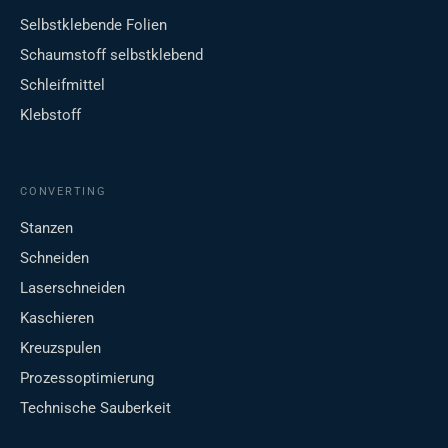
Selbstklebende Folien
Schaumstoff selbstklebend
Schleifmittel
Klebstoff
CONVERTING
Stanzen
Schneiden
Laserschneiden
Kaschieren
Kreuzspulen
Prozessoptimierung
Technische Sauberkeit