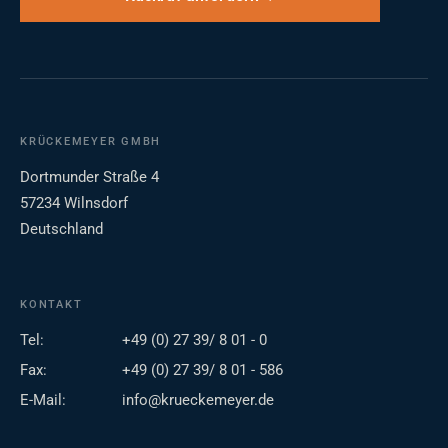
KRÜCKEMEYER GMBH
Dortmunder Straße 4
57234 Wilnsdorf
Deutschland
KONTAKT
Tel:
+49 (0) 27 39/ 8 01 - 0
Fax:
+49 (0) 27 39/ 8 01 - 586
E-Mail:
info@krueckemeyer.de