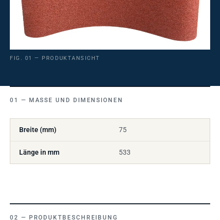
FIG. 01 — PRODUKTANSICHT
MASSE UND DIMENSIONEN
Breite (mm)
75
Länge in mm
533
PRODUKTBESCHREIBUNG