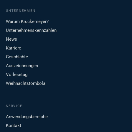
UNTERNEHMEN
Warum Krückemeyer?
Unternehmenskennzahlen
News
Karriere
Geschichte
Auszeichnungen
Vorlesetag
Weihnachtstombola
SERVICE
Anwendungsbereiche
Kontakt