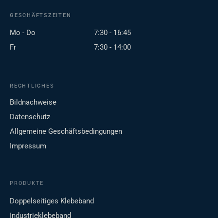
GESCHÄFTSZEITEN
Mo - Do
7:30 - 16:45
Fr
7:30 - 14:00
RECHTLICHES
Bildnachweise
Datenschutz
Allgemeine Geschäftsbedingungen
Impressum
PRODUKTE
Doppelseitiges Klebeband
Industrieklebeband