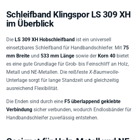
Schleifband Klingspor LS 309 XH
im Überblick
Die
LS 309 XH Hobschleifband
ist ein universell
einsetzbares Schleifband für Handbandschleifer. Mit
75
mm Breite
und
533 mm Länge
sowie der
Korn 40
bietet
es eine gute Grundlage für Grob- bis Feinschliff an Holz,
Metall und NE-Metallen. Die reißfeste
X-Baumwolle
-
Unterlage sorgt für lange Standzeit und gleichzeitig
ausreichend Flexibilität.
Die Enden sind durch eine
F5 überlappend geklebte
Verbindung
sicher verbunden, wodurch Endlosbänder für
Handbandschleifer zuverlässig entstehen.