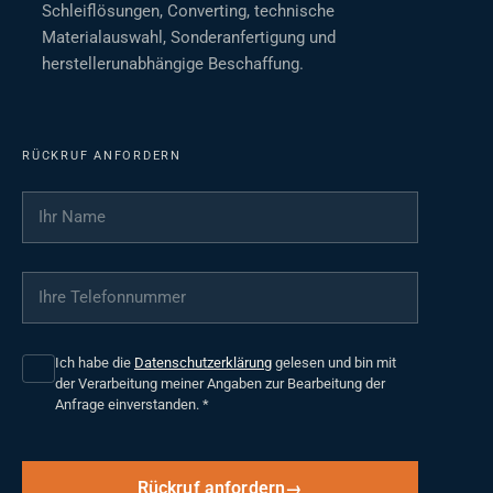
Schleiflösungen, Converting, technische
Materialauswahl, Sonderanfertigung und
herstellerunabhängige Beschaffung.
RÜCKRUF ANFORDERN
Ihr Name
*
Ihre Telefonnummer
*
Ich habe die
Datenschutzerklärung
gelesen und bin mit
der Verarbeitung meiner Angaben zur Bearbeitung der
Anfrage einverstanden.
*
Rückruf anfordern