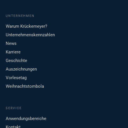
UNTERNEHMEN
Warum Krückemeyer?
Unternehmenskennzahlen
News
Karriere
Geschichte
Auszeichnungen
Vorlesetag
Weihnachtstombola
SERVICE
Anwendungsbereiche
Kontakt