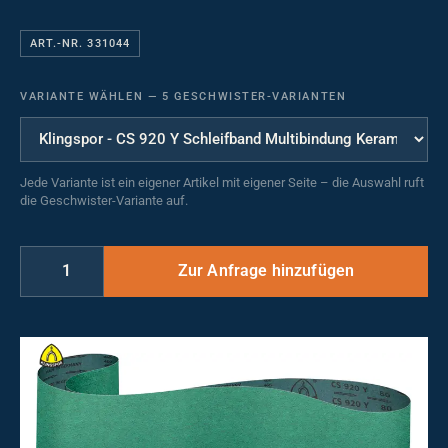
ART.-NR. 331044
VARIANTE WÄHLEN
—
5 GESCHWISTER-VARIANTEN
Jede Variante ist ein eigener Artikel mit eigener Seite – die Auswahl ruft
die Geschwister-Variante auf.