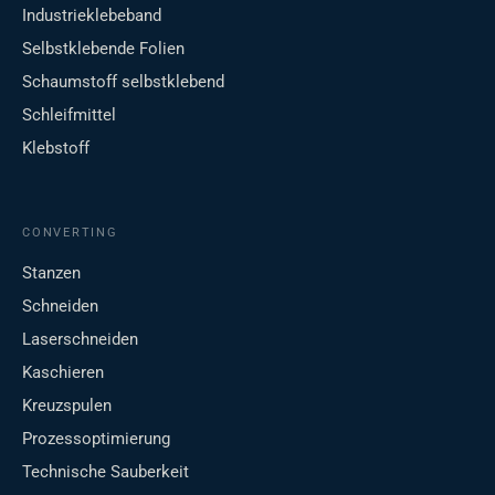
Industrieklebeband
Selbstklebende Folien
Schaumstoff selbstklebend
Schleifmittel
Klebstoff
CONVERTING
Stanzen
Schneiden
Laserschneiden
Kaschieren
Kreuzspulen
Prozessoptimierung
Technische Sauberkeit