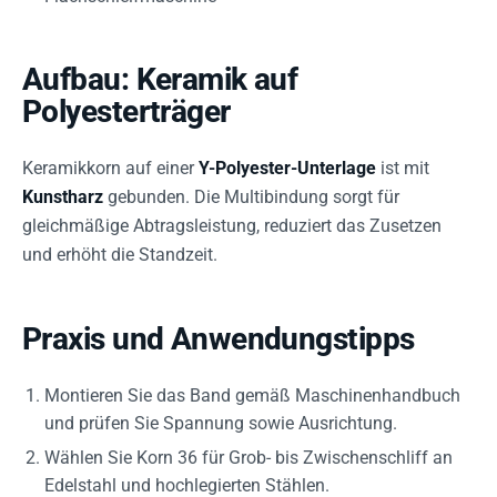
Aufbau: Keramik auf
Polyesterträger
Keramikkorn auf einer
Y-Polyester-Unterlage
ist mit
Kunstharz
gebunden. Die Multibindung sorgt für
gleichmäßige Abtragsleistung, reduziert das Zusetzen
und erhöht die Standzeit.
Praxis und Anwendungstipps
Montieren Sie das Band gemäß Maschinenhandbuch
und prüfen Sie Spannung sowie Ausrichtung.
Wählen Sie Korn 36 für Grob- bis Zwischenschliff an
Edelstahl und hochlegierten Stählen.