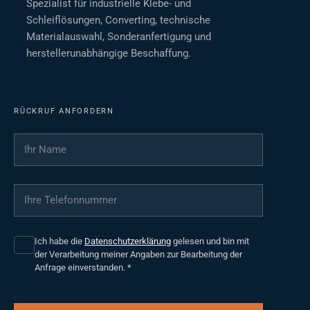
Spezialist für industrielle Klebe- und
Schleiflösungen, Converting, technische
Materialauswahl, Sonderanfertigung und
herstellerunabhängige Beschaffung.
RÜCKRUF ANFORDERN
Ihr Name
*
Ihre Telefonnummer
*
Ich habe die
Datenschutzerklärung
gelesen und bin mit
der Verarbeitung meiner Angaben zur Bearbeitung der
Anfrage einverstanden.
*