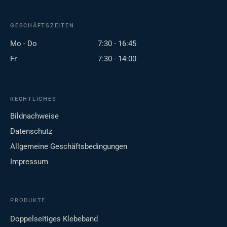
GESCHÄFTSZEITEN
Mo - Do
7:30 - 16:45
Fr
7:30 - 14:00
RECHTLICHES
Bildnachweise
Datenschutz
Allgemeine Geschäftsbedingungen
Impressum
PRODUKTE
Doppelseitiges Klebeband