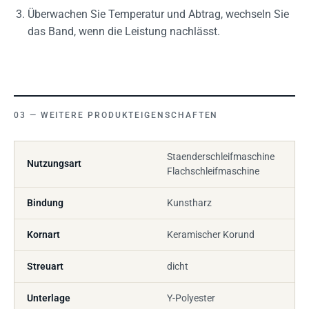
Überwachen Sie Temperatur und Abtrag, wechseln Sie
das Band, wenn die Leistung nachlässt.
WEITERE PRODUKTEIGENSCHAFTEN
Staenderschleifmaschine
Nutzungsart
Flachschleifmaschine
Bindung
Kunstharz
Kornart
Keramischer Korund
Streuart
dicht
Unterlage
Y-Polyester