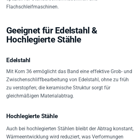
Flachschleifmaschinen.
Geeignet für Edelstahl &
Hochlegierte Stähle
Edelstahl
Mit Korn 36 ermöglicht das Band eine effektive Grob- und
Zwischenschliffbearbeitung von Edelstahl, ohne zu früh
zu verstopfen; die keramische Struktur sorgt für
gleichmäßigen Materialabtrag.
Hochlegierte Stähle
Auch bei hochlegierten Stählen bleibt der Abtrag konstant,
Wärmeentwicklung wird reduziert, was Verformungen