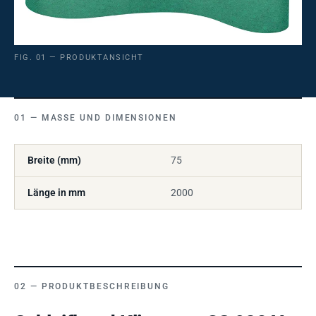
FIG. 01 — PRODUKTANSICHT
MASSE UND DIMENSIONEN
Breite (mm)
75
Länge in mm
2000
PRODUKTBESCHREIBUNG