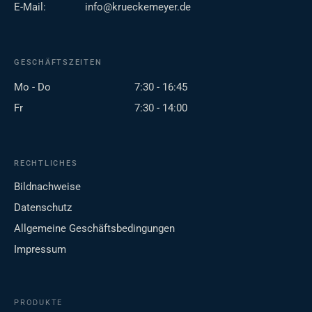
E-Mail:
info@krueckemeyer.de
GESCHÄFTSZEITEN
Mo - Do
7:30 - 16:45
Fr
7:30 - 14:00
RECHTLICHES
Bildnachweise
Datenschutz
Allgemeine Geschäftsbedingungen
Impressum
PRODUKTE