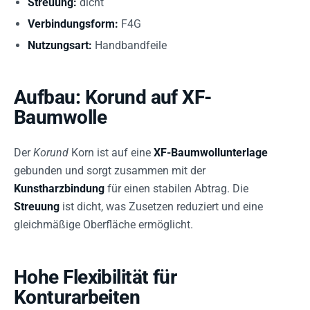
Streuung:
dicht
Verbindungsform:
F4G
Nutzungsart:
Handbandfeile
Aufbau: Korund auf XF-
Baumwolle
Der
Korund
Korn ist auf eine
XF-Baumwollunterlage
gebunden und sorgt zusammen mit der
Kunstharzbindung
für einen stabilen Abtrag. Die
Streuung
ist dicht, was Zusetzen reduziert und eine
gleichmäßige Oberfläche ermöglicht.
Hohe Flexibilität für
Konturarbeiten