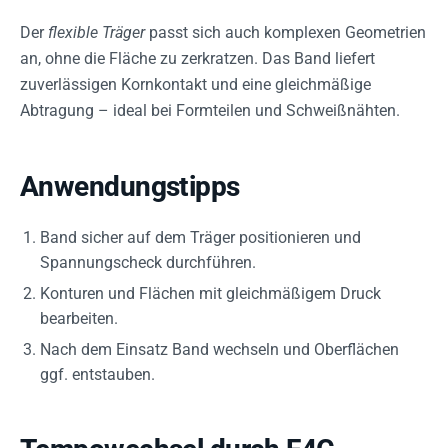
Der
flexible Träger
passt sich auch komplexen Geometrien
an, ohne die Fläche zu zerkratzen. Das Band liefert
zuverlässigen Kornkontakt und eine gleichmäßige
Abtragung – ideal bei Formteilen und Schweißnähten.
Anwendungstipps
Band sicher auf dem Träger positionieren und
Spannungscheck durchführen.
Konturen und Flächen mit gleichmäßigem Druck
bearbeiten.
Nach dem Einsatz Band wechseln und Oberflächen
ggf. entstauben.