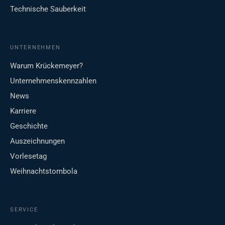
Technische Sauberkeit
UNTERNEHMEN
Warum Krückemeyer?
Unternehmenskennzahlen
News
Karriere
Geschichte
Auszeichnungen
Vorlesetag
Weihnachtstombola
SERVICE