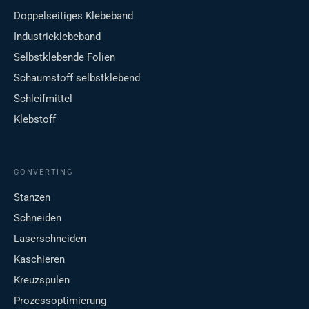
Doppelseitiges Klebeband
Industrieklebeband
Selbstklebende Folien
Schaumstoff selbstklebend
Schleifmittel
Klebstoff
CONVERTING
Stanzen
Schneiden
Laserschneiden
Kaschieren
Kreuzspulen
Prozessoptimierung