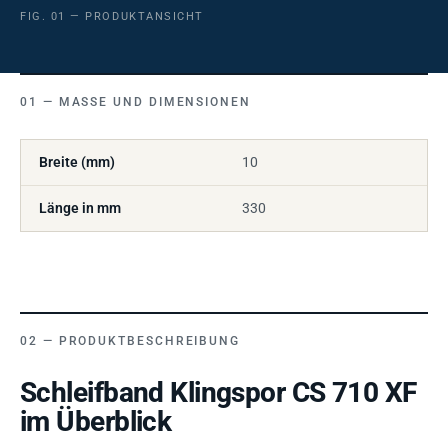
FIG. 01 — PRODUKTANSICHT
MASSE UND DIMENSIONEN
Breite (mm)
10
Länge in mm
330
PRODUKTBESCHREIBUNG
Schleifband Klingspor CS 710 XF
im Überblick