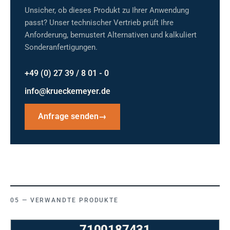
Unsicher, ob dieses Produkt zu Ihrer Anwendung
passt? Unser technischer Vertrieb prüft Ihre
Anforderung, bemustert Alternativen und kalkuliert
Sonderanfertigungen.
+49 (0) 27 39 / 8 01 - 0
info@krueckemeyer.de
Anfrage senden
→
VERWANDTE PRODUKTE
7100187431