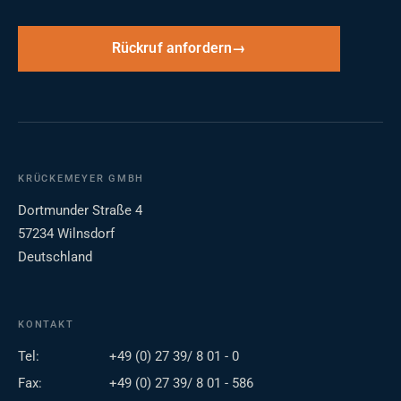
Rückruf anfordern
KRÜCKEMEYER GMBH
Dortmunder Straße 4
57234 Wilnsdorf
Deutschland
KONTAKT
Tel:
+49 (0) 27 39/ 8 01 - 0
Fax:
+49 (0) 27 39/ 8 01 - 586