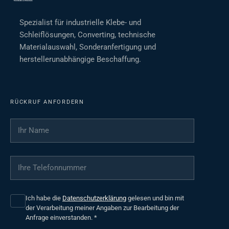
Spezialist für industrielle Klebe- und
Schleiflösungen, Converting, technische
Materialauswahl, Sonderanfertigung und
herstellerunabhängige Beschaffung.
RÜCKRUF ANFORDERN
Ihr Name
*
Ihre Telefonnummer
*
Ich habe die
Datenschutzerklärung
gelesen und bin mit
der Verarbeitung meiner Angaben zur Bearbeitung der
Anfrage einverstanden.
*