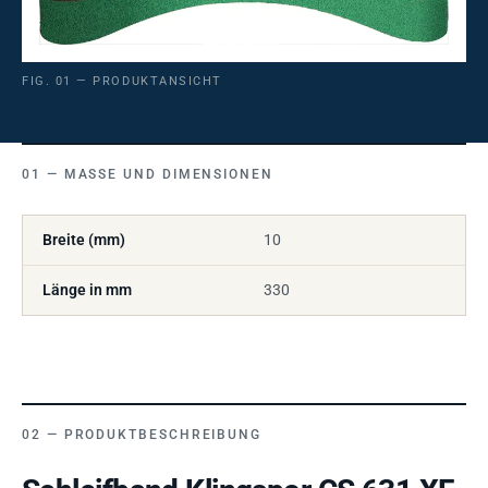
FIG. 01 — PRODUKTANSICHT
MASSE UND DIMENSIONEN
Breite (mm)
10
Länge in mm
330
PRODUKTBESCHREIBUNG