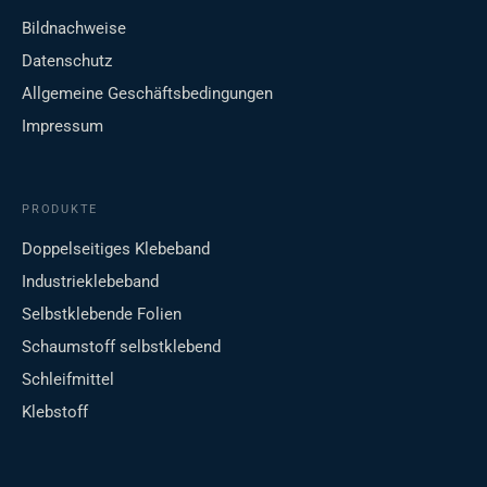
Bildnachweise
Datenschutz
Allgemeine Geschäftsbedingungen
Impressum
PRODUKTE
Doppelseitiges Klebeband
Industrieklebeband
Selbstklebende Folien
Schaumstoff selbstklebend
Schleifmittel
Klebstoff