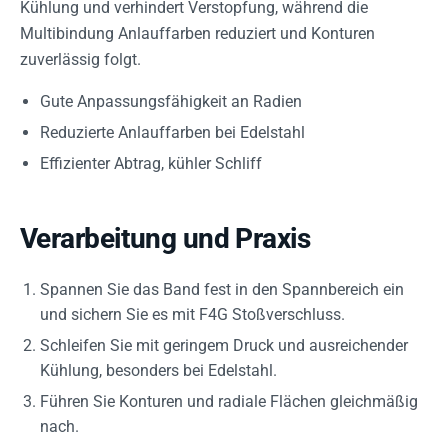
Kühlung und verhindert Verstopfung, während die
Multibindung Anlauffarben reduziert und Konturen
zuverlässig folgt.
Gute Anpassungsfähigkeit an Radien
Reduzierte Anlauffarben bei Edelstahl
Effizienter Abtrag, kühler Schliff
Verarbeitung und Praxis
Spannen Sie das Band fest in den Spannbereich ein
und sichern Sie es mit F4G Stoßverschluss.
Schleifen Sie mit geringem Druck und ausreichender
Kühlung, besonders bei Edelstahl.
Führen Sie Konturen und radiale Flächen gleichmäßig
nach.