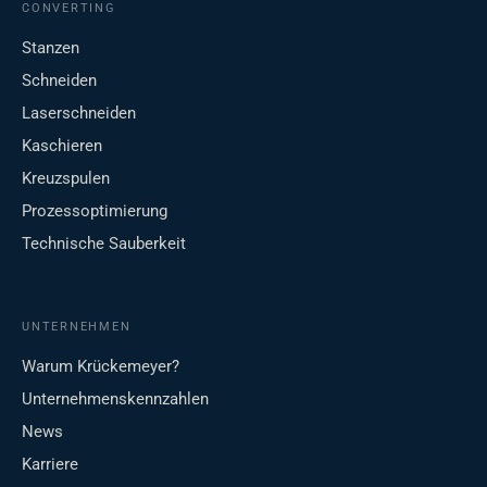
CONVERTING
Stanzen
Schneiden
Laserschneiden
Kaschieren
Kreuzspulen
Prozessoptimierung
Technische Sauberkeit
UNTERNEHMEN
Warum Krückemeyer?
Unternehmenskennzahlen
News
Karriere