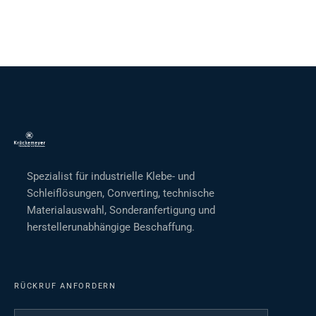
Spezialist für industrielle Klebe- und
Schleiflösungen, Converting, technische
Materialauswahl, Sonderanfertigung und
herstellerunabhängige Beschaffung.
RÜCKRUF ANFORDERN