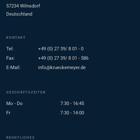
57234 Wilnsdorf
Deutschland
KONTAKT
Tel:
+49 (0) 27 39/ 8 01 - 0
Fax:
+49 (0) 27 39/ 8 01 - 586
E-Mail:
info@krueckemeyer.de
GESCHÄFTSZEITEN
Mo - Do
7:30 - 16:45
Fr
7:30 - 14:00
RECHTLICHES