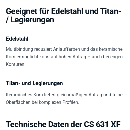
Geeignet für Edelstahl und Titan-
/ Legierungen
Edelstahl
Multibindung reduziert Anlauffarben und das keramische
Korn ermöglicht konstant hohen Abtrag – auch bei engen
Konturen.
Titan- und Legierungen
Keramisches Korn liefert gleichmäßigen Abtrag und feine
Oberflächen bei komplexen Profilen.
Technische Daten der CS 631 XF