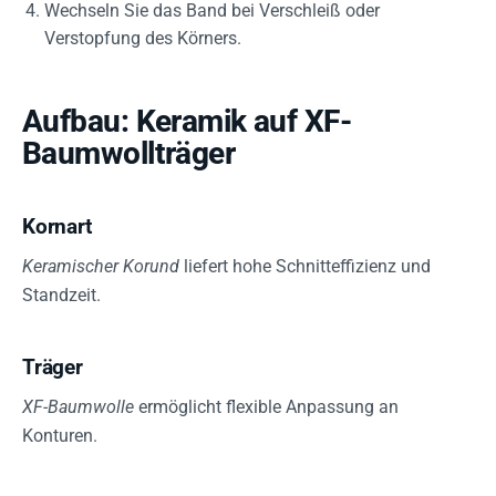
Wechseln Sie das Band bei Verschleiß oder
Verstopfung des Körners.
Aufbau: Keramik auf XF-
Baumwollträger
Kornart
Keramischer Korund
liefert hohe Schnitteffizienz und
Standzeit.
Träger
XF-Baumwolle
ermöglicht flexible Anpassung an
Konturen.