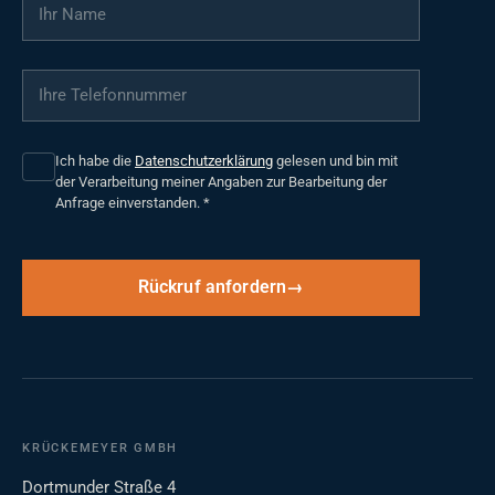
Ihr Name
*
Ihre Telefonnummer
*
Ich habe die
Datenschutzerklärung
gelesen und bin mit
der Verarbeitung meiner Angaben zur Bearbeitung der
Anfrage einverstanden.
*
Rückruf anfordern
KRÜCKEMEYER GMBH
Dortmunder Straße 4