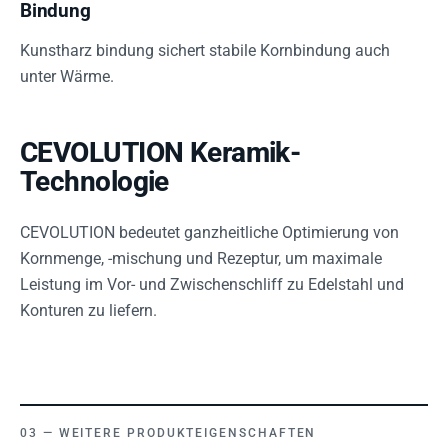
Bindung
Kunstharz bindung sichert stabile Kornbindung auch
unter Wärme.
CEVOLUTION Keramik-
Technologie
CEVOLUTION bedeutet ganzheitliche Optimierung von
Kornmenge, -mischung und Rezeptur, um maximale
Leistung im Vor- und Zwischenschliff zu Edelstahl und
Konturen zu liefern.
WEITERE PRODUKTEIGENSCHAFTEN