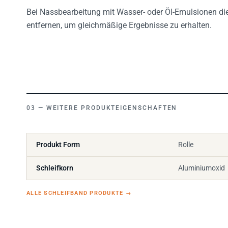
Bei Nassbearbeitung mit Wasser- oder Öl-Emulsionen di
entfernen, um gleichmäßige Ergebnisse zu erhalten.
WEITERE PRODUKTEIGENSCHAFTEN
Produkt Form
Rolle
Schleifkorn
Aluminiumoxid
ALLE SCHLEIFBAND PRODUKTE
→