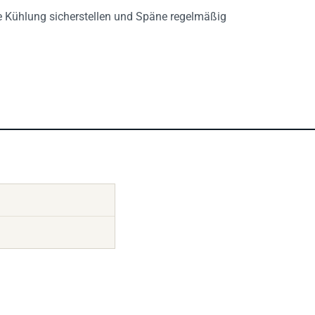
e Kühlung sicherstellen und Späne regelmäßig