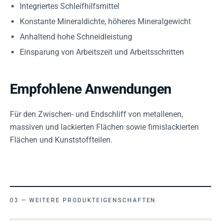
Integriertes Schleifhilfsmittel
Konstante Mineraldichte, höheres Mineralgewicht
Anhaltend hohe Schneidleistung
Einsparung von Arbeitszeit und Arbeitsschritten
Empfohlene Anwendungen
Für den Zwischen- und Endschliff von metallenen,
massiven und lackierten Flächen sowie firnislackierten
Flächen und Kunststoffteilen.
WEITERE PRODUKTEIGENSCHAFTEN