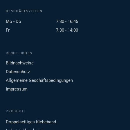
GESCHÄFTSZEITEN
Mo - Do
7:30 - 16:45
Fr
7:30 - 14:00
RECHTLICHES
Bildnachweise
Datenschutz
Allgemeine Geschäftsbedingungen
Impressum
PRODUKTE
Doppelseitiges Klebeband