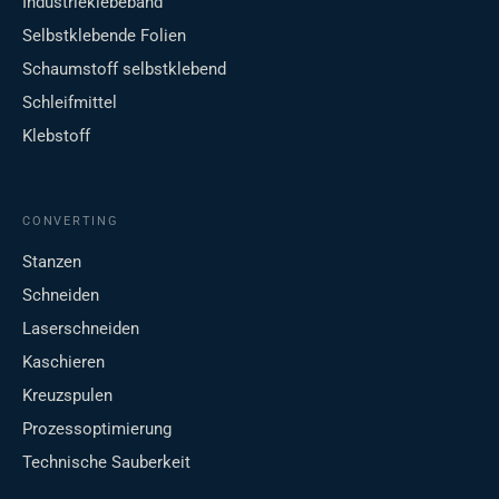
Industrieklebeband
Selbstklebende Folien
Schaumstoff selbstklebend
Schleifmittel
Klebstoff
CONVERTING
Stanzen
Schneiden
Laserschneiden
Kaschieren
Kreuzspulen
Prozessoptimierung
Technische Sauberkeit