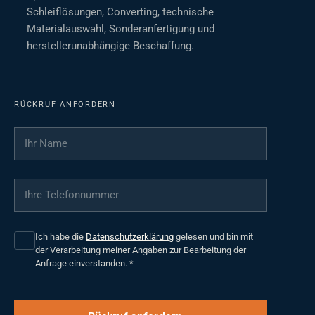
Schleiflösungen, Converting, technische
Materialauswahl, Sonderanfertigung und
herstellerunabhängige Beschaffung.
RÜCKRUF ANFORDERN
Ihr Name
*
Ihre Telefonnummer
*
Ich habe die
Datenschutzerklärung
gelesen und bin mit
der Verarbeitung meiner Angaben zur Bearbeitung der
Anfrage einverstanden.
*