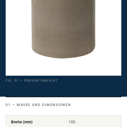
FIG. 01 — PRODUKTANSICHT
MASSE UND DIMENSIONEN
Breite (mm)
100