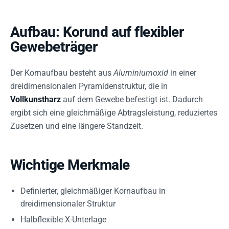
Aufbau: Korund auf flexibler
Gewebeträger
Der Kornaufbau besteht aus
Aluminiumoxid
in einer
dreidimensionalen Pyramidenstruktur, die in
Vollkunstharz
auf dem Gewebe befestigt ist. Dadurch
ergibt sich eine gleichmäßige Abtragsleistung, reduziertes
Zusetzen und eine längere Standzeit.
Wichtige Merkmale
Definierter, gleichmäßiger Kornaufbau in
dreidimensionaler Struktur
Halbflexible X-Unterlage