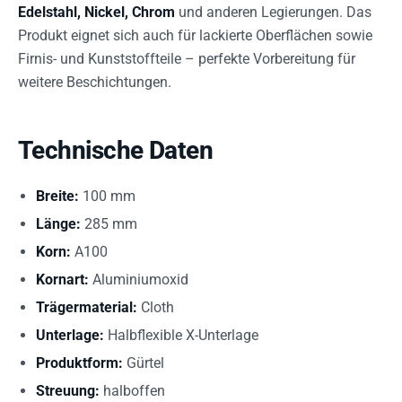
Edelstahl, Nickel, Chrom
und anderen Legierungen. Das
Produkt eignet sich auch für lackierte Oberflächen sowie
Firnis- und Kunststoffteile – perfekte Vorbereitung für
weitere Beschichtungen.
Technische Daten
Breite:
100 mm
Länge:
285 mm
Korn:
A100
Kornart:
Aluminiumoxid
Trägermaterial:
Cloth
Unterlage:
Halbflexible X-Unterlage
Produktform:
Gürtel
Streuung:
halboffen