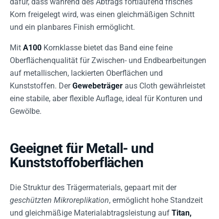
dafür, dass während des Abtrags fortlaufend frisches
Korn freigelegt wird, was einen gleichmäßigen Schnitt
und ein planbares Finish ermöglicht.
Mit
A100
Kornklasse bietet das Band eine feine
Oberflächenqualität für Zwischen- und Endbearbeitungen
auf metallischen, lackierten Oberflächen und
Kunststoffen. Der
Gewebeträger
aus Cloth gewährleistet
eine stabile, aber flexible Auflage, ideal für Konturen und
Gewölbe.
Geeignet für Metall- und
Kunststoffoberflächen
Die Struktur des Trägermaterials, gepaart mit der
geschützten Mikroreplikation
, ermöglicht hohe Standzeit
und gleichmäßige Materialabtragsleistung auf
Titan,