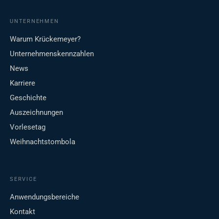
UNTERNEHMEN
Warum Krückemeyer?
Unternehmenskennzahlen
News
Karriere
Geschichte
Auszeichnungen
Vorlesetag
Weihnachtstombola
SERVICE
Anwendungsbereiche
Kontakt