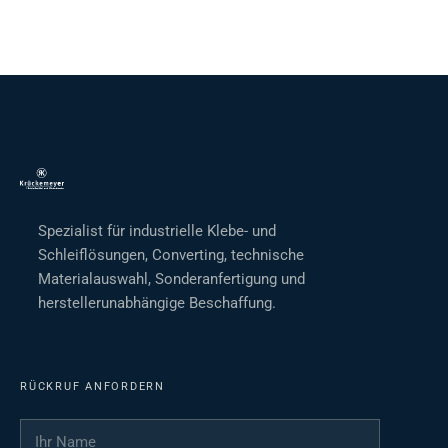
Spezialist für industrielle Klebe- und
Schleiflösungen, Converting, technische
Materialauswahl, Sonderanfertigung und
herstellerunabhängige Beschaffung.
RÜCKRUF ANFORDERN
Ihr Name
*