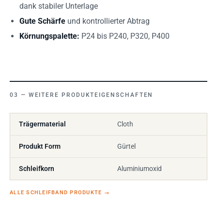
dank stabiler Unterlage
Gute Schärfe
und kontrollierter Abtrag
Körnungspalette:
P24 bis P240, P320, P400
WEITERE PRODUKTEIGENSCHAFTEN
Trägermaterial
Cloth
Produkt Form
Gürtel
Schleifkorn
Aluminiumoxid
ALLE SCHLEIFBAND PRODUKTE
→