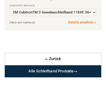
VARIANTE WÄHLEN
Details ansehen
→
PREIS AUF ANFRAGE
←
Zurück
Alle Schleifband Produkte
→