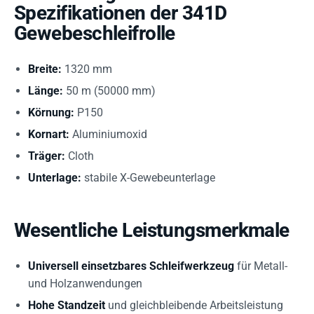
Spezifikationen der 341D
Gewebeschleifrolle
Breite:
1320 mm
Länge:
50 m (50000 mm)
Körnung:
P150
Kornart:
Aluminiumoxid
Träger:
Cloth
Unterlage:
stabile X-Gewebeunterlage
Wesentliche Leistungsmerkmale
Universell einsetzbares Schleifwerkzeug
für Metall-
und Holzanwendungen
Hohe Standzeit
und gleichbleibende Arbeitsleistung