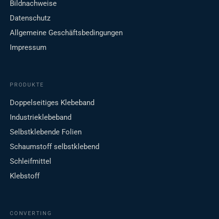
Bildnachweise
Datenschutz
Allgemeine Geschäftsbedingungen
Impressum
PRODUKTE
Doppelseitiges Klebeband
Industrieklebeband
Selbstklebende Folien
Schaumstoff selbstklebend
Schleifmittel
Klebstoff
CONVERTING