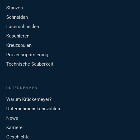
Stanzen
Schneiden
Laserschneiden
Kaschieren
Kreuzspulen
Prozessoptimierung
Technische Sauberkeit
UNTERNEHMEN
Warum Krückemeyer?
Unternehmenskennzahlen
News
Karriere
Geschichte