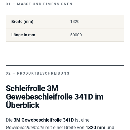
MASSE UND DIMENSIONEN
Breite (mm)
1320
Länge in mm
50000
PRODUKTBESCHREIBUNG
Schleifrolle 3M
Gewebeschleifrolle 341D im
Überblick
Die
3M Gewebeschleifrolle 341D
ist eine
Gewebeschleifrolle
mit einer Breite von
1320 mm
und