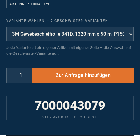
ART.-NR. 7000043079
VARIANTE WÄHLEN
—
7 GESCHWISTER-VARIANTEN
Jede Variante ist ein eigener Artikel mit eigener Seite – die Auswahl ruft
die Geschwister-Variante auf.
7000043079
3M · PRODUKTFOTO FOLGT