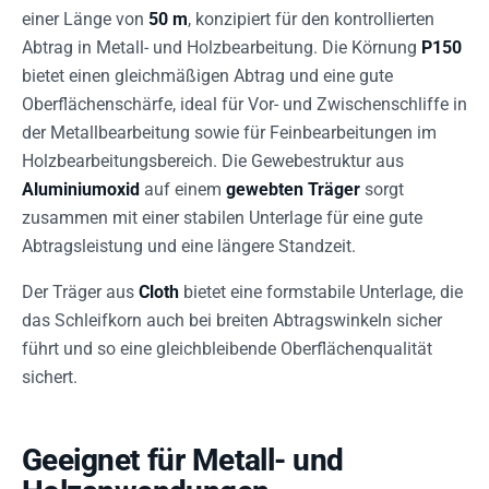
einer Länge von
50 m
, konzipiert für den kontrollierten
Abtrag in Metall- und Holzbearbeitung. Die Körnung
P150
bietet einen gleichmäßigen Abtrag und eine gute
Oberflächenschärfe, ideal für Vor- und Zwischenschliffe in
der Metallbearbeitung sowie für Feinbearbeitungen im
Holzbearbeitungsbereich. Die Gewebestruktur aus
Aluminiumoxid
auf einem
gewebten Träger
sorgt
zusammen mit einer stabilen Unterlage für eine gute
Abtragsleistung und eine längere Standzeit.
Der Träger aus
Cloth
bietet eine formstabile Unterlage, die
das Schleifkorn auch bei breiten Abtragswinkeln sicher
führt und so eine gleichbleibende Oberflächenqualität
sichert.
Geeignet für Metall- und