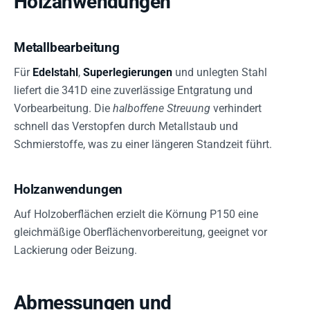
Holzanwendungen
Metallbearbeitung
Für
Edelstahl
,
Superlegierungen
und unlegten Stahl
liefert die 341D eine zuverlässige Entgratung und
Vorbearbeitung. Die
halboffene Streuung
verhindert
schnell das Verstopfen durch Metallstaub und
Schmierstoffe, was zu einer längeren Standzeit führt.
Holzanwendungen
Auf Holzoberflächen erzielt die Körnung P150 eine
gleichmäßige Oberflächenvorbereitung, geeignet vor
Lackierung oder Beizung.
Abmessungen und