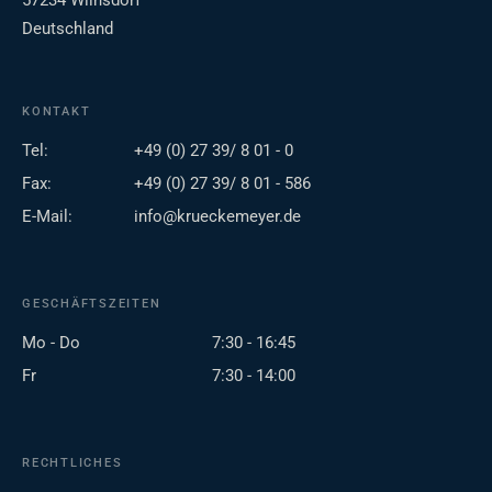
57234 Wilnsdorf
Deutschland
KONTAKT
Tel:
+49 (0) 27 39/ 8 01 - 0
Fax:
+49 (0) 27 39/ 8 01 - 586
E-Mail:
info@krueckemeyer.de
GESCHÄFTSZEITEN
Mo - Do
7:30 - 16:45
Fr
7:30 - 14:00
RECHTLICHES