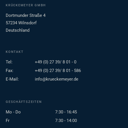
KRÜCKEMEYER GMBH
Dortmunder Straße 4
57234 Wilnsdorf
Deutschland
KONTAKT
Tel:
+49 (0) 27 39/ 8 01 - 0
Fax:
+49 (0) 27 39/ 8 01 - 586
E-Mail:
info@krueckemeyer.de
GESCHÄFTSZEITEN
Mo - Do
7:30 - 16:45
Fr
7:30 - 14:00