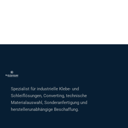
Spezialist für industrielle Klebe- und
Schleiflösungen, Converting, technische
Materialauswahl, Sonderanfertigung und
herstellerunabhängige Beschaffung.