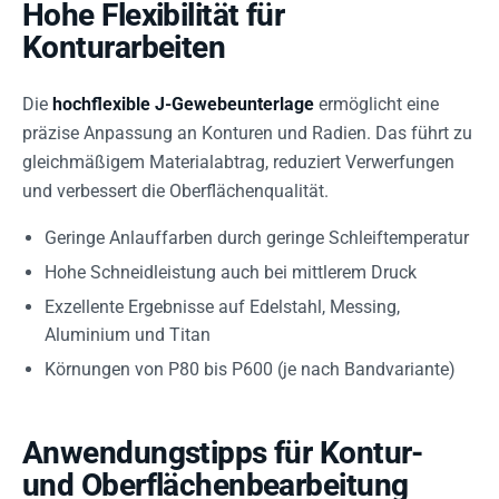
Hohe Flexibilität für
Konturarbeiten
Die
hochflexible J-Gewebeunterlage
ermöglicht eine
präzise Anpassung an Konturen und Radien. Das führt zu
gleichmäßigem Materialabtrag, reduziert Verwerfungen
und verbessert die Oberflächenqualität.
Geringe Anlauffarben durch geringe Schleiftemperatur
Hohe Schneidleistung auch bei mittlerem Druck
Exzellente Ergebnisse auf Edelstahl, Messing,
Aluminium und Titan
Körnungen von P80 bis P600 (je nach Bandvariante)
Anwendungstipps für Kontur-
und Oberflächenbearbeitung