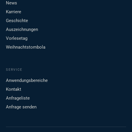
News
Karriere
Geschichte
Auszeichnungen
Vorlesetag
Weihnachtstombola
SERVICE
Anwendungsbereiche
Kontakt
Anfrageliste
Anfrage senden