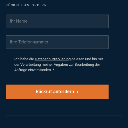
RÜCKRUF ANFORDERN
Ihr Name
*
Ihre Telefonnummer
*
Ich habe die
Datenschutzerklärung
gelesen und bin mit
der Verarbeitung meiner Angaben zur Bearbeitung der
Anfrage einverstanden.
*
Rückruf anfordern