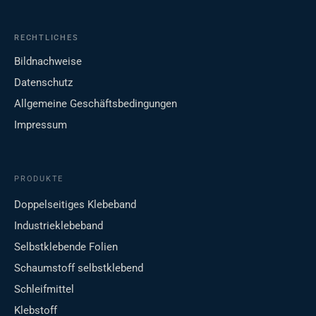
RECHTLICHES
Bildnachweise
Datenschutz
Allgemeine Geschäftsbedingungen
Impressum
PRODUKTE
Doppelseitiges Klebeband
Industrieklebeband
Selbstklebende Folien
Schaumstoff selbstklebend
Schleifmittel
Klebstoff