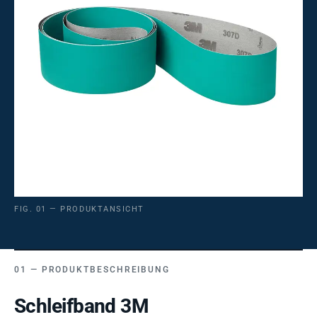
FIG. 01 — PRODUKTANSICHT
PRODUKTBESCHREIBUNG
Schleifband 3M