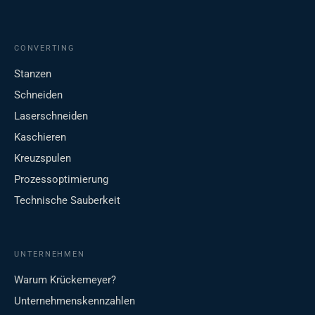
CONVERTING
Stanzen
Schneiden
Laserschneiden
Kaschieren
Kreuzspulen
Prozessoptimierung
Technische Sauberkeit
UNTERNEHMEN
Warum Krückemeyer?
Unternehmenskennzahlen