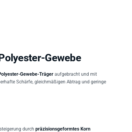
 Polyester-Gewebe
Polyester-Gewebe-Träger
aufgebracht und mit
erhafte Schärfe, gleichmäßigen Abtrag und geringe
ssteigerung durch
präzisionsgeformtes Korn