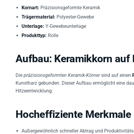
Kornart:
Präzisionsgeformte Keramik
Trägermaterial:
Polyester-Gewebe
Unterlage:
Y-Gewebeunterlage
Produkttyp:
Rolle
Aufbau: Keramikkorn auf
Die
präzisionsgeformten Keramik-Körner
sind auf einen
Kunstharz gebunden. Dieser Aufbau ermöglicht eine dau
Hitzeentwicklung.
Hocheffiziente Merkmale
Außergewöhnlich schneller Abtrag und Produktivität