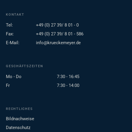
KONTAKT
Tel:
+49 (0) 27 39/ 8 01 - 0
Fax:
+49 (0) 27 39/ 8 01 - 586
E-Mail:
info@krueckemeyer.de
GESCHÄFTSZEITEN
Mo - Do
7:30 - 16:45
Fr
7:30 - 14:00
RECHTLICHES
Bildnachweise
Datenschutz