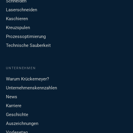
Schneiden
Laserschneiden
Kaschieren
Kreuzspulen
Prozessoptimierung
Technische Sauberkeit
UNTERNEHMEN
Warum Krückemeyer?
Unternehmenskennzahlen
News
Karriere
Geschichte
Auszeichnungen
Vorlesetag