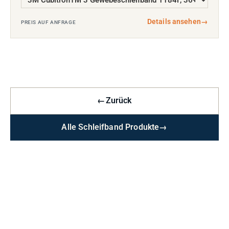
Details ansehen
→
PREIS AUF ANFRAGE
←
Zurück
Alle Schleifband Produkte
→