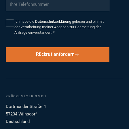
Ihre Telefonnummer
*
Ich habe die
Datenschutzerklärung
gelesen und bin mit
der Verarbeitung meiner Angaben zur Bearbeitung der
Anfrage einverstanden.
*
Rückruf anfordern
KRÜCKEMEYER GMBH
Dortmunder Straße 4
57234 Wilnsdorf
Deutschland