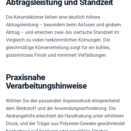
Abtragsleistung und Standzeit
Die Keramikkörner liefern eine deutlich höhere
Abtragsleistung – besonders beim Anfasen und grobem
Abtrag – und erreichen zwei- bis vierfache Standzeit im
Vergleich zu vielen herkömmlichen Körnungen. Die
gleichmäßige Körnerverteilung sorgt für ein kühles,
gratarmloses Finish und minimiert Verfärbungen.
Praxisnahe
Verarbeitungshinweise
Wählen Sie den passenden Anpressdruck entsprechend
dem Werkstoff und der Anwendungsanforderung. Die
Abdrangehilfe erleichtert die Handhabung unter erhöhtem
Druck, und der Träger aus Polyester-Gewebe gewährleistet