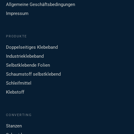
Allgemeine Geschäftsbedingungen
Impressum
PRODUKTE
Doppelseitiges Klebeband
Industrieklebeband
Selbstklebende Folien
Schaumstoff selbstklebend
Schleifmittel
Klebstoff
CONVERTING
Stanzen