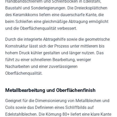
Handbandschleifern und Schleifböcken in Edelstahl,
Baustahl und Sonderlegierungen. Die Dreiecksplättchen
des Keramikkorns liefern eine dauerscharfe Kante, die
beim Schleifen eine gleichmäßige Abtragung ermöglicht
und die Oberflächenqualität verbessert.
Durch die integrierte Abtragehilfe sowie die geometrische
Kornstruktur lässt sich der Prozess unter mittlerem bis
hohem Druck kühler gestalten und länger nutzen. Das
führt zu einer schnelleren Bearbeitung, weniger
Nacharbeiten und einer zuverlässigeren
Oberflächenqualität.
Metallbearbeitung und Oberflächenfinish
Geeignet für die Dimensionierung von Metallblechen und
Coils sowie das Definieren eines Schliffbilds auf
Edelstahlblechen. Die Körnung 80+ liefert eine klare Kante