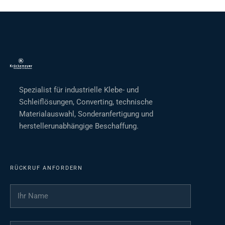
Spezialist für industrielle Klebe- und
Schleiflösungen, Converting, technische
Materialauswahl, Sonderanfertigung und
herstellerunabhängige Beschaffung.
RÜCKRUF ANFORDERN
Ihr Name
*