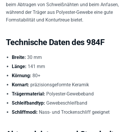
beim Abtragen von Schweißnähten und beim Anfasen,
während der Träger aus Polyester-Gewebe eine gute
Formstabilität und Konturtreue bietet.
Technische Daten des 984F
Breite:
30 mm
Länge:
141 mm
Körnung:
80+
Kornart:
präzisionsgeformte Keramik
Trägermaterial:
Polyester-Gewebeband
Schleifbandtyp:
Gewebeschleifband
Schliffmodi:
Nass- und Trockenschliff geeignet