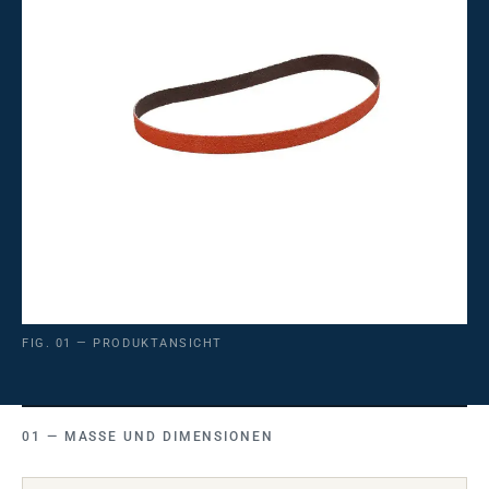
FIG. 01 — PRODUKTANSICHT
MASSE UND DIMENSIONEN