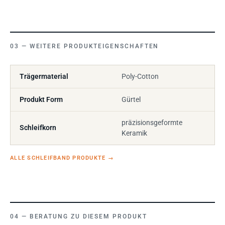
WEITERE PRODUKTEIGENSCHAFTEN
Trägermaterial
Poly-Cotton
Produkt Form
Gürtel
präzisionsgeformte
Schleifkorn
Keramik
ALLE SCHLEIFBAND PRODUKTE
→
BERATUNG ZU DIESEM PRODUKT