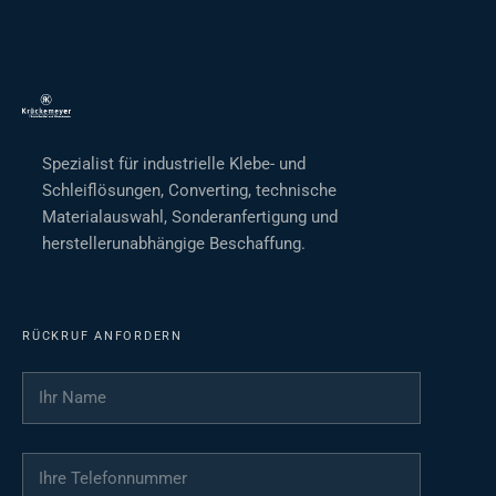
Spezialist für industrielle Klebe- und
Schleiflösungen, Converting, technische
Materialauswahl, Sonderanfertigung und
herstellerunabhängige Beschaffung.
RÜCKRUF ANFORDERN
Ihr Name
*
Ihre Telefonnummer
*