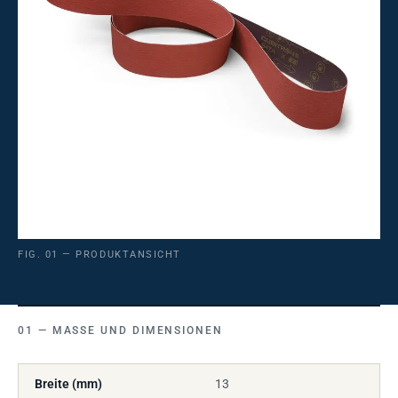
FIG. 01 — PRODUKTANSICHT
MASSE UND DIMENSIONEN
Breite (mm)
13