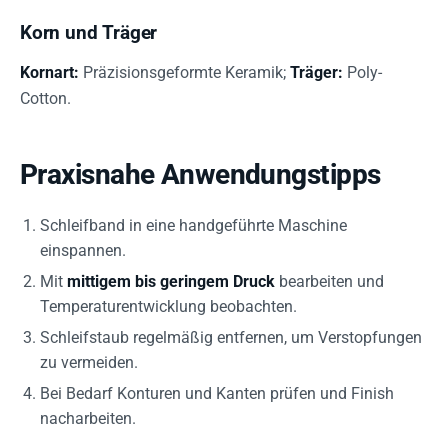
Korn und Träger
Kornart:
Präzisionsgeformte Keramik;
Träger:
Poly-
Cotton.
Praxisnahe Anwendungstipps
Schleifband in eine handgeführte Maschine
einspannen.
Mit
mittigem bis geringem Druck
bearbeiten und
Temperaturentwicklung beobachten.
Schleifstaub regelmäßig entfernen, um Verstopfungen
zu vermeiden.
Bei Bedarf Konturen und Kanten prüfen und Finish
nacharbeiten.