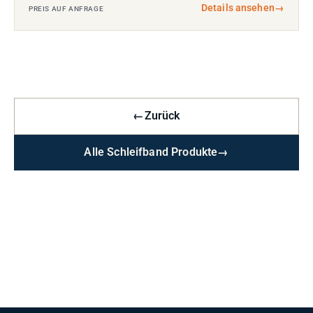
Details ansehen
→
PREIS AUF ANFRAGE
←
Zurück
Alle Schleifband Produkte
→