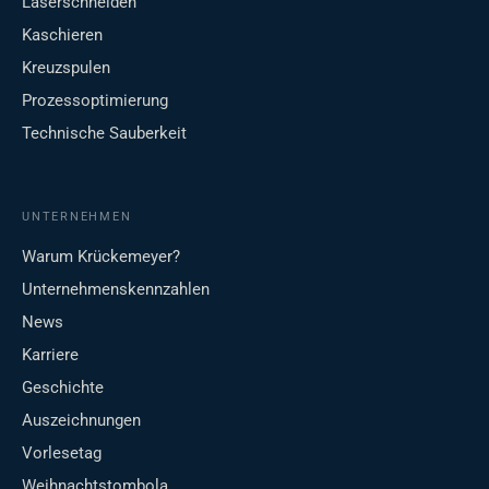
Laserschneiden
Kaschieren
Kreuzspulen
Prozessoptimierung
Technische Sauberkeit
UNTERNEHMEN
Warum Krückemeyer?
Unternehmenskennzahlen
News
Karriere
Geschichte
Auszeichnungen
Vorlesetag
Weihnachtstombola