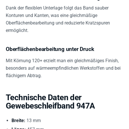
Dank der flexiblen Unterlage folgt das Band sauber
Konturen und Kanten, was eine gleichmäßige
Oberflächenbearbeitung und reduzierte Kratzspuren
ermöglicht.
Oberflächenbearbeitung unter Druck
Mit Körnung 120+ erzielt man ein gleichmäßiges Finish,
besonders auf wärmeempfindlichen Werkstoffen und bei
flächigem Abtrag.
Technische Daten der
Gewebeschleifband 947A
Breite:
13 mm