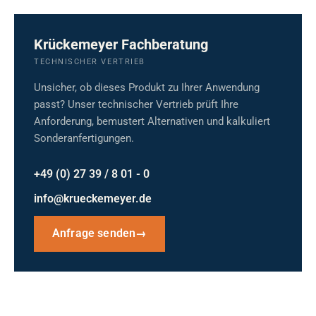
Krückemeyer Fachberatung
TECHNISCHER VERTRIEB
Unsicher, ob dieses Produkt zu Ihrer Anwendung
passt? Unser technischer Vertrieb prüft Ihre
Anforderung, bemustert Alternativen und kalkuliert
Sonderanfertigungen.
+49 (0) 27 39 / 8 01 - 0
info@krueckemeyer.de
Anfrage senden
→