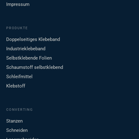
Impressum
PRODUKTE
Doppelseitiges Klebeband
Industrieklebeband
Selbstklebende Folien
Schaumstoff selbstklebend
Schleifmittel
Klebstoff
CONVERTING
Stanzen
Schneiden