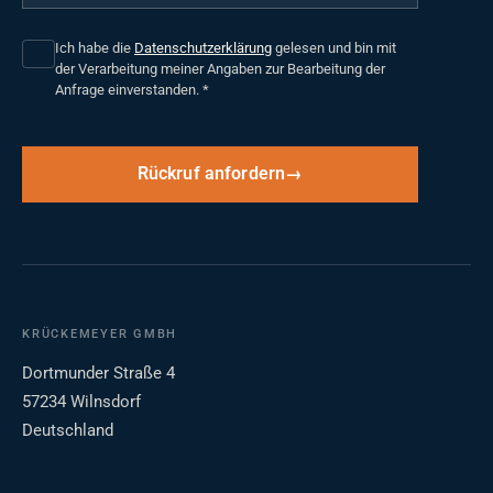
Ich habe die
Datenschutzerklärung
gelesen und bin mit
der Verarbeitung meiner Angaben zur Bearbeitung der
Anfrage einverstanden.
*
Rückruf anfordern
KRÜCKEMEYER GMBH
Dortmunder Straße 4
57234 Wilnsdorf
Deutschland