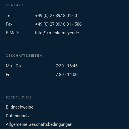
KONTAKT
Tel:
+49 (0) 27 39/ 8 01 - 0
Fax:
+49 (0) 27 39/ 8 01 - 586
E-Mail:
info@krueckemeyer.de
GESCHÄFTSZEITEN
Mo - Do
7:30 - 16:45
Fr
7:30 - 14:00
RECHTLICHES
Bildnachweise
Datenschutz
Allgemeine Geschäftsbedingungen