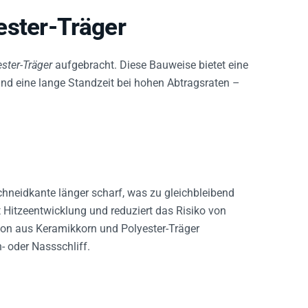
ester-Träger
ster-Träger
aufgebracht. Diese Bauweise bietet eine
nd eine lange Standzeit bei hohen Abtragsraten –
chneidkante länger scharf, was zu gleichbleibend
 Hitzeentwicklung und reduziert das Risiko von
on aus Keramikkorn und Polyester-Träger
- oder Nassschliff.