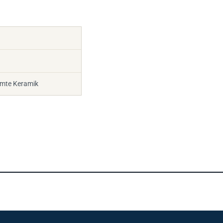
rmte Keramik