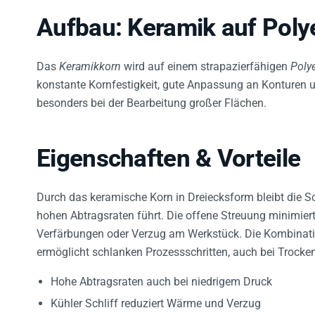
Aufbau: Keramik auf Poly
Das
Keramikkorn
wird auf einem strapazierfähigen
Polye
konstante Kornfestigkeit, gute Anpassung an Konturen u
besonders bei der Bearbeitung großer Flächen.
Eigenschaften & Vorteile
Durch das keramische Korn in Dreiecksform bleibt die S
hohen Abtragsraten führt. Die offene Streuung minimiert
Verfärbungen oder Verzug am Werkstück. Die Kombinati
ermöglicht schlanken Prozessschritten, auch bei Trocken
Hohe Abtragsraten auch bei niedrigem Druck
Kühler Schliff reduziert Wärme und Verzug