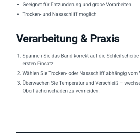
Geeignet für Entzunderung und grobe Vorarbeiten
Trocken- und Nassschliff möglich
Verarbeitung & Praxis
Spannen Sie das Band korrekt auf die Schleifscheibe 
ersten Einsatz.
Wählen Sie Trocken- oder Nassschliff abhängig vom We
Überwachen Sie Temperatur und Verschleiß – wechsel
Oberflächenschäden zu vermeiden.