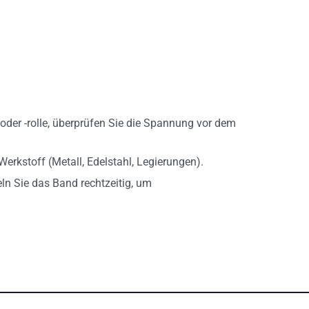
oder -rolle, überprüfen Sie die Spannung vor dem
rkstoff (Metall, Edelstahl, Legierungen).
n Sie das Band rechtzeitig, um