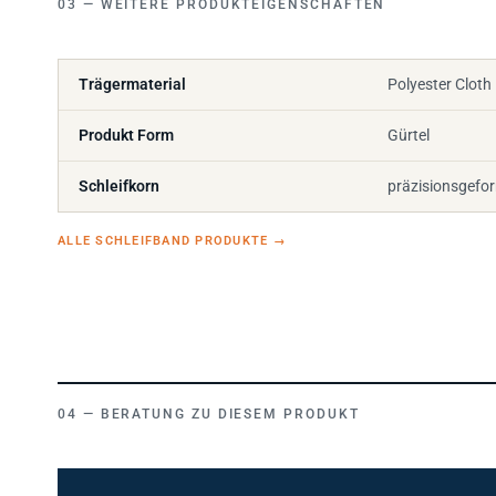
WEITERE PRODUKTEIGENSCHAFTEN
Trägermaterial
Polyester Cloth
Produkt Form
Gürtel
Schleifkorn
präzisionsgefo
ALLE SCHLEIFBAND PRODUKTE
→
BERATUNG ZU DIESEM PRODUKT