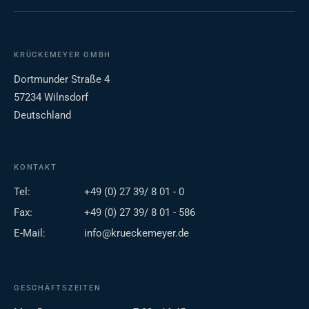
KRÜCKEMEYER GMBH
Dortmunder Straße 4
57234 Wilnsdorf
Deutschland
KONTAKT
Tel:
+49 (0) 27 39/ 8 01 - 0
Fax:
+49 (0) 27 39/ 8 01 - 586
E-Mail:
info@krueckemeyer.de
GESCHÄFTSZEITEN