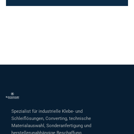
Spezialist für industrielle Klebe- und
Schleiflösungen, Converting, technische
Materialauswahl, Sonderanfertigung und
herstellerunabhängige Beschaffung.