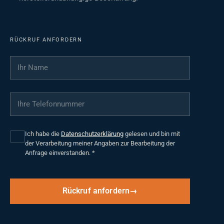
RÜCKRUF ANFORDERN
Ihr Name
*
Ihre Telefonnummer
*
Ich habe die
Datenschutzerklärung
gelesen und bin mit
der Verarbeitung meiner Angaben zur Bearbeitung der
Anfrage einverstanden.
*
Rückruf anfordern