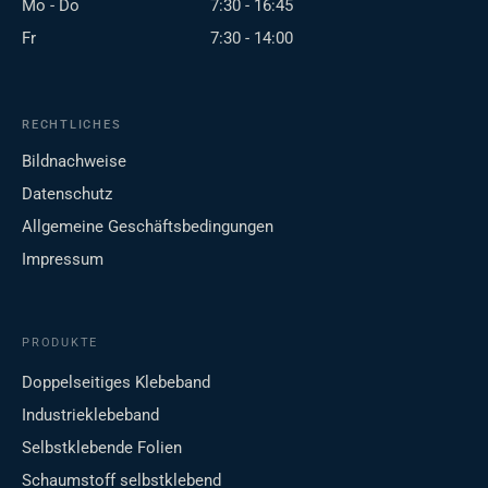
Mo - Do
7:30 - 16:45
Fr
7:30 - 14:00
RECHTLICHES
Bildnachweise
Datenschutz
Allgemeine Geschäftsbedingungen
Impressum
PRODUKTE
Doppelseitiges Klebeband
Industrieklebeband
Selbstklebende Folien
Schaumstoff selbstklebend