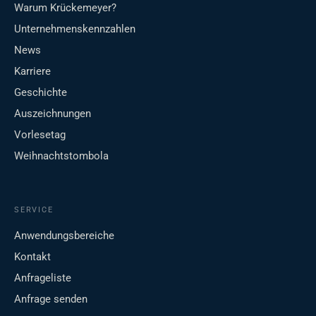
Warum Krückemeyer?
Unternehmenskennzahlen
News
Karriere
Geschichte
Auszeichnungen
Vorlesetag
Weihnachtstombola
SERVICE
Anwendungsbereiche
Kontakt
Anfrageliste
Anfrage senden