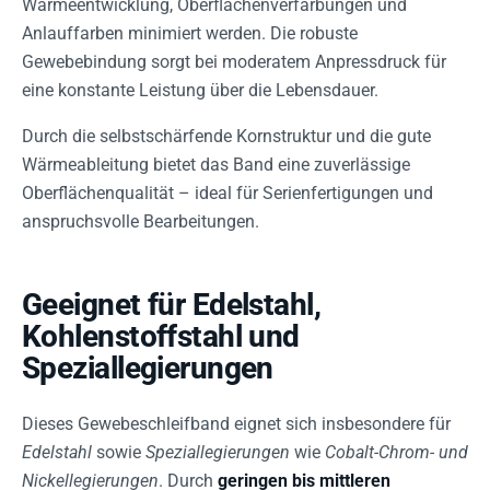
Wärmeentwicklung, Oberflächenverfärbungen und
Anlauffarben minimiert werden. Die robuste
Gewebebindung sorgt bei moderatem Anpressdruck für
eine konstante Leistung über die Lebensdauer.
Durch die selbstschärfende Kornstruktur und die gute
Wärmeableitung bietet das Band eine zuverlässige
Oberflächenqualität – ideal für Serienfertigungen und
anspruchsvolle Bearbeitungen.
Geeignet für Edelstahl,
Kohlenstoffstahl und
Speziallegierungen
Dieses Gewebeschleifband eignet sich insbesondere für
Edelstahl
sowie
Speziallegierungen
wie
Cobalt-Chrom- und
Nickellegierungen
. Durch
geringen bis mittleren