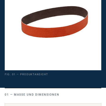
FIG. 01 — PRODUKTANSICHT
MASSE UND DIMENSIONEN