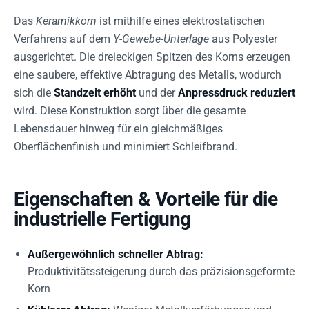
Das
Keramikkorn
ist mithilfe eines elektrostatischen
Verfahrens auf dem
Y-Gewebe-Unterlage
aus Polyester
ausgerichtet. Die dreieckigen Spitzen des Korns erzeugen
eine saubere, effektive Abtragung des Metalls, wodurch
sich die
Standzeit erhöht
und der
Anpressdruck reduziert
wird. Diese Konstruktion sorgt über die gesamte
Lebensdauer hinweg für ein gleichmäßiges
Oberflächenfinish und minimiert Schleifbrand.
Eigenschaften & Vorteile für die
industrielle Fertigung
Außergewöhnlich schneller Abtrag:
Produktivitätssteigerung durch das präzisionsgeformte
Korn