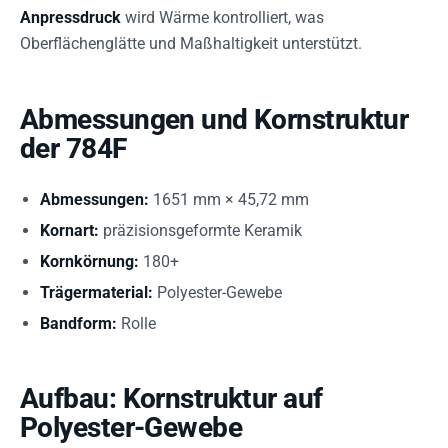
Anpressdruck
wird Wärme kontrolliert, was
Oberflächenglätte und Maßhaltigkeit unterstützt.
Abmessungen und Kornstruktur
der 784F
Abmessungen:
1651 mm × 45,72 mm
Kornart:
präzisionsgeformte Keramik
Kornkörnung:
180+
Trägermaterial:
Polyester-Gewebe
Bandform:
Rolle
Aufbau: Kornstruktur auf
Polyester-Gewebe