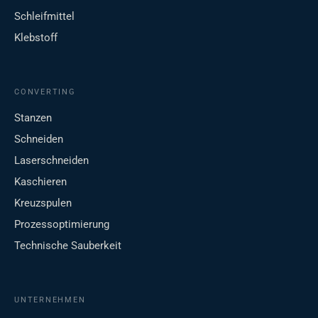
Schleifmittel
Klebstoff
CONVERTING
Stanzen
Schneiden
Laserschneiden
Kaschieren
Kreuzspulen
Prozessoptimierung
Technische Sauberkeit
UNTERNEHMEN