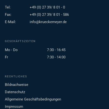
Tel:
+49 (0) 27 39/ 8 01 - 0
Fax:
+49 (0) 27 39/ 8 01 - 586
E-Mail:
info@krueckemeyer.de
GESCHÄFTSZEITEN
Mo - Do
7:30 - 16:45
Fr
7:30 - 14:00
RECHTLICHES
Bildnachweise
Datenschutz
Allgemeine Geschäftsbedingungen
Impressum