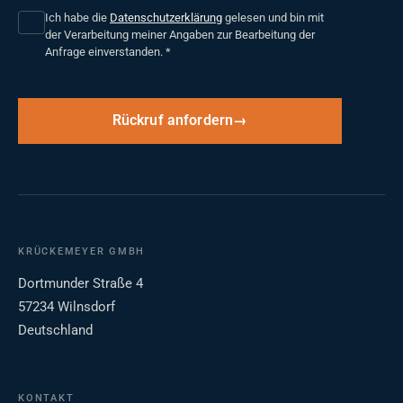
Ich habe die
Datenschutzerklärung
gelesen und bin mit
der Verarbeitung meiner Angaben zur Bearbeitung der
Anfrage einverstanden.
*
Rückruf anfordern
KRÜCKEMEYER GMBH
Dortmunder Straße 4
57234 Wilnsdorf
Deutschland
KONTAKT