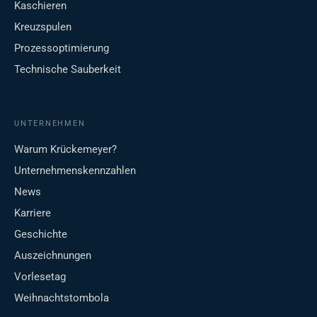
Kaschieren
Kreuzspulen
Prozessoptimierung
Technische Sauberkeit
UNTERNEHMEN
Warum Krückemeyer?
Unternehmenskennzahlen
News
Karriere
Geschichte
Auszeichnungen
Vorlesetag
Weihnachtstombola