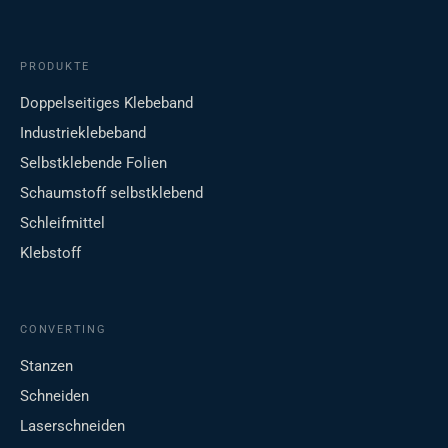
PRODUKTE
Doppelseitiges Klebeband
Industrieklebeband
Selbstklebende Folien
Schaumstoff selbstklebend
Schleifmittel
Klebstoff
CONVERTING
Stanzen
Schneiden
Laserschneiden