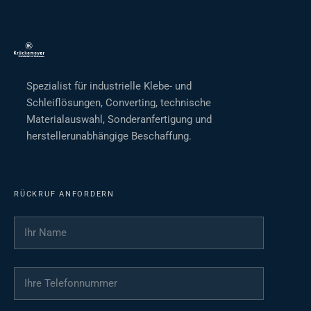
Spezialist für industrielle Klebe- und
Schleiflösungen, Converting, technische
Materialauswahl, Sonderanfertigung und
herstellerunabhängige Beschaffung.
RÜCKRUF ANFORDERN
Ihr Name
*
Ihre Telefonnummer
*