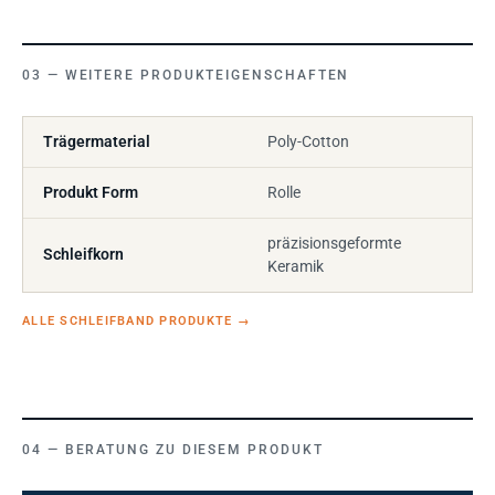
WEITERE PRODUKTEIGENSCHAFTEN
Trägermaterial
Poly-Cotton
Produkt Form
Rolle
präzisionsgeformte
Schleifkorn
Keramik
ALLE SCHLEIFBAND PRODUKTE
→
BERATUNG ZU DIESEM PRODUKT