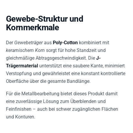
Gewebe-Struktur und
Kornmerkmale
Der
Gewebeträger
aus
Poly-Cotton
kombiniert mit
keramischem Korn
sorgt für hohe Standzeit und
gleichmäßige Abtragsgeschwindigkeit. Die
J-
Trägermaterial
unterstützt eine saubere Kante, minimiert
Verstopfung und gewährleistet eine konstant kontrollierte
Oberfläche über die gesamte Bandlänge.
Für die Metallbearbeitung bietet dieses Produkt damit
eine zuverlässige Lösung zum Überblenden und
Feinfinishen – auch bei schwer zugänglichen Flächen
und Konturen.