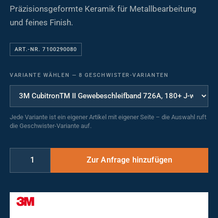
Präzisionsgeformte Keramik für Metallbearbeitung
und feines Finish.
ART.-NR. 7100290080
VARIANTE WÄHLEN
—
8 GESCHWISTER-VARIANTEN
Jede Variante ist ein eigener Artikel mit eigener Seite – die Auswahl ruft
die Geschwister-Variante auf.