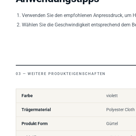
Verwenden Sie den empfohlenen Anpressdruck, um Hi
Wählen Sie die Geschwindigkeit entsprechend dem B
WEITERE PRODUKTEIGENSCHAFTEN
Farbe
violett
Trägermaterial
Polyester Cloth
Produkt Form
Gürtel
Schleifkorn
präzisionsgefo