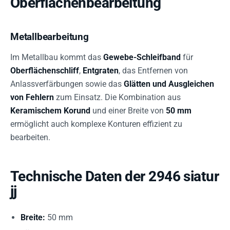
Oberflächenbearbeitung
Metallbearbeitung
Im Metallbau kommt das
Gewebe-Schleifband
für
Oberflächenschliff
,
Entgraten
, das Entfernen von
Anlassverfärbungen sowie das
Glätten und Ausgleichen
von Fehlern
zum Einsatz. Die Kombination aus
Keramischem Korund
und einer Breite von
50 mm
ermöglicht auch komplexe Konturen effizient zu
bearbeiten.
Technische Daten der 2946 siatur
jj
Breite:
50 mm