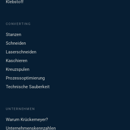
Klebstoff
CONVERTING
Stanzen
Schneiden
Laserschneiden
Kaschieren
Kreuzspulen
Prozessoptimierung
Technische Sauberkeit
UNTERNEHMEN
Warum Krückemeyer?
Unternehmenskennzahlen