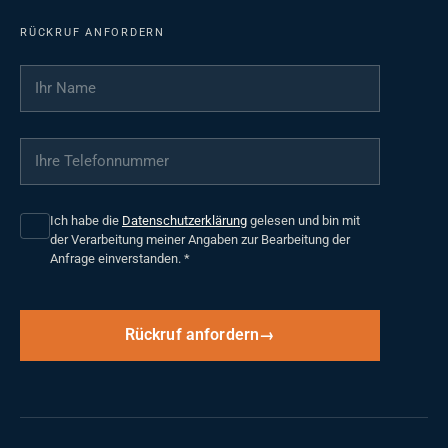
RÜCKRUF ANFORDERN
Ihr Name
*
Ihre Telefonnummer
*
Ich habe die
Datenschutzerklärung
gelesen und bin mit
der Verarbeitung meiner Angaben zur Bearbeitung der
Anfrage einverstanden.
*
Rückruf anfordern