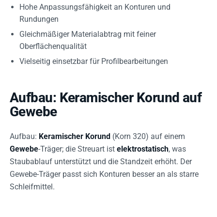
Hohe Anpassungsfähigkeit an Konturen und
Rundungen
Gleichmäßiger Materialabtrag mit feiner
Oberflächenqualität
Vielseitig einsetzbar für Profilbearbeitungen
Aufbau: Keramischer Korund auf
Gewebe
Aufbau:
Keramischer Korund
(Korn 320) auf einem
Gewebe
-Träger; die Streuart ist
elektrostatisch
, was
Staubablauf unterstützt und die Standzeit erhöht. Der
Gewebe-Träger passt sich Konturen besser an als starre
Schleifmittel.