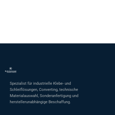
Spezialist für industrielle Klebe- und
Schleiflösungen, Converting, technische
Materialauswahl, Sonderanfertigung und
herstellerunabhängige Beschaffung.