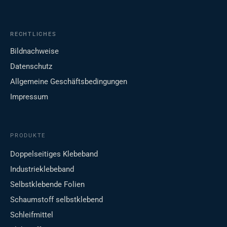
RECHTLICHES
Bildnachweise
Datenschutz
Allgemeine Geschäftsbedingungen
Impressum
PRODUKTE
Doppelseitiges Klebeband
Industrieklebeband
Selbstklebende Folien
Schaumstoff selbstklebend
Schleifmittel