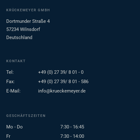
KRÜCKEMEYER GMBH
Dortmunder Straße 4
57234 Wilnsdorf
Deutschland
KONTAKT
Tel:
+49 (0) 27 39/ 8 01 - 0
Fax:
+49 (0) 27 39/ 8 01 - 586
E-Mail:
info@krueckemeyer.de
GESCHÄFTSZEITEN
Mo - Do
7:30 - 16:45
Fr
7:30 - 14:00