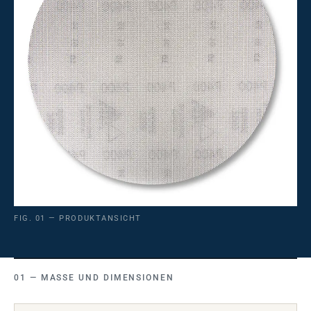
FIG. 01 — PRODUKTANSICHT
MASSE UND DIMENSIONEN