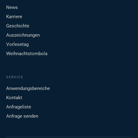
News
Karriere
Geschichte
Auszeichnungen
Vorlesetag
Weihnachtstombola
SERVICE
Anwendungsbereiche
Kontakt
Anfrageliste
Anfrage senden