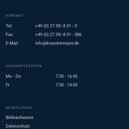
KONTAKT
Tel:
+49 (0) 27 39/ 8 01 - 0
Fax:
+49 (0) 27 39/ 8 01 - 586
E-Mail:
info@krueckemeyer.de
GESCHÄFTSZEITEN
Mo - Do
7:30 - 16:45
Fr
7:30 - 14:00
RECHTLICHES
Bildnachweise
Datenschutz