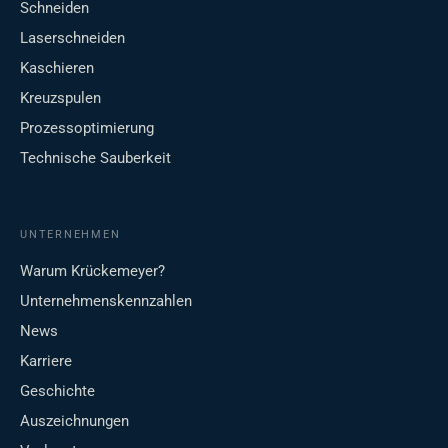
Schneiden
Laserschneiden
Kaschieren
Kreuzspulen
Prozessoptimierung
Technische Sauberkeit
UNTERNEHMEN
Warum Krückemeyer?
Unternehmenskennzahlen
News
Karriere
Geschichte
Auszeichnungen