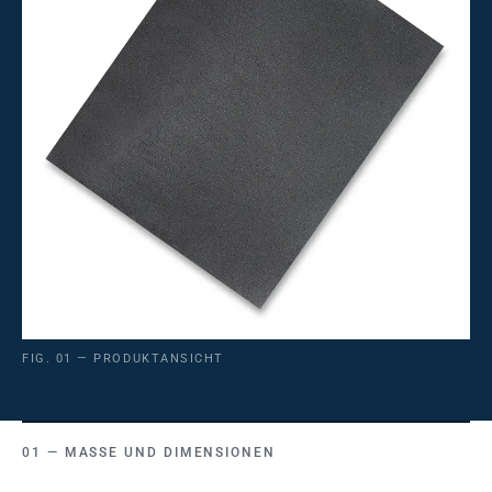
FIG. 01 — PRODUKTANSICHT
MASSE UND DIMENSIONEN