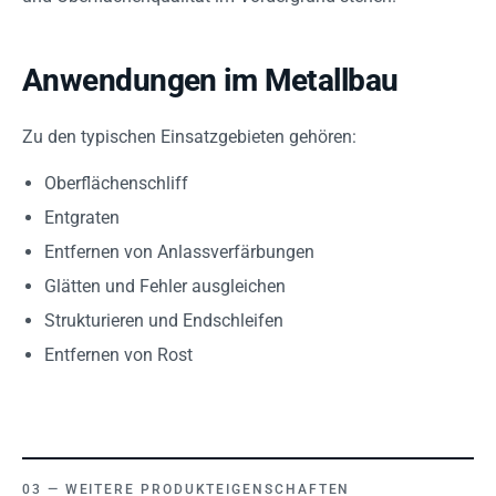
Anwendungen im Metallbau
Zu den typischen Einsatzgebieten gehören:
Oberflächenschliff
Entgraten
Entfernen von Anlassverfärbungen
Glätten und Fehler ausgleichen
Strukturieren und Endschleifen
Entfernen von Rost
WEITERE PRODUKTEIGENSCHAFTEN