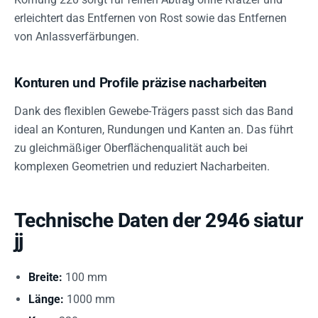
erleichtert das Entfernen von Rost sowie das Entfernen
von Anlassverfärbungen.
Konturen und Profile präzise nacharbeiten
Dank des flexiblen Gewebe-Trägers passt sich das Band
ideal an Konturen, Rundungen und Kanten an. Das führt
zu gleichmäßiger Oberflächenqualität auch bei
komplexen Geometrien und reduziert Nacharbeiten.
Technische Daten der 2946 siatur
jj
Breite:
100 mm
Länge:
1000 mm