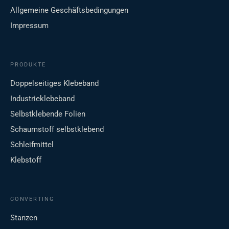
Allgemeine Geschäftsbedingungen
Impressum
PRODUKTE
Doppelseitiges Klebeband
Industrieklebeband
Selbstklebende Folien
Schaumstoff selbstklebend
Schleifmittel
Klebstoff
CONVERTING
Stanzen