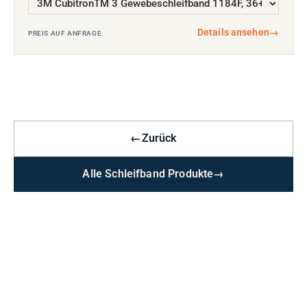
Details ansehen
→
PREIS AUF ANFRAGE
←
Zurück
Alle Schleifband Produkte
→