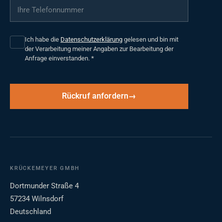
Ihre Telefonnummer
*
Ich habe die
Datenschutzerklärung
gelesen und bin mit
der Verarbeitung meiner Angaben zur Bearbeitung der
Anfrage einverstanden.
*
Rückruf anfordern
KRÜCKEMEYER GMBH
Dortmunder Straße 4
57234 Wilnsdorf
Deutschland