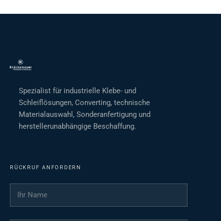
Spezialist für industrielle Klebe- und
Schleiflösungen, Converting, technische
Materialauswahl, Sonderanfertigung und
herstellerunabhängige Beschaffung.
RÜCKRUF ANFORDERN
Ihr Name
*