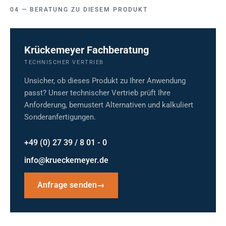
BERATUNG ZU DIESEM PRODUKT
Krückemeyer Fachberatung
TECHNISCHER VERTRIEB
Unsicher, ob dieses Produkt zu Ihrer Anwendung
passt? Unser technischer Vertrieb prüft Ihre
Anforderung, bemustert Alternativen und kalkuliert
Sonderanfertigungen.
+49 (0) 27 39 / 8 01 - 0
info@krueckemeyer.de
Anfrage senden
→