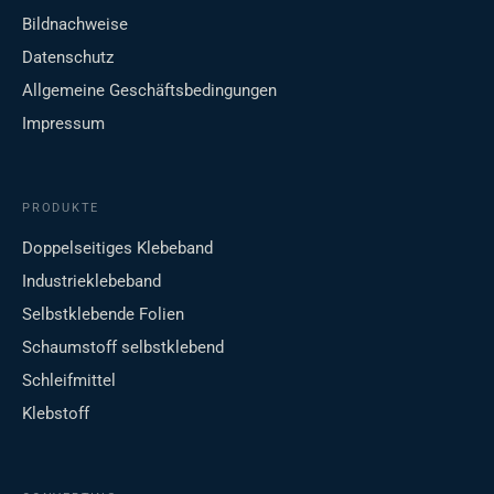
Bildnachweise
Datenschutz
Allgemeine Geschäftsbedingungen
Impressum
PRODUKTE
Doppelseitiges Klebeband
Industrieklebeband
Selbstklebende Folien
Schaumstoff selbstklebend
Schleifmittel
Klebstoff