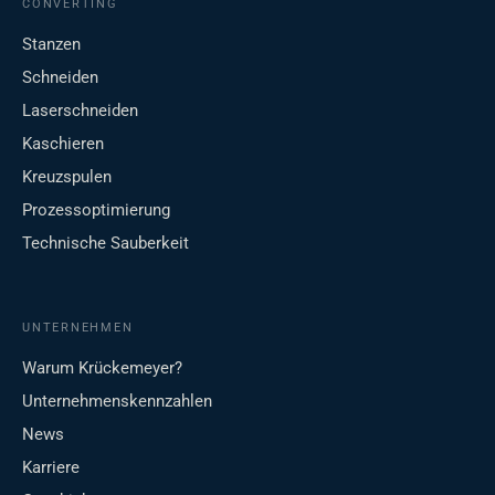
CONVERTING
Stanzen
Schneiden
Laserschneiden
Kaschieren
Kreuzspulen
Prozessoptimierung
Technische Sauberkeit
UNTERNEHMEN
Warum Krückemeyer?
Unternehmenskennzahlen
News
Karriere