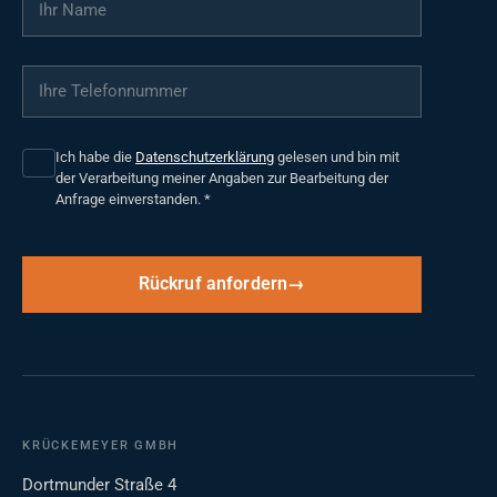
Ihre Telefonnummer
*
Ich habe die
Datenschutzerklärung
gelesen und bin mit
der Verarbeitung meiner Angaben zur Bearbeitung der
Anfrage einverstanden.
*
Rückruf anfordern
KRÜCKEMEYER GMBH
Dortmunder Straße 4