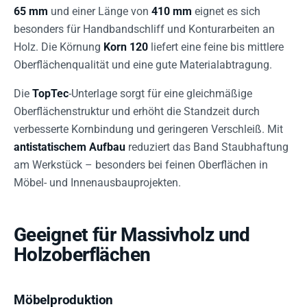
65 mm
und einer Länge von
410 mm
eignet es sich
besonders für Handbandschliff und Konturarbeiten an
Holz. Die Körnung
Korn 120
liefert eine feine bis mittlere
Oberflächenqualität und eine gute Materialabtragung.
Die
TopTec
-Unterlage sorgt für eine gleichmäßige
Oberflächenstruktur und erhöht die Standzeit durch
verbesserte Kornbindung und geringeren Verschleiß. Mit
antistatischem Aufbau
reduziert das Band Staubhaftung
am Werkstück – besonders bei feinen Oberflächen in
Möbel- und Innenausbauprojekten.
Geeignet für Massivholz und
Holzoberflächen
Möbelproduktion