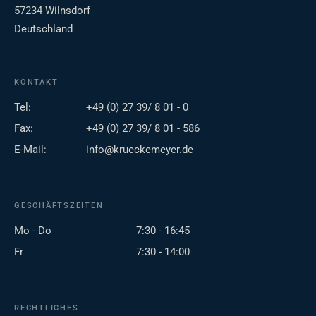
57234 Wilnsdorf
Deutschland
KONTAKT
Tel:
+49 (0) 27 39/ 8 01 - 0
Fax:
+49 (0) 27 39/ 8 01 - 586
E-Mail:
info@krueckemeyer.de
GESCHÄFTSZEITEN
Mo - Do
7:30 - 16:45
Fr
7:30 - 14:00
RECHTLICHES