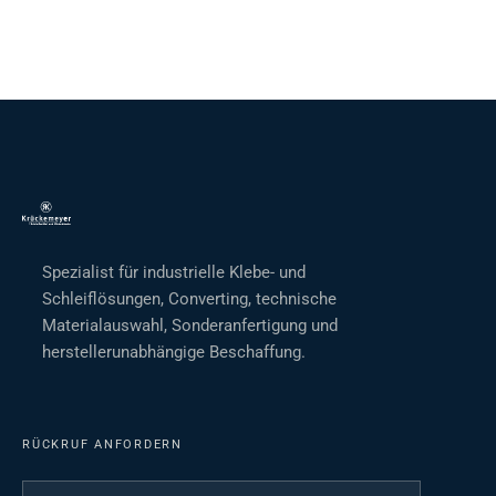
Spezialist für industrielle Klebe- und
Schleiflösungen, Converting, technische
Materialauswahl, Sonderanfertigung und
herstellerunabhängige Beschaffung.
RÜCKRUF ANFORDERN
Ihr Name
*