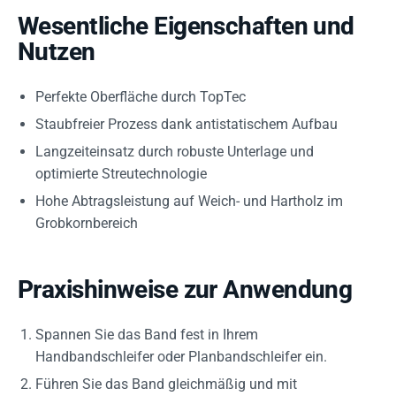
Wesentliche Eigenschaften und
Nutzen
Perfekte Oberfläche durch TopTec
Staubfreier Prozess dank antistatischem Aufbau
Langzeiteinsatz durch robuste Unterlage und
optimierte Streutechnologie
Hohe Abtragsleistung auf Weich- und Hartholz im
Grobkornbereich
Praxishinweise zur Anwendung
Spannen Sie das Band fest in Ihrem
Handbandschleifer oder Planbandschleifer ein.
Führen Sie das Band gleichmäßig und mit