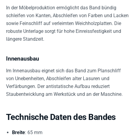
In der Möbelproduktion ermöglicht das Band bündig
schleifen von Kanten, Abschleifen von Farben und Lacken
sowie Feinschliff auf verleimten Weichholzplatten. Die
robuste Unterlage sorgt für hohe Einreissfestigkeit und
längere Standzeit.
Innenausbau
Im Innenausbau eignet sich das Band zum Planschliff
von Unebenheiten, Abschleifen alter Lasuren und
Verfärbungen. Der antistatische Aufbau reduziert
Staubentwicklung am Werkstück und an der Maschine.
Technische Daten des Bandes
Breite
: 65 mm