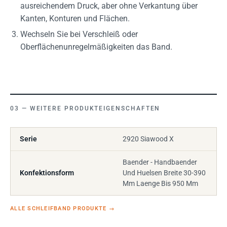
ausreichendem Druck, aber ohne Verkantung über
Kanten, Konturen und Flächen.
Wechseln Sie bei Verschleiß oder
Oberflächenunregelmäßigkeiten das Band.
WEITERE PRODUKTEIGENSCHAFTEN
Serie
2920 Siawood X
Baender - Handbaender
Konfektionsform
Und Huelsen Breite 30-390
Mm Laenge Bis 950 Mm
ALLE SCHLEIFBAND PRODUKTE
→