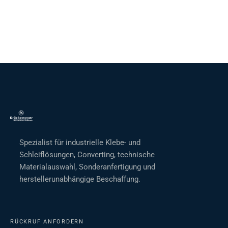
Spezialist für industrielle Klebe- und
Schleiflösungen, Converting, technische
Materialauswahl, Sonderanfertigung und
herstellerunabhängige Beschaffung.
RÜCKRUF ANFORDERN