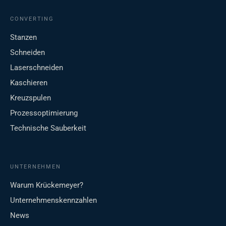
CONVERTING
Stanzen
Schneiden
Laserschneiden
Kaschieren
Kreuzspulen
Prozessoptimierung
Technische Sauberkeit
UNTERNEHMEN
Warum Krückemeyer?
Unternehmenskennzahlen
News