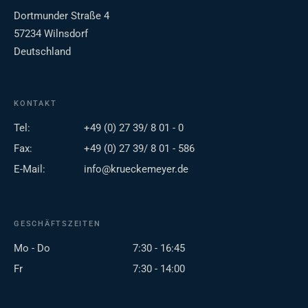
Dortmunder Straße 4
57234 Wilnsdorf
Deutschland
KONTAKT
Tel:
+49 (0) 27 39/ 8 01 - 0
Fax:
+49 (0) 27 39/ 8 01 - 586
E-Mail:
info@krueckemeyer.de
GESCHÄFTSZEITEN
Mo - Do
7:30 - 16:45
Fr
7:30 - 14:00