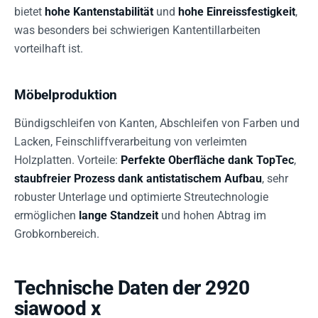
bietet
hohe Kantenstabilität
und
hohe Einreissfestigkeit
,
was besonders bei schwierigen Kantentillarbeiten
vorteilhaft ist.
Möbelproduktion
Bündigschleifen von Kanten, Abschleifen von Farben und
Lacken, Feinschliffverarbeitung von verleimten
Holzplatten. Vorteile:
Perfekte Oberfläche dank TopTec
,
staubfreier Prozess dank antistatischem Aufbau
, sehr
robuster Unterlage und optimierte Streutechnologie
ermöglichen
lange Standzeit
und hohen Abtrag im
Grobkornbereich.
Technische Daten der 2920
siawood x