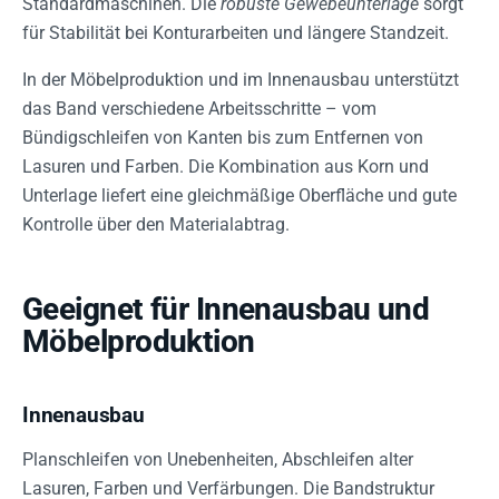
Standardmaschinen. Die
robuste Gewebeunterlage
sorgt
für Stabilität bei Konturarbeiten und längere Standzeit.
In der Möbelproduktion und im Innenausbau unterstützt
das Band verschiedene Arbeitsschritte – vom
Bündigschleifen von Kanten bis zum Entfernen von
Lasuren und Farben. Die Kombination aus Korn und
Unterlage liefert eine gleichmäßige Oberfläche und gute
Kontrolle über den Materialabtrag.
Geeignet für Innenausbau und
Möbelproduktion
Innenausbau
Planschleifen von Unebenheiten, Abschleifen alter
Lasuren, Farben und Verfärbungen. Die Bandstruktur