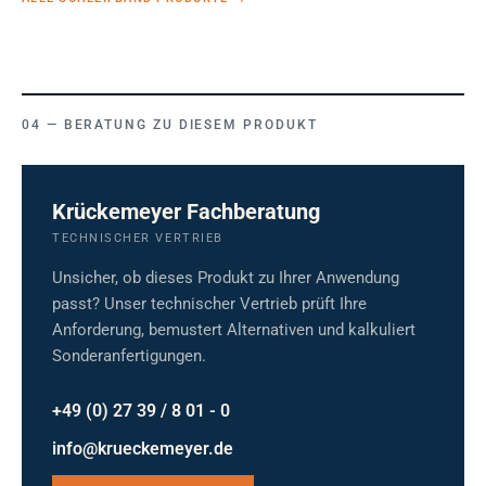
BERATUNG ZU DIESEM PRODUKT
Krückemeyer Fachberatung
TECHNISCHER VERTRIEB
Unsicher, ob dieses Produkt zu Ihrer Anwendung
passt? Unser technischer Vertrieb prüft Ihre
Anforderung, bemustert Alternativen und kalkuliert
Sonderanfertigungen.
+49 (0) 27 39 / 8 01 - 0
info@krueckemeyer.de