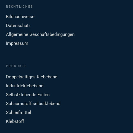
RECHTLICHES
Bildnachweise
Datenschutz
Allgemeine Geschäftsbedingungen
Impressum
PRODUKTE
Doppelseitiges Klebeband
Industrieklebeband
Selbstklebende Folien
Schaumstoff selbstklebend
Schleifmittel
Klebstoff