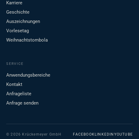
Karriere
Geschichte
Auszeichnungen
Vorlesetag
Weihnachtstombola
SERVICE
Anwendungsbereiche
Kontakt
Anfrageliste
Anfrage senden
© 2026 Krückemeyer GmbH
FACEBOOK
LINKEDIN
YOUTUBE