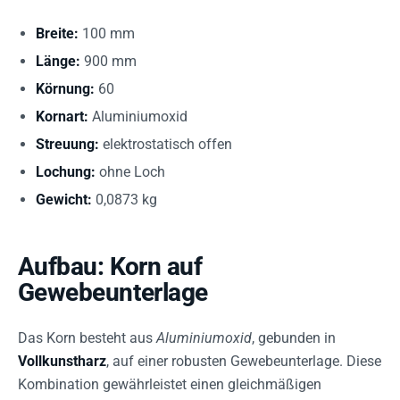
Breite:
100 mm
Länge:
900 mm
Körnung:
60
Kornart:
Aluminiumoxid
Streuung:
elektrostatisch offen
Lochung:
ohne Loch
Gewicht:
0,0873 kg
Aufbau: Korn auf
Gewebeunterlage
Das Korn besteht aus
Aluminiumoxid
, gebunden in
Vollkunstharz
, auf einer robusten Gewebeunterlage. Diese
Kombination gewährleistet einen gleichmäßigen