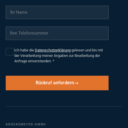
Ihr Name
*
Ihre Telefonnummer
*
Ich habe die
Datenschutzerklärung
gelesen und bin mit
der Verarbeitung meiner Angaben zur Bearbeitung der
Anfrage einverstanden.
*
Rückruf anfordern
KRÜCKEMEYER GMBH