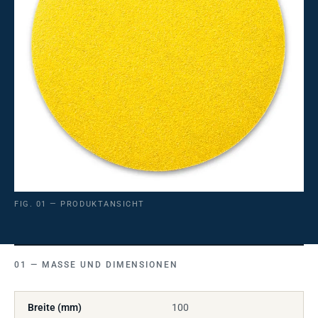
FIG. 01 — PRODUKTANSICHT
MASSE UND DIMENSIONEN
Breite (mm)
100