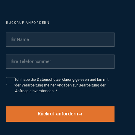
RÜCKRUF ANFORDERN
Ihr Name
*
Ihre Telefonnummer
*
Ich habe die
Datenschutzerklärung
gelesen und bin mit
der Verarbeitung meiner Angaben zur Bearbeitung der
Anfrage einverstanden.
*
Rückruf anfordern