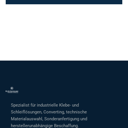
Spezialist für industrielle Klebe- und
Schleiflösungen, Converting, technische
Materialauswahl, Sonderanfertigung und
herstellerunabhängige Beschaffung.