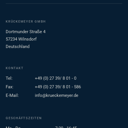
KRÜCKEMEYER GMBH
Dortmunder Straße 4
57234 Wilnsdorf
Deutschland
KONTAKT
Tel:
+49 (0) 27 39/ 8 01 - 0
Fax:
+49 (0) 27 39/ 8 01 - 586
E-Mail:
info@krueckemeyer.de
GESCHÄFTSZEITEN