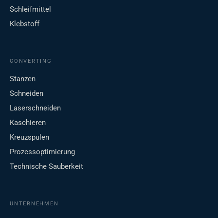
Schleifmittel
Klebstoff
CONVERTING
Stanzen
Schneiden
Laserschneiden
Kaschieren
Kreuzspulen
Prozessoptimierung
Technische Sauberkeit
UNTERNEHMEN