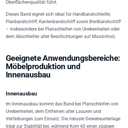
Oberflächenqualität führt.
Dieses Band eignet sich ideal für
Handbandschleifer,
Planbandschliff, Kantenbandschliff sowie Breitbandschliff
– insbesondere bei Planschleifen von Unebenheiten oder
dem Abschleifen alter Beschichtungen auf Massivholz.
Geeignete Anwendungsbereiche:
Möbelproduktion und
Innenausbau
Innenausbau
Im Innenausbau kommt das Band bei Planschleifen von
Unebenheiten, dem Entfernen alter Lasuren und
Verfärbungen zum Einsatz. Die robuste Gewebeunterlage
trägt zur Stabilität bei, während Korn 60 einen zügigen