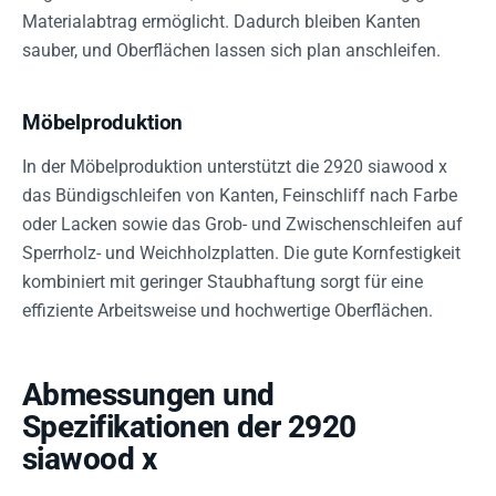
Materialabtrag ermöglicht. Dadurch bleiben Kanten
sauber, und Oberflächen lassen sich plan anschleifen.
Möbelproduktion
In der Möbelproduktion unterstützt die 2920 siawood x
das Bündigschleifen von Kanten, Feinschliff nach Farbe
oder Lacken sowie das Grob- und Zwischenschleifen auf
Sperrholz- und Weichholzplatten. Die gute Kornfestigkeit
kombiniert mit geringer Staubhaftung sorgt für eine
effiziente Arbeitsweise und hochwertige Oberflächen.
Abmessungen und
Spezifikationen der 2920
siawood x