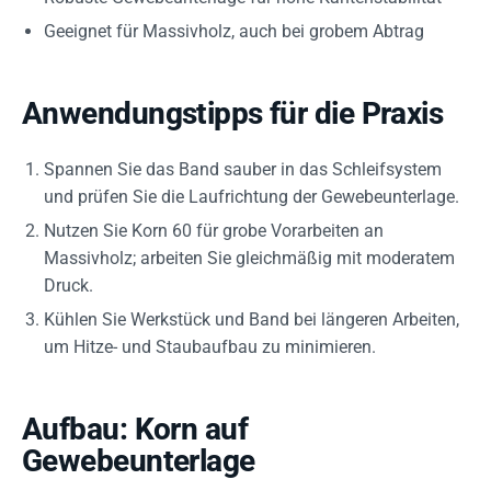
Geeignet für Massivholz, auch bei grobem Abtrag
Anwendungstipps für die Praxis
Spannen Sie das Band sauber in das Schleifsystem
und prüfen Sie die Laufrichtung der Gewebeunterlage.
Nutzen Sie Korn 60 für grobe Vorarbeiten an
Massivholz; arbeiten Sie gleichmäßig mit moderatem
Druck.
Kühlen Sie Werkstück und Band bei längeren Arbeiten,
um Hitze- und Staubaufbau zu minimieren.
Aufbau: Korn auf
Gewebeunterlage