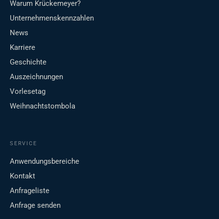
Warum Krückemeyer?
Unternehmenskennzahlen
News
Karriere
Geschichte
Auszeichnungen
Vorlesetag
Weihnachtstombola
SERVICE
Anwendungsbereiche
Kontakt
Anfrageliste
Anfrage senden