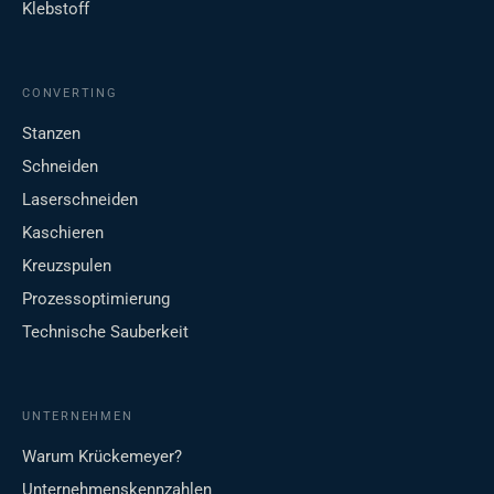
Klebstoff
CONVERTING
Stanzen
Schneiden
Laserschneiden
Kaschieren
Kreuzspulen
Prozessoptimierung
Technische Sauberkeit
UNTERNEHMEN
Warum Krückemeyer?
Unternehmenskennzahlen