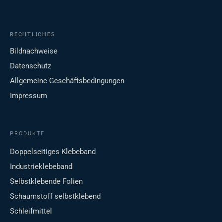
RECHTLICHES
Bildnachweise
Datenschutz
Allgemeine Geschäftsbedingungen
Impressum
PRODUKTE
Doppelseitiges Klebeband
Industrieklebeband
Selbstklebende Folien
Schaumstoff selbstklebend
Schleifmittel