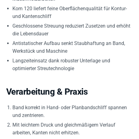
Korn 120 liefert feine Oberflächenqualität für Kontur-
und Kantenschliff
Geschlossene Streuung reduziert Zusetzen und erhöht
die Lebensdauer
Antistatischer Aufbau senkt Staubhaftung an Band,
Werkstück und Maschine
Langzeiteinsatz dank robuster Unterlage und
optimierter Streutechnologie
Verarbeitung & Praxis
Band korrekt in Hand- oder Planbandschliff spannen
und zentrieren.
Mit leichtem Druck und gleichmäßigem Verlauf
arbeiten, Kanten nicht erhitzen.