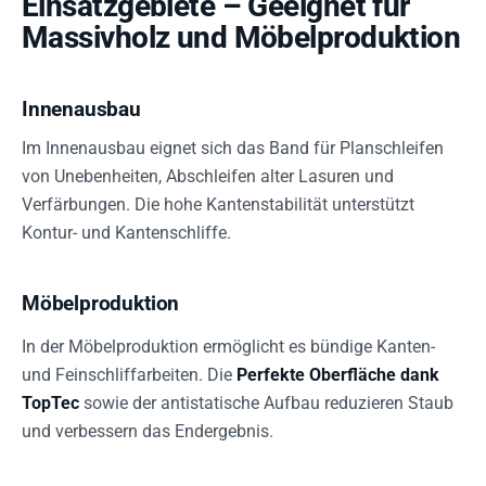
Einsatzgebiete – Geeignet für
Massivholz und Möbelproduktion
Innenausbau
Im Innenausbau eignet sich das Band für Planschleifen
von Unebenheiten, Abschleifen alter Lasuren und
Verfärbungen. Die hohe Kantenstabilität unterstützt
Kontur- und Kantenschliffe.
Möbelproduktion
In der Möbelproduktion ermöglicht es bündige Kanten-
und Feinschliffarbeiten. Die
Perfekte Oberfläche dank
TopTec
sowie der antistatische Aufbau reduzieren Staub
und verbessern das Endergebnis.