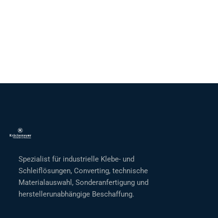
Spezialist für industrielle Klebe- und
Schleiflösungen, Converting, technische
Materialauswahl, Sonderanfertigung und
herstellerunabhängige Beschaffung.