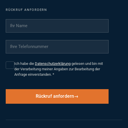
RÜCKRUF ANFORDERN
Ihr Name
*
Ihre Telefonnummer
*
Ich habe die
Datenschutzerklärung
gelesen und bin mit
der Verarbeitung meiner Angaben zur Bearbeitung der
Anfrage einverstanden.
*
Rückruf anfordern