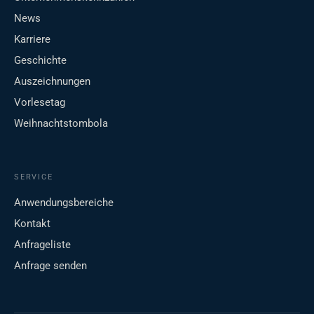
News
Karriere
Geschichte
Auszeichnungen
Vorlesetag
Weihnachtstombola
SERVICE
Anwendungsbereiche
Kontakt
Anfrageliste
Anfrage senden