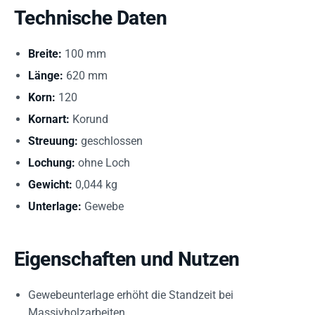
Technische Daten
Breite:
100 mm
Länge:
620 mm
Korn:
120
Kornart:
Korund
Streuung:
geschlossen
Lochung:
ohne Loch
Gewicht:
0,044 kg
Unterlage:
Gewebe
Eigenschaften und Nutzen
Gewebeunterlage erhöht die Standzeit bei
Massivholzarbeiten