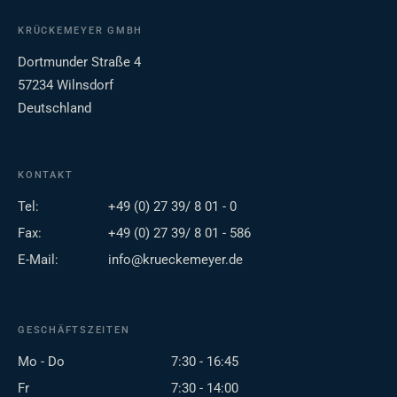
KRÜCKEMEYER GMBH
Dortmunder Straße 4
57234 Wilnsdorf
Deutschland
KONTAKT
Tel:
+49 (0) 27 39/ 8 01 - 0
Fax:
+49 (0) 27 39/ 8 01 - 586
E-Mail:
info@krueckemeyer.de
GESCHÄFTSZEITEN
Mo - Do
7:30 - 16:45
Fr
7:30 - 14:00