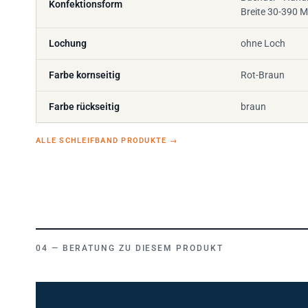
Breite 30-390 
Lochung
ohne Loch
Farbe kornseitig
Rot-Braun
Farbe rückseitig
braun
ALLE SCHLEIFBAND PRODUKTE
→
BERATUNG ZU DIESEM PRODUKT