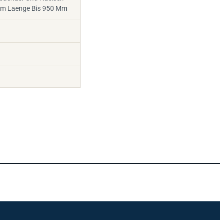
Mm Laenge Bis 950 Mm