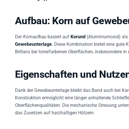
Aufbau: Korn auf Gewebe
Der
Kornaufbau
basiert auf
Korund
(Aluminiumoxid) als 
Gewebeunterlage
. Diese Kombination bietet eine gute 
Brillanz bei tonerfarbenen Oberflächen, insbesondere in 
Eigenschaften und Nutze
Dank der Gewebeunterlage bleibt das Band auch bei Kan
Konstruktion ermöglicht eine länger anhaltende Schleifl
Oberflächenqualitäten. Die mechanische Streuung unter
das Zusetzen auf harzhaltigen Hölzern.