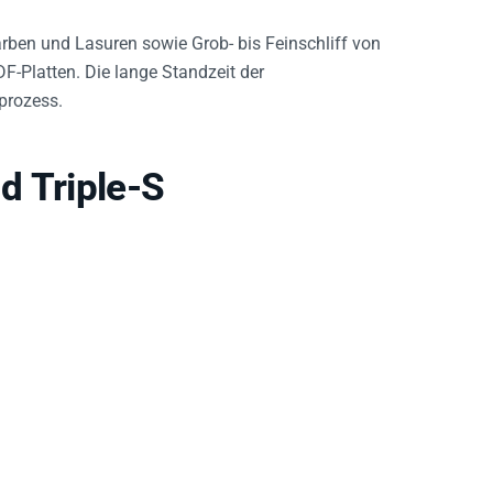
rben und Lasuren sowie Grob- bis Feinschliff von
F-Platten. Die lange Standzeit der
prozess.
d Triple-S