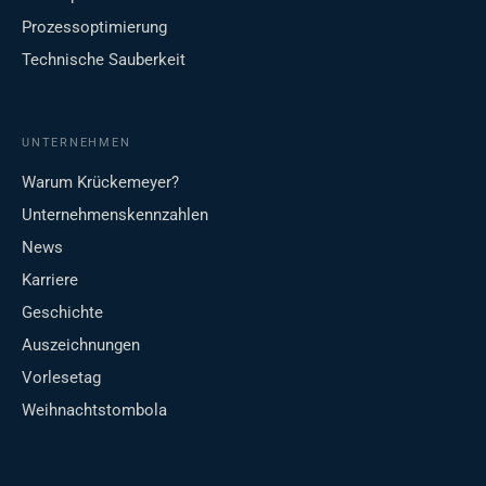
Prozessoptimierung
Technische Sauberkeit
UNTERNEHMEN
Warum Krückemeyer?
Unternehmenskennzahlen
News
Karriere
Geschichte
Auszeichnungen
Vorlesetag
Weihnachtstombola