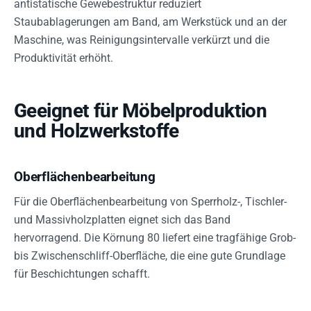
antistatische Gewebestruktur reduziert
Staubablagerungen am Band, am Werkstück und an der
Maschine, was Reinigungsintervalle verkürzt und die
Produktivität erhöht.
Geeignet für Möbelproduktion
und Holzwerkstoffe
Oberflächenbearbeitung
Für die Oberflächenbearbeitung von Sperrholz-, Tischler-
und Massivholzplatten eignet sich das Band
hervorragend. Die Körnung 80 liefert eine tragfähige Grob-
bis Zwischenschliff-Oberfläche, die eine gute Grundlage
für Beschichtungen schafft.