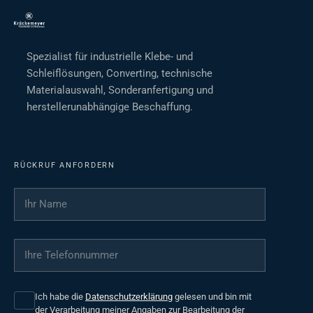
Spezialist für industrielle Klebe- und
Schleiflösungen, Converting, technische
Materialauswahl, Sonderanfertigung und
herstellerunabhängige Beschaffung.
RÜCKRUF ANFORDERN
Ihr Name
*
Ihre Telefonnummer
*
Ich habe die
Datenschutzerklärung
gelesen und bin mit
der Verarbeitung meiner Angaben zur Bearbeitung der