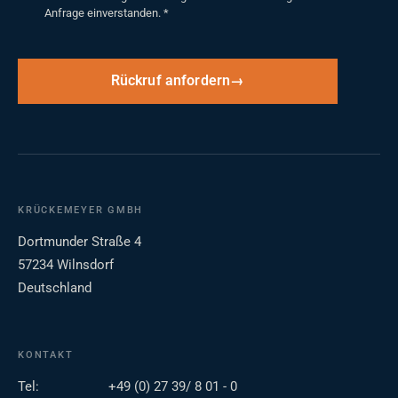
Anfrage einverstanden.
*
Rückruf anfordern
KRÜCKEMEYER GMBH
Dortmunder Straße 4
57234 Wilnsdorf
Deutschland
KONTAKT
Tel:
+49 (0) 27 39/ 8 01 - 0