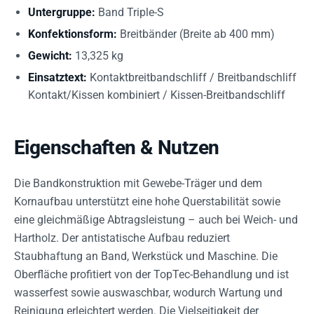
Untergruppe:
Band Triple-S
Konfektionsform:
Breitbänder (Breite ab 400 mm)
Gewicht:
13,325 kg
Einsatztext:
Kontaktbreitbandschliff / Breitbandschliff
Kontakt/Kissen kombiniert / Kissen-Breitbandschliff
Eigenschaften & Nutzen
Die Bandkonstruktion mit Gewebe-Träger und dem
Kornaufbau unterstützt eine hohe Querstabilität sowie
eine gleichmäßige Abtragsleistung – auch bei Weich- und
Hartholz. Der antistatische Aufbau reduziert
Staubhaftung an Band, Werkstück und Maschine. Die
Oberfläche profitiert von der TopTec-Behandlung und ist
wasserfest sowie auswaschbar, wodurch Wartung und
Reinigung erleichtert werden. Die Vielseitigkeit der