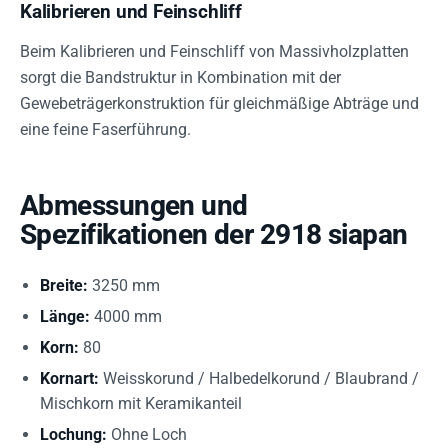
Kalibrieren und Feinschliff
Beim Kalibrieren und Feinschliff von Massivholzplatten
sorgt die Bandstruktur in Kombination mit der
Gewebeträgerkonstruktion für gleichmäßige Abträge und
eine feine Faserführung.
Abmessungen und
Spezifikationen der 2918 siapan
Breite:
3250 mm
Länge:
4000 mm
Korn:
80
Kornart:
Weisskorund / Halbedelkorund / Blaubrand /
Mischkorn mit Keramikanteil
Lochung:
Ohne Loch