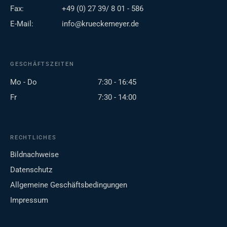
Fax:
+49 (0) 27 39/ 8 01 - 586
E-Mail:
info@krueckemeyer.de
GESCHÄFTSZEITEN
Mo - Do
7:30 - 16:45
Fr
7:30 - 14:00
RECHTLICHES
Bildnachweise
Datenschutz
Allgemeine Geschäftsbedingungen
Impressum