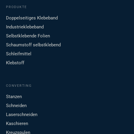
PRODUKTE
Doppelseitiges Klebeband
Industrieklebeband
Selbstklebende Folien
Schaumstoff selbstklebend
Schleifmittel
Klebstoff
CONVERTING
Stanzen
Schneiden
Laserschneiden
Kaschieren
Kreuzspulen