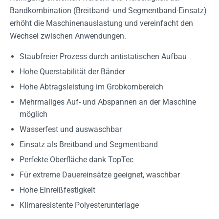
Bandkombination (Breitband- und Segmentband-Einsatz)
erhöht die Maschinenauslastung und vereinfacht den
Wechsel zwischen Anwendungen.
Staubfreier Prozess durch antistatischen Aufbau
Hohe Querstabilität der Bänder
Hohe Abtragsleistung im Grobkornbereich
Mehrmaliges Auf- und Abspannen an der Maschine
möglich
Wasserfest und auswaschbar
Einsatz als Breitband und Segmentband
Perfekte Oberfläche dank TopTec
Für extreme Dauereinsätze geeignet, waschbar
Hohe Einreißfestigkeit
Klimaresistente Polyesterunterlage