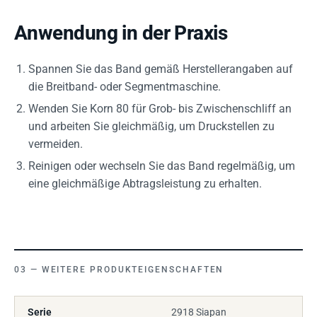
Anwendung in der Praxis
Spannen Sie das Band gemäß Herstellerangaben auf
die Breitband- oder Segmentmaschine.
Wenden Sie Korn 80 für Grob- bis Zwischenschliff an
und arbeiten Sie gleichmäßig, um Druckstellen zu
vermeiden.
Reinigen oder wechseln Sie das Band regelmäßig, um
eine gleichmäßige Abtragsleistung zu erhalten.
WEITERE PRODUKTEIGENSCHAFTEN
Serie
2918 Siapan