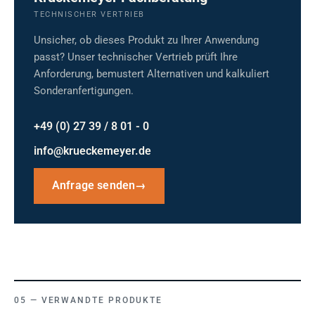
TECHNISCHER VERTRIEB
Unsicher, ob dieses Produkt zu Ihrer Anwendung
passt? Unser technischer Vertrieb prüft Ihre
Anforderung, bemustert Alternativen und kalkuliert
Sonderanfertigungen.
+49 (0) 27 39 / 8 01 - 0
info@krueckemeyer.de
Anfrage senden
→
VERWANDTE PRODUKTE