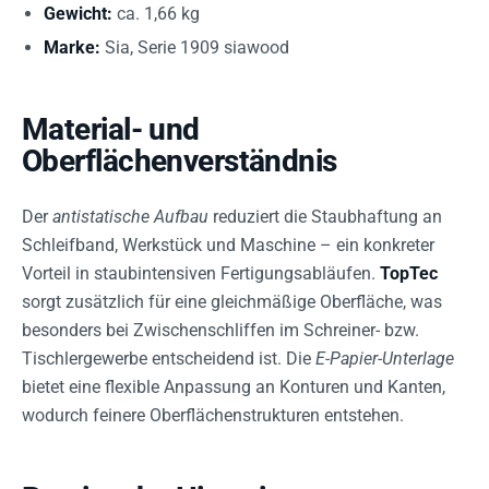
Gewicht:
ca. 1,66 kg
Marke:
Sia, Serie 1909 siawood
Material- und
Oberflächenverständnis
Der
antistatische Aufbau
reduziert die Staubhaftung an
Schleifband, Werkstück und Maschine – ein konkreter
Vorteil in staubintensiven Fertigungsabläufen.
TopTec
sorgt zusätzlich für eine gleichmäßige Oberfläche, was
besonders bei Zwischenschliffen im Schreiner- bzw.
Tischlergewerbe entscheidend ist. Die
E-Papier-Unterlage
bietet eine flexible Anpassung an Konturen und Kanten,
wodurch feinere Oberflächenstrukturen entstehen.