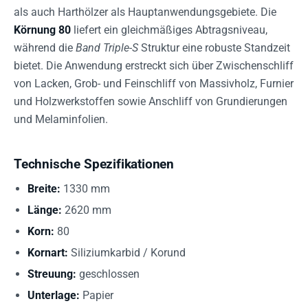
als auch Harthölzer als Hauptanwendungsgebiete. Die
Körnung 80
liefert ein gleichmäßiges Abtragsniveau,
während die
Band Triple-S
Struktur eine robuste Standzeit
bietet. Die Anwendung erstreckt sich über Zwischenschliff
von Lacken, Grob- und Feinschliff von Massivholz, Furnier
und Holzwerkstoffen sowie Anschliff von Grundierungen
und Melaminfolien.
Technische Spezifikationen
Breite:
1330 mm
Länge:
2620 mm
Korn:
80
Kornart:
Siliziumkarbid / Korund
Streuung:
geschlossen
Unterlage:
Papier