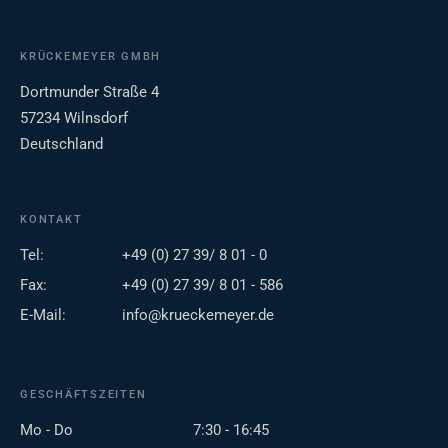
KRÜCKEMEYER GMBH
Dortmunder Straße 4
57234 Wilnsdorf
Deutschland
KONTAKT
Tel:
+49 (0) 27 39/ 8 01 - 0
Fax:
+49 (0) 27 39/ 8 01 - 586
E-Mail:
info@krueckemeyer.de
GESCHÄFTSZEITEN
Mo - Do
7:30 - 16:45