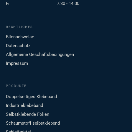
Fr
7:30 - 14:00
RECHTLICHES
Bildnachweise
Datenschutz
Allgemeine Geschäftsbedingungen
Impressum
PRODUKTE
Doppelseitiges Klebeband
Industrieklebeband
Selbstklebende Folien
Schaumstoff selbstklebend
Schleifmittel