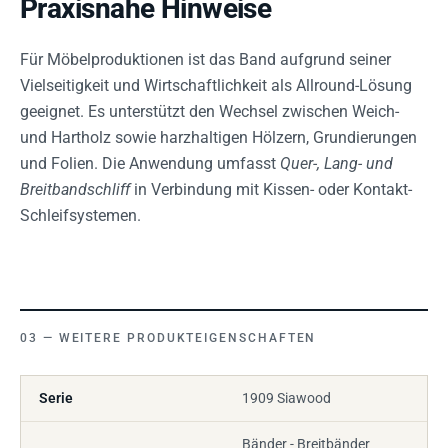
Praxisnahe Hinweise
Für Möbelproduktionen ist das Band aufgrund seiner
Vielseitigkeit und Wirtschaftlichkeit als Allround-Lösung
geeignet. Es unterstützt den Wechsel zwischen Weich-
und Hartholz sowie harzhaltigen Hölzern, Grundierungen
und Folien. Die Anwendung umfasst
Quer-, Lang- und
Breitbandschliff
in Verbindung mit Kissen- oder Kontakt-
Schleifsystemen.
WEITERE PRODUKTEIGENSCHAFTEN
Serie
1909 Siawood
Bänder - Breitbänder