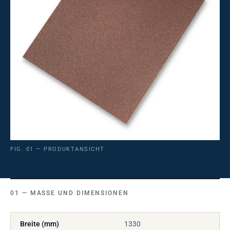
FIG. 01 — PRODUKTANSICHT
MASSE UND DIMENSIONEN
Breite (mm)
1330