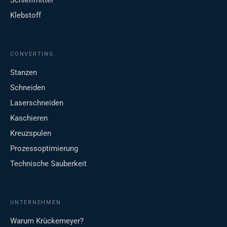
Klebstoff
CONVERTING
Stanzen
Schneiden
Laserschneiden
Kaschieren
Kreuzspulen
Prozessoptimierung
Technische Sauberkeit
UNTERNEHMEN
Warum Krückemeyer?