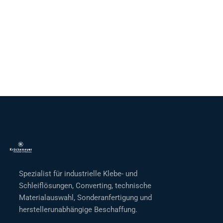
Spezialist für industrielle Klebe- und
Schleiflösungen, Converting, technische
Materialauswahl, Sonderanfertigung und
herstellerunabhängige Beschaffung.