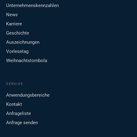
Unternehmenskennzahlen
News
Karriere
Geschichte
Auszeichnungen
Vorlesetag
Weihnachtstombola
SERVICE
Anwendungsbereiche
Kontakt
Anfrageliste
Anfrage senden