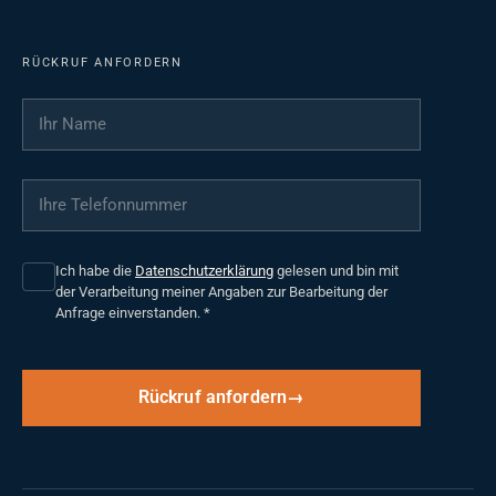
RÜCKRUF ANFORDERN
Ihr Name
*
Ihre Telefonnummer
*
Ich habe die
Datenschutzerklärung
gelesen und bin mit
der Verarbeitung meiner Angaben zur Bearbeitung der
Anfrage einverstanden.
*
Rückruf anfordern