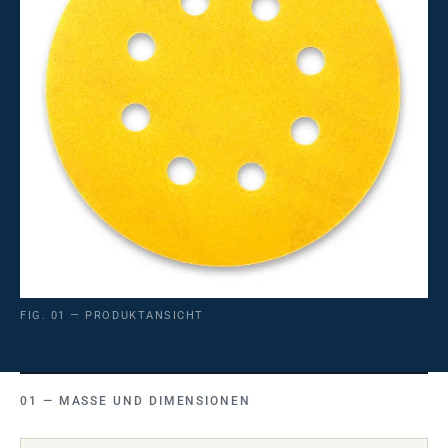
FIG. 01 — PRODUKTANSICHT
MASSE UND DIMENSIONEN