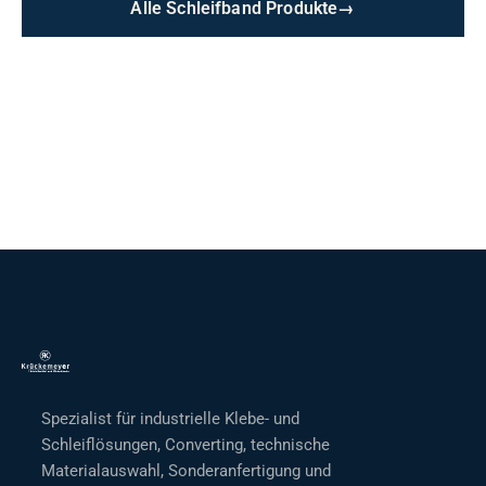
Alle Schleifband Produkte
→
Spezialist für industrielle Klebe- und
Schleiflösungen, Converting, technische
Materialauswahl, Sonderanfertigung und