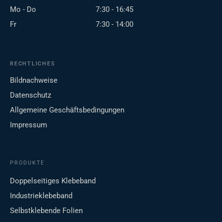
Mo - Do
7:30 - 16:45
Fr
7:30 - 14:00
RECHTLICHES
Bildnachweise
Datenschutz
Allgemeine Geschäftsbedingungen
Impressum
PRODUKTE
Doppelseitiges Klebeband
Industrieklebeband
Selbstklebende Folien