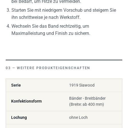
bei Bedarf, um Hitze zu vermeiden.
Starten Sie mit niedrigem Vorschub und steigern Sie
ihn schrittweise je nach Werkstoff.
Wechseln Sie das Band rechtzeitig, um
Maximalleistung und Finish zu sichern.
WEITERE PRODUKTEIGENSCHAFTEN
Serie
1919 Siawood
Bänder - Breitbänder
Konfektionsform
(Breite: ab 400 mm)
Lochung
ohne Loch