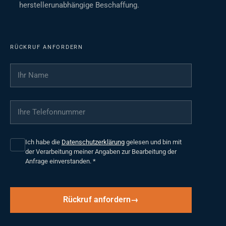
herstellerunabhängige Beschaffung.
RÜCKRUF ANFORDERN
Ihr Name
*
Ihre Telefonnummer
*
Ich habe die
Datenschutzerklärung
gelesen und bin mit
der Verarbeitung meiner Angaben zur Bearbeitung der
Anfrage einverstanden.
*
Rückruf anfordern