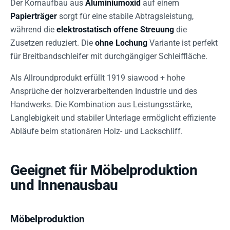
Der Kornaufbau aus
Aluminiumoxid
auf einem
Papierträger
sorgt für eine stabile Abtragsleistung,
während die
elektrostatisch offene Streuung
die
Zusetzen reduziert. Die
ohne Lochung
Variante ist perfekt
für Breitbandschleifer mit durchgängiger Schleiffläche.
Als Allroundprodukt erfüllt 1919 siawood + hohe
Ansprüche der holzverarbeitenden Industrie und des
Handwerks. Die Kombination aus Leistungsstärke,
Langlebigkeit und stabiler Unterlage ermöglicht effiziente
Abläufe beim stationären Holz- und Lackschliff.
Geeignet für Möbelproduktion
und Innenausbau
Möbelproduktion