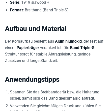
Serie
: 1919 siawood +
Format
: Breitband (Band Triple-S)
Aufbau und Material
Der Kornaufbau besteht aus
Aluminiumoxid
, der fest auf
einem
Papierträger
verankert ist. Die
Band Triple-S
-
Struktur sorgt für stabile Abtragsleistung, geringe
Zusetzen und lange Standzeit.
Anwendungstipps
Spannen Sie das Breitbandgerät bzw. die Halterung
sicher, damit sich das Band gleichmäßig abträgt.
Verwenden Sie gleichmäßigen Druck und kühlen Sie