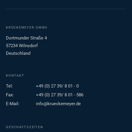
KRÜCKEMEYER GMBH
Dortmunder Straße 4
57234 Wilnsdorf
Deutschland
KONTAKT
Tel:
+49 (0) 27 39/ 8 01 - 0
Fax:
+49 (0) 27 39/ 8 01 - 586
E-Mail:
info@krueckemeyer.de
GESCHÄFTSZEITEN