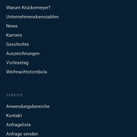
Warum Krückemeyer?
Unternehmenskennzahlen
News
Karriere
Geschichte
Auszeichnungen
Vorlesetag
Weihnachtstombola
SERVICE
Anwendungsbereiche
Kontakt
Anfrageliste
Anfrage senden