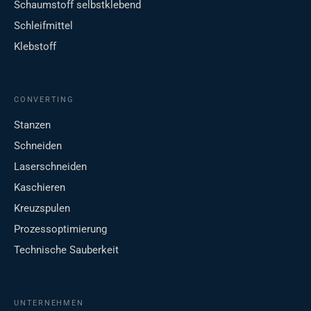
Schaumstoff selbstklebend
Schleifmittel
Klebstoff
CONVERTING
Stanzen
Schneiden
Laserschneiden
Kaschieren
Kreuzspulen
Prozessoptimierung
Technische Sauberkeit
UNTERNEHMEN