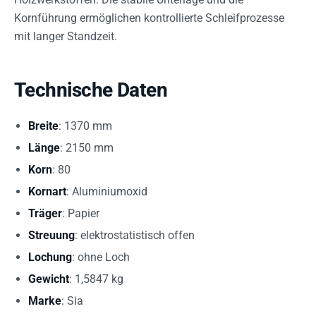
Kornführung ermöglichen kontrollierte Schleifprozesse
mit langer Standzeit.
Technische Daten
Breite
: 1370 mm
Länge
: 2150 mm
Korn
: 80
Kornart
: Aluminiumoxid
Träger
: Papier
Streuung
: elektrostatistisch offen
Lochung
: ohne Loch
Gewicht
: 1,5847 kg
Marke
: Sia